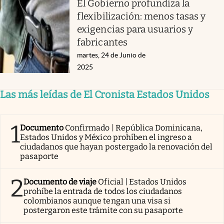
El Gobierno profundiza la
flexibilización: menos tasas y
exigencias para usuarios y
fabricantes
martes, 24 de Junio de
2025
Las más leídas de El Cronista Estados Unidos
1
Documento
Confirmado | República Dominicana,
Estados Unidos y México prohíben el ingreso a
ciudadanos que hayan postergado la renovación del
pasaporte
2
Documento de viaje
Oficial | Estados Unidos
prohíbe la entrada de todos los ciudadanos
colombianos aunque tengan una visa si
postergaron este trámite con su pasaporte