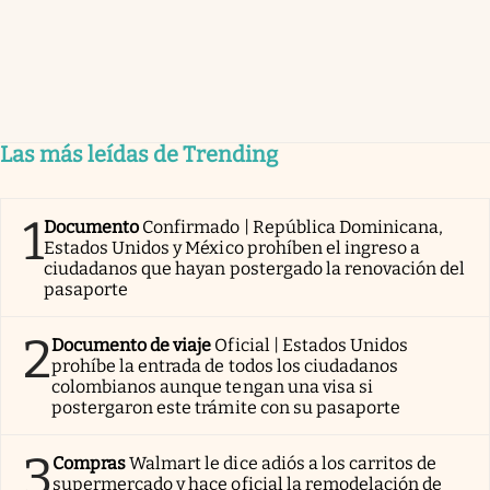
Las más leídas de Trending
1
Documento
Confirmado | República Dominicana,
Estados Unidos y México prohíben el ingreso a
ciudadanos que hayan postergado la renovación del
pasaporte
2
Documento de viaje
Oficial | Estados Unidos
prohíbe la entrada de todos los ciudadanos
colombianos aunque tengan una visa si
postergaron este trámite con su pasaporte
3
Compras
Walmart le dice adiós a los carritos de
supermercado y hace oficial la remodelación de