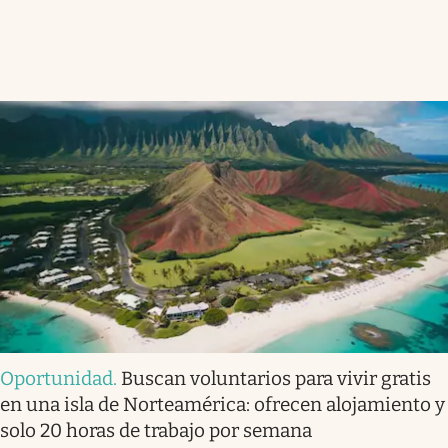
Oportunidad
.
Buscan voluntarios para vivir gratis
en una isla de Norteamérica: ofrecen alojamiento y
solo 20 horas de trabajo por semana