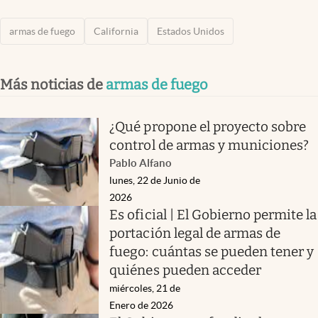
armas de fuego
California
Estados Unidos
Más noticias de
armas de fuego
¿Qué propone el proyecto sobre
control de armas y municiones?
Pablo Alfano
lunes, 22 de Junio de
2026
Es oficial | El Gobierno permite la
portación legal de armas de
fuego: cuántas se pueden tener y
quiénes pueden acceder
miércoles, 21 de
Enero de 2026