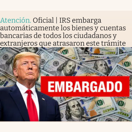
Atención
.
Oficial | IRS embarga
automáticamente los bienes y cuentas
bancarias de todos los ciudadanos y
extranjeros que atrasaron este trámite