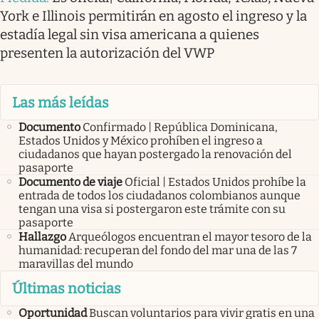
York e Illinois permitirán en agosto el ingreso y la
estadía legal sin visa americana a quienes
presenten la autorización del VWP
Las más leídas
Documento
Confirmado | República Dominicana,
Estados Unidos y México prohíben el ingreso a
ciudadanos que hayan postergado la renovación del
pasaporte
Documento de viaje
Oficial | Estados Unidos prohíbe la
entrada de todos los ciudadanos colombianos aunque
tengan una visa si postergaron este trámite con su
pasaporte
Hallazgo
Arqueólogos encuentran el mayor tesoro de la
humanidad: recuperan del fondo del mar una de las 7
maravillas del mundo
Últimas noticias
Oportunidad
Buscan voluntarios para vivir gratis en una