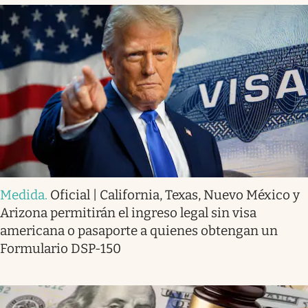
Medida
.
Oficial | California, Texas, Nuevo México y
Arizona permitirán el ingreso legal sin visa
americana o pasaporte a quienes obtengan un
Formulario DSP-150