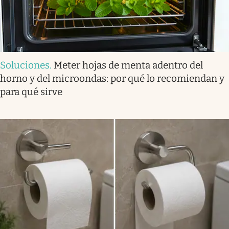
Soluciones
.
Meter hojas de menta adentro del
horno y del microondas: por qué lo recomiendan y
para qué sirve