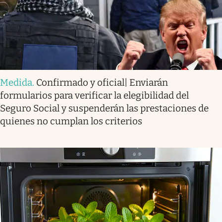
Medida
.
Confirmado y oficial| Enviarán
formularios para verificar la elegibilidad del
Seguro Social y suspenderán las prestaciones de
quienes no cumplan los criterios