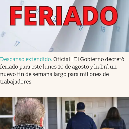
Descanso extendido
.
Oficial | El Gobierno decretó
feriado para este lunes 10 de agosto y habrá un
nuevo fin de semana largo para millones de
trabajadores