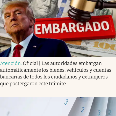
Atención
.
Oficial | Las autoridades embargan
automáticamente los bienes, vehículos y cuentas
bancarias de todos los ciudadanos y extranjeros
que postergaron este trámite