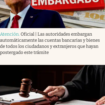
Atención
.
Oficial | Las autoridades embargan
automáticamente las cuentas bancarias y bienes
de todos los ciudadanos y extranjeros que hayan
postergado este trámite