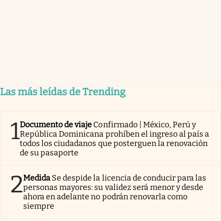
Las más leídas de Trending
1
Documento de viaje
Confirmado | México, Perú y
República Dominicana prohíben el ingreso al país a
todos los ciudadanos que posterguen la renovación
de su pasaporte
2
Medida
Se despide la licencia de conducir para las
personas mayores: su validez será menor y desde
ahora en adelante no podrán renovarla como
siempre