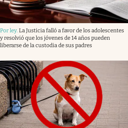
Por ley
.
La Justicia falló a favor de los adolescentes
y resolvió que los jóvenes de 14 años pueden
liberarse de la custodia de sus padres