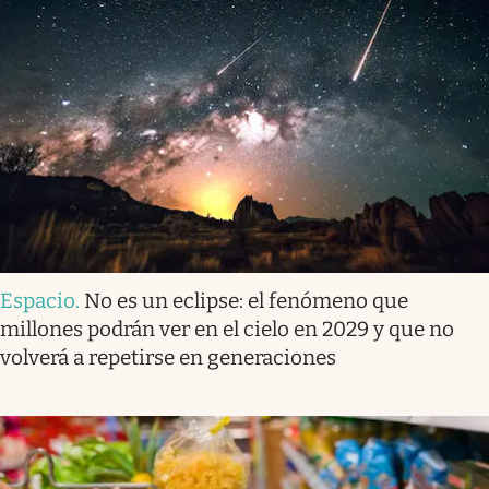
Espacio
.
No es un eclipse: el fenómeno que
millones podrán ver en el cielo en 2029 y que no
volverá a repetirse en generaciones