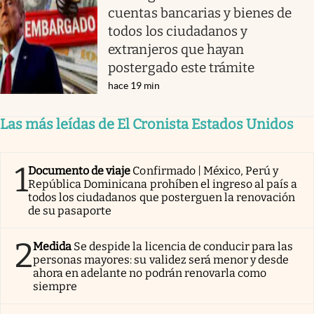
cuentas bancarias y bienes de
todos los ciudadanos y
extranjeros que hayan
postergado este trámite
hace 19 min
Las más leídas de El Cronista Estados Unidos
1
Documento de viaje
Confirmado | México, Perú y
República Dominicana prohíben el ingreso al país a
todos los ciudadanos que posterguen la renovación
de su pasaporte
2
Medida
Se despide la licencia de conducir para las
personas mayores: su validez será menor y desde
ahora en adelante no podrán renovarla como
siempre