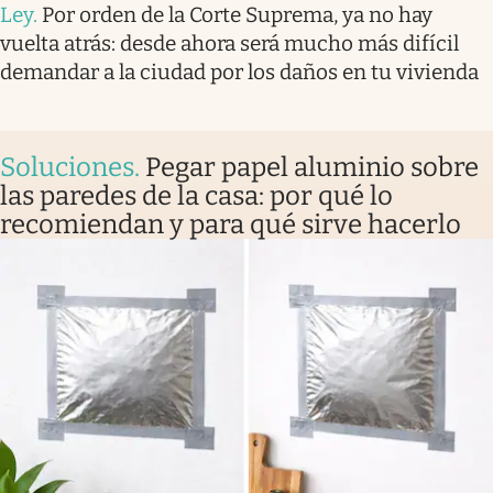
Ley
.
Por orden de la Corte Suprema, ya no hay
vuelta atrás: desde ahora será mucho más difícil
demandar a la ciudad por los daños en tu vivienda
Soluciones
.
Pegar papel aluminio sobre
las paredes de la casa: por qué lo
recomiendan y para qué sirve hacerlo