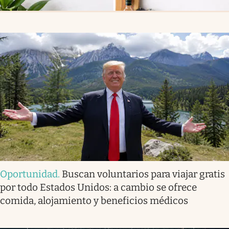
Oportunidad
.
Buscan voluntarios para viajar gratis
por todo Estados Unidos: a cambio se ofrece
comida, alojamiento y beneficios médicos