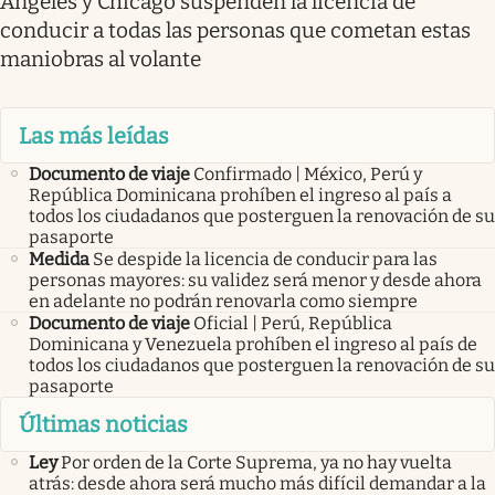
Ángeles y Chicago suspenden la licencia de
conducir a todas las personas que cometan estas
maniobras al volante
Las más leídas
Documento de viaje
Confirmado | México, Perú y
República Dominicana prohíben el ingreso al país a
todos los ciudadanos que posterguen la renovación de su
pasaporte
Medida
Se despide la licencia de conducir para las
personas mayores: su validez será menor y desde ahora
en adelante no podrán renovarla como siempre
Documento de viaje
Oficial | Perú, República
Dominicana y Venezuela prohíben el ingreso al país de
todos los ciudadanos que posterguen la renovación de su
pasaporte
Últimas noticias
Ley
Por orden de la Corte Suprema, ya no hay vuelta
atrás: desde ahora será mucho más difícil demandar a la