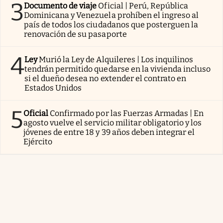
3
Documento de viaje
Oficial | Perú, República
Dominicana y Venezuela prohíben el ingreso al
país de todos los ciudadanos que posterguen la
renovación de su pasaporte
4
Ley
Murió la Ley de Alquileres | Los inquilinos
tendrán permitido quedarse en la vivienda incluso
si el dueño desea no extender el contrato en
Estados Unidos
5
Oficial
Confirmado por las Fuerzas Armadas | En
agosto vuelve el servicio militar obligatorio y los
jóvenes de entre 18 y 39 años deben integrar el
Ejército