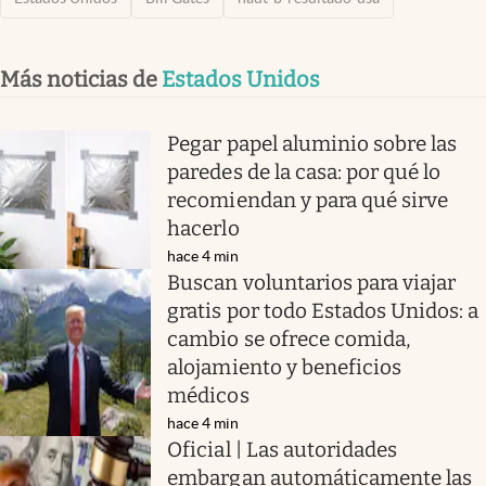
Más noticias de
Estados Unidos
Pegar papel aluminio sobre las
paredes de la casa: por qué lo
recomiendan y para qué sirve
hacerlo
hace 4 min
Buscan voluntarios para viajar
gratis por todo Estados Unidos: a
cambio se ofrece comida,
alojamiento y beneficios
médicos
hace 4 min
Oficial | Las autoridades
embargan automáticamente las