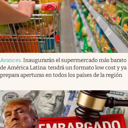
Avances
.
Inaugurarán el supermercado más barato
de América Latina: tendrá un formato low cost y ya
prepara aperturas en todos los países de la región