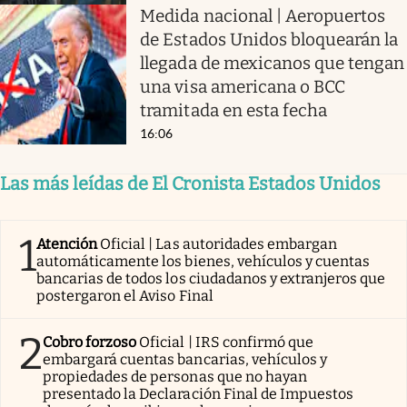
Medida nacional | Aeropuertos
de Estados Unidos bloquearán la
llegada de mexicanos que tengan
una visa americana o BCC
tramitada en esta fecha
16:06
Las más leídas de El Cronista Estados Unidos
1
Atención
Oficial | Las autoridades embargan
automáticamente los bienes, vehículos y cuentas
bancarias de todos los ciudadanos y extranjeros que
postergaron el Aviso Final
2
Cobro forzoso
Oficial | IRS confirmó que
embargará cuentas bancarias, vehículos y
propiedades de personas que no hayan
presentado la Declaración Final de Impuestos