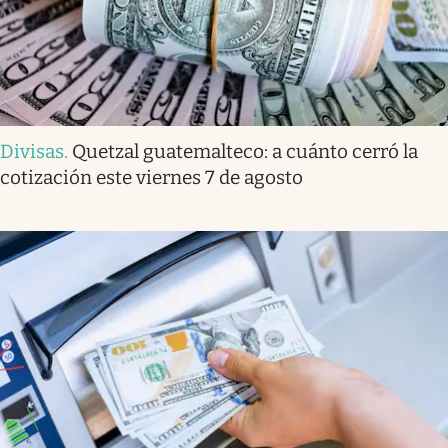
Divisas
.
Quetzal guatemalteco: a cuánto cerró la
cotización este viernes 7 de agosto