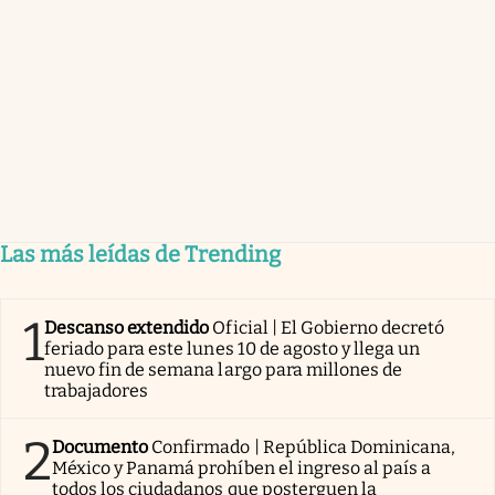
Las más leídas de Trending
1
Descanso extendido
Oficial | El Gobierno decretó
feriado para este lunes 10 de agosto y llega un
nuevo fin de semana largo para millones de
trabajadores
2
Documento
Confirmado | República Dominicana,
México y Panamá prohíben el ingreso al país a
todos los ciudadanos que posterguen la