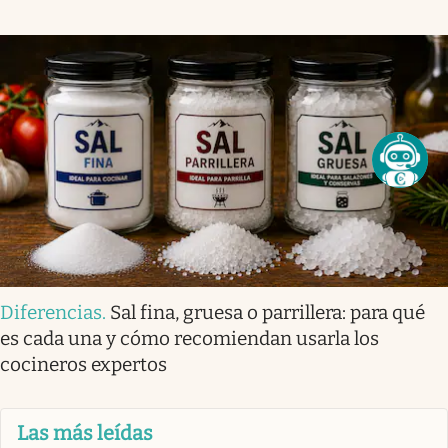
Diferencias
.
Sal fina, gruesa o parrillera: para qué
es cada una y cómo recomiendan usarla los
cocineros expertos
Las más leídas