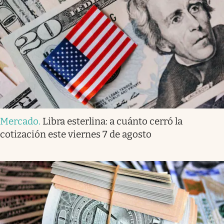
Mercado
.
Libra esterlina: a cuánto cerró la
cotización este viernes 7 de agosto