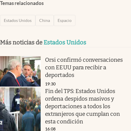
Temas relacionados
Estados Unidos
China
Espacio
Más noticias de
Estados Unidos
Orsi confirmó conversaciones
con EEUU para recibir a
deportados
19:30
Fin del TPS: Estados Unidos
ordena despidos masivos y
deportaciones a todos los
extranjeros que cumplan con
esta condición
16:08