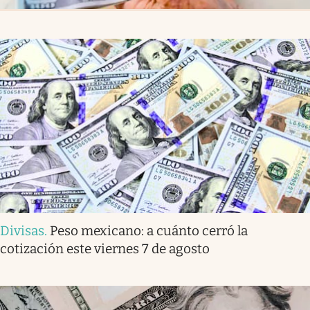
Divisas
.
Peso mexicano: a cuánto cerró la
cotización este viernes 7 de agosto