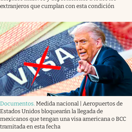
extranjeros que cumplan con esta condición
Documentos
.
Medida nacional | Aeropuertos de
Estados Unidos bloquearán la llegada de
mexicanos que tengan una visa americana o BCC
tramitada en esta fecha