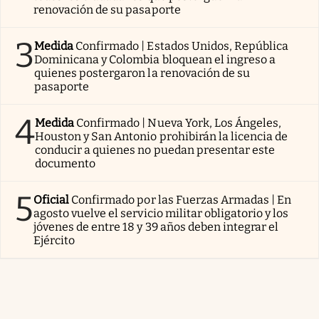
renovación de su pasaporte
3
Medida
Confirmado | Estados Unidos, República
Dominicana y Colombia bloquean el ingreso a
quienes postergaron la renovación de su
pasaporte
4
Medida
Confirmado | Nueva York, Los Ángeles,
Houston y San Antonio prohibirán la licencia de
conducir a quienes no puedan presentar este
documento
5
Oficial
Confirmado por las Fuerzas Armadas | En
agosto vuelve el servicio militar obligatorio y los
jóvenes de entre 18 y 39 años deben integrar el
Ejército