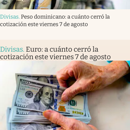
Divisas
.
Peso dominicano: a cuánto cerró la
cotización este viernes 7 de agosto
Divisas
.
Euro: a cuánto cerró la
cotización este viernes 7 de agosto