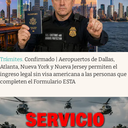
Trámites
.
Confirmado | Aeropuertos de Dallas,
Atlanta, Nueva York y Nueva Jersey permiten el
ingreso legal sin visa americana a las personas que
completen el Formulario ESTA