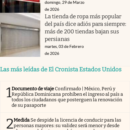
domingo, 29 de Marzo
de 2026
La tienda de ropa más popular
del país dice adiós para siempre:
más de 200 tiendas bajan sus
persianas
martes, 03 de Febrero
de 2026
Las más leídas de El Cronista Estados Unidos
1
Documento de viaje
Confirmado | México, Perú y
República Dominicana prohíben el ingreso al país a
todos los ciudadanos que posterguen la renovación
de su pasaporte
2
Medida
Se despide la licencia de conducir para las
personas mayores: su validez será menor y desde