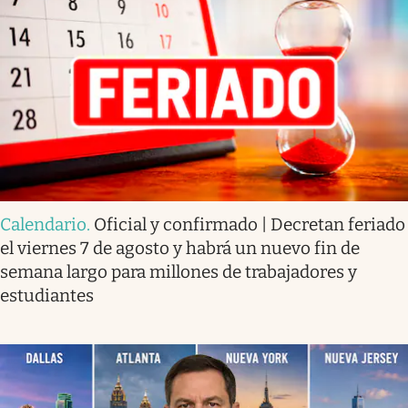
Calendario
.
Oficial y confirmado | Decretan feriado
el viernes 7 de agosto y habrá un nuevo fin de
semana largo para millones de trabajadores y
estudiantes