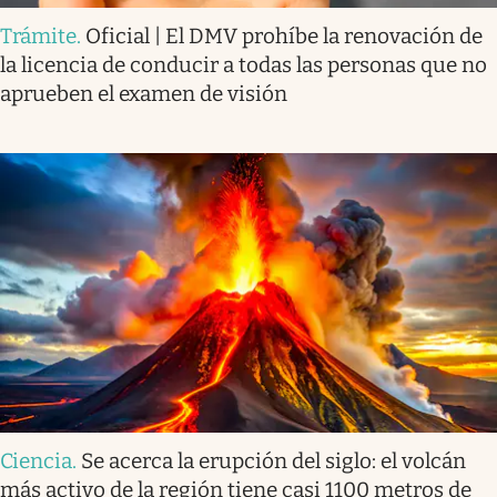
Trámite
.
Oficial | El DMV prohíbe la renovación de
la licencia de conducir a todas las personas que no
aprueben el examen de visión
Ciencia
.
Se acerca la erupción del siglo: el volcán
más activo de la región tiene casi 1100 metros de