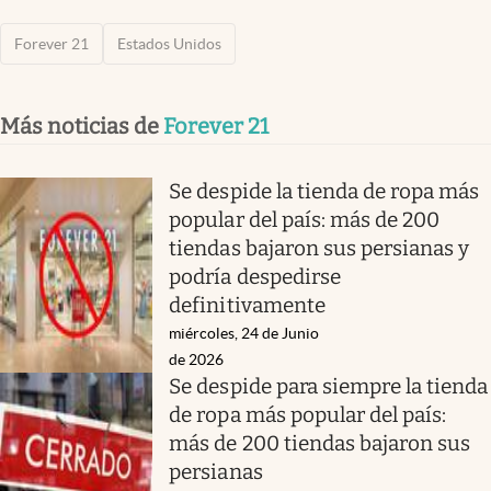
Forever 21
Estados Unidos
Más noticias de
Forever 21
Se despide la tienda de ropa más
popular del país: más de 200
tiendas bajaron sus persianas y
podría despedirse
definitivamente
miércoles, 24 de Junio
de 2026
Se despide para siempre la tienda
de ropa más popular del país:
más de 200 tiendas bajaron sus
persianas