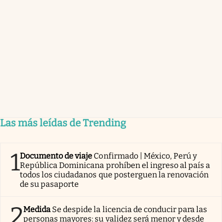
Las más leídas de Trending
1
Documento de viaje
Confirmado | México, Perú y
República Dominicana prohíben el ingreso al país a
todos los ciudadanos que posterguen la renovación
de su pasaporte
2
Medida
Se despide la licencia de conducir para las
personas mayores: su validez será menor y desde