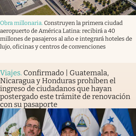
Obra millonaria
.
Construyen la primera ciudad
aeropuerto de América Latina: recibirá a 40
millones de pasajeros al año e integrará hoteles de
lujo, oficinas y centros de convenciones
Viajes
.
Confirmado | Guatemala,
Nicaragua y Honduras prohíben el
ingreso de ciudadanos que hayan
postergado este trámite de renovación
con su pasaporte