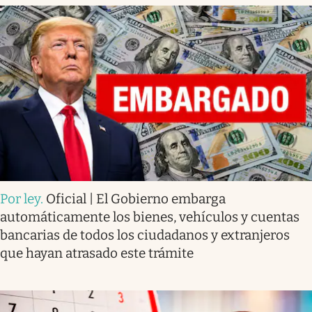
Por ley
.
Oficial | El Gobierno embarga
automáticamente los bienes, vehículos y cuentas
bancarias de todos los ciudadanos y extranjeros
que hayan atrasado este trámite