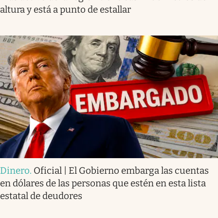
altura y está a punto de estallar
Dinero
.
Oficial | El Gobierno embarga las cuentas
en dólares de las personas que estén en esta lista
estatal de deudores