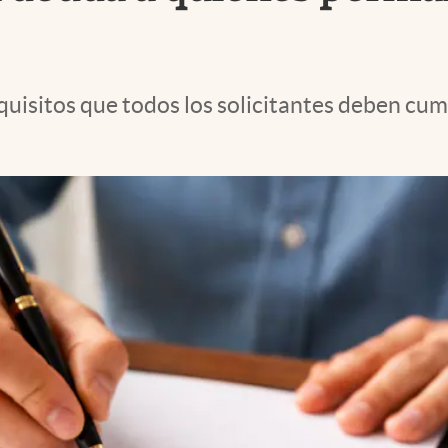
equisitos que todos los solicitantes deben c