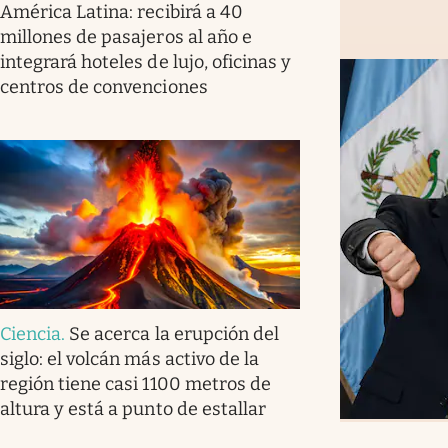
América Latina: recibirá a 40
millones de pasajeros al año e
integrará hoteles de lujo, oficinas y
centros de convenciones
Ciencia
.
Se acerca la erupción del
siglo: el volcán más activo de la
región tiene casi 1100 metros de
altura y está a punto de estallar