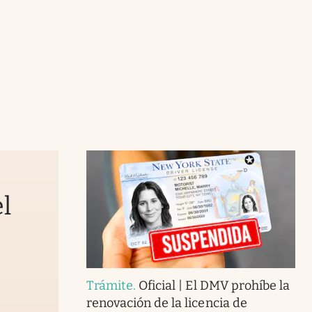
l
Trámite
.
Oficial | El DMV prohíbe la
renovación de la licencia de