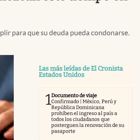
umplir para que su deuda pueda condonarse.
Las más leídas de El Cronista
Estados Unidos
1
Documento de viaje
Confirmado | México, Perú y
República Dominicana
prohíben el ingreso al país a
todos los ciudadanos que
posterguen la renovación de su
pasaporte