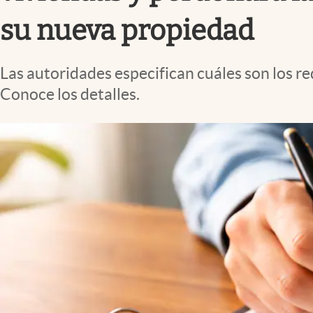
Lifestyle
su nueva propiedad
Las autoridades especifican cuáles son los r
Conoce los detalles.