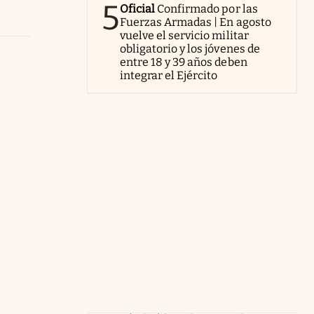
5
Oficial
Confirmado por las
Fuerzas Armadas | En agosto
vuelve el servicio militar
obligatorio y los jóvenes de
entre 18 y 39 años deben
integrar el Ejército