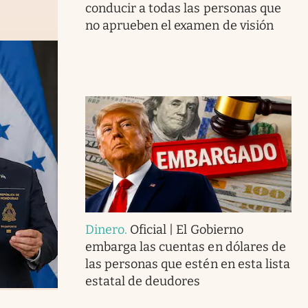
conducir a todas las personas que
no aprueben el examen de visión
Dinero
.
Oficial | El Gobierno
embarga las cuentas en dólares de
las personas que estén en esta lista
estatal de deudores