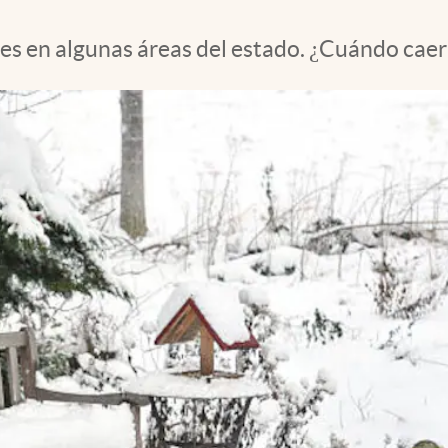
es en algunas áreas del estado. ¿Cuándo caer