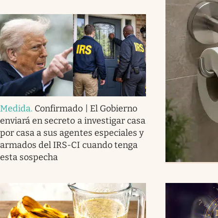
Medida
.
Confirmado | El Gobierno
enviará en secreto a investigar casa
por casa a sus agentes especiales y
armados del IRS-CI cuando tenga
esta sospecha