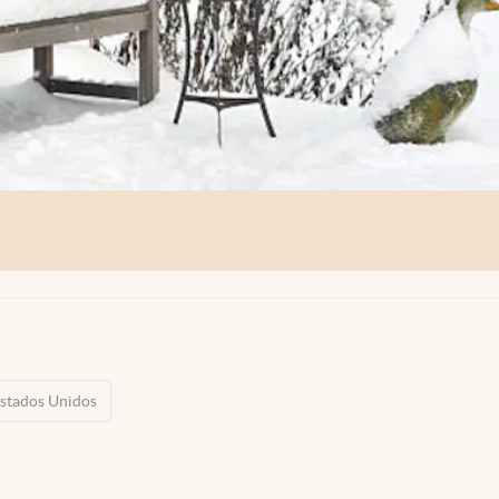
stados Unidos