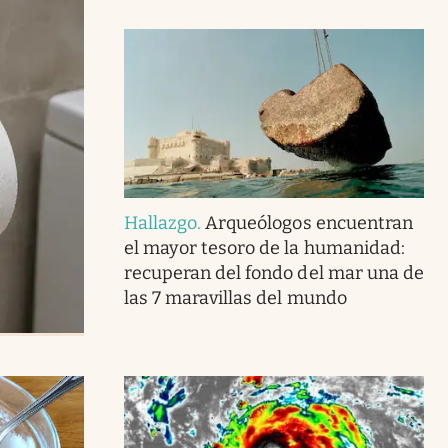
Hallazgo
.
Arqueólogos encuentran
el mayor tesoro de la humanidad:
recuperan del fondo del mar una de
las 7 maravillas del mundo