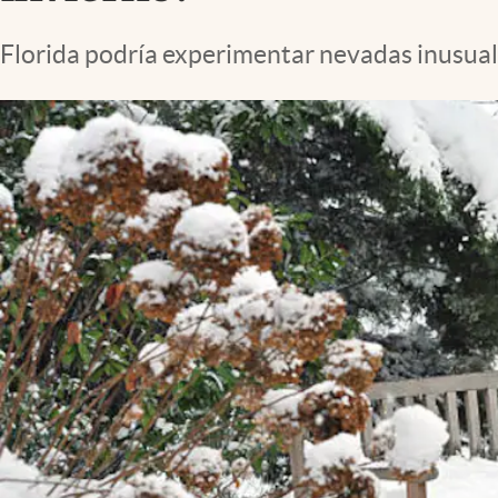
Lifestyle
Florida podría experimentar nevadas inusual