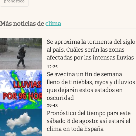
pronóstico
Más noticias de
clima
Se aproxima la tormenta del siglo
al país. Cuáles serán las zonas
afectadas por las intensas lluvias
12:35
Se avecina un fin de semana
lleno de tinieblas, rayos y diluvios
que dejarán estos estados en
oscuridad
09:43
Pronóstico del tiempo para este
sábado 8 de agosto: así estará el
clima en toda España