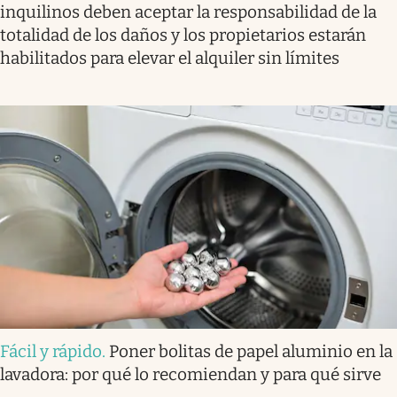
inquilinos deben aceptar la responsabilidad de la
totalidad de los daños y los propietarios estarán
habilitados para elevar el alquiler sin límites
Fácil y rápido
.
Poner bolitas de papel aluminio en la
lavadora: por qué lo recomiendan y para qué sirve