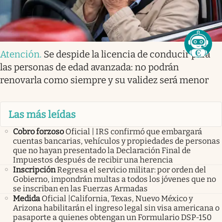
Atención
.
Se despide la licencia de conducir para
las personas de edad avanzada: no podrán
renovarla como siempre y su validez será menor
Las más leídas
Cobro forzoso
Oficial | IRS confirmó que embargará
cuentas bancarias, vehículos y propiedades de personas
que no hayan presentado la Declaración Final de
Impuestos después de recibir una herencia
Inscripción
Regresa el servicio militar: por orden del
Gobierno, impondrán multas a todos los jóvenes que no
se inscriban en las Fuerzas Armadas
Medida
Oficial |California, Texas, Nuevo México y
Arizona habilitarán el ingreso legal sin visa americana o
pasaporte a quienes obtengan un Formulario DSP-150