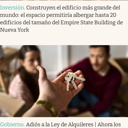
Inversión
.
Construyen el edificio más grande del
mundo: el espacio permitiría albergar hasta 20
edificios del tamaño del Empire State Building de
Nueva York
Gobierno
.
Adiós a la Ley de Alquileres | Ahora los