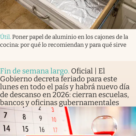
Útil
.
Poner papel de aluminio en los cajones de la
cocina: por qué lo recomiendan y para qué sirve
Fin de semana largo
.
Oficial | El
Gobierno decreta feriado para este
lunes en todo el país y habrá nuevo día
de descanso en 2026: cierran escuelas,
bancos y oficinas gubernamentales