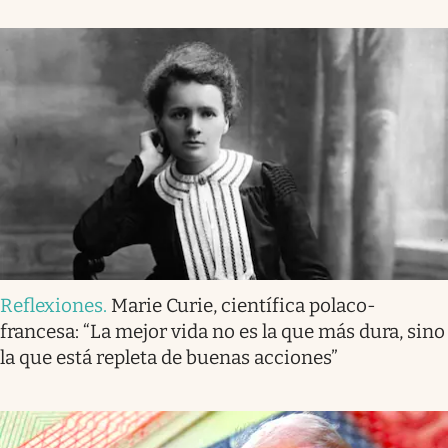
Reflexiones
.
Marie Curie, científica polaco-
francesa: “La mejor vida no es la que más dura, sino
la que está repleta de buenas acciones”