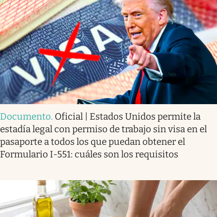
Documento
.
Oficial | Estados Unidos permite la
estadía legal con permiso de trabajo sin visa en el
pasaporte a todos los que puedan obtener el
Formulario I-551: cuáles son los requisitos