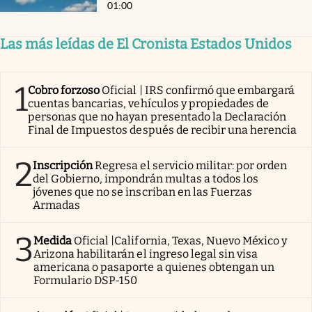
01:00
Las más leídas de El Cronista Estados Unidos
1
Cobro forzoso
Oficial | IRS confirmó que embargará
cuentas bancarias, vehículos y propiedades de
personas que no hayan presentado la Declaración
Final de Impuestos después de recibir una herencia
2
Inscripción
Regresa el servicio militar: por orden
del Gobierno, impondrán multas a todos los
jóvenes que no se inscriban en las Fuerzas
Armadas
3
Medida
Oficial |California, Texas, Nuevo México y
Arizona habilitarán el ingreso legal sin visa
americana o pasaporte a quienes obtengan un
Formulario DSP-150