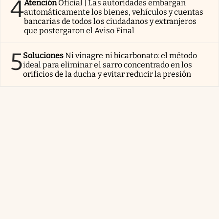
4
Atención
Oficial | Las autoridades embargan
automáticamente los bienes, vehículos y cuentas
bancarias de todos los ciudadanos y extranjeros
que postergaron el Aviso Final
5
Soluciones
Ni vinagre ni bicarbonato: el método
ideal para eliminar el sarro concentrado en los
orificios de la ducha y evitar reducir la presión