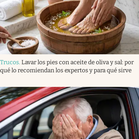
Trucos
.
Lavar los pies con aceite de oliva y sal: por
qué lo recomiendan los expertos y para qué sirve