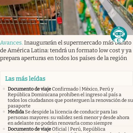
Avances
.
Inaugurarán el supermercado más barato
de América Latina: tendrá un formato low cost y ya
prepara aperturas en todos los países de la región
Las más leídas
Documento de viaje
Confirmado | México, Perú y
República Dominicana prohíben el ingreso al país a
todos los ciudadanos que posterguen la renovación de su
pasaporte
Medida
Se despide la licencia de conducir para las
personas mayores: su validez será menor y desde ahora
en adelante no podrán renovarla como siempre
Documento de viaje
Oficial | Perú, República