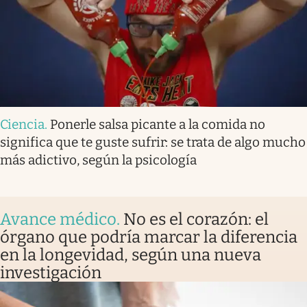
Ciencia
.
Ponerle salsa picante a la comida no
significa que te guste sufrir: se trata de algo mucho
más adictivo, según la psicología
Avance médico
.
No es el corazón: el
órgano que podría marcar la diferencia
en la longevidad, según una nueva
investigación