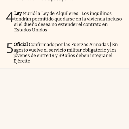
4
Ley
Murió la Ley de Alquileres | Los inquilinos
tendrán permitido quedarse en la vivienda incluso
si el dueño desea no extender el contrato en
Estados Unidos
5
Oficial
Confirmado por las Fuerzas Armadas | En
agosto vuelve el servicio militar obligatorio y los
jóvenes de entre 18 y 39 años deben integrar el
Ejército