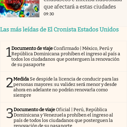
que afectará a estas ciudades
09:30
Las más leídas de El Cronista Estados Unidos
1
Documento de viaje
Confirmado | México, Perú y
República Dominicana prohíben el ingreso al país a
todos los ciudadanos que posterguen la renovación
de su pasaporte
2
Medida
Se despide la licencia de conducir para las
personas mayores: su validez será menor y desde
ahora en adelante no podrán renovarla como
siempre
3
Documento de viaje
Oficial | Perú, República
Dominicana y Venezuela prohíben el ingreso al
país de todos los ciudadanos que posterguen la
renovación de su pasaporte