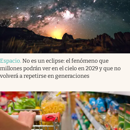
Espacio
.
No es un eclipse: el fenómeno que
millones podrán ver en el cielo en 2029 y que no
volverá a repetirse en generaciones