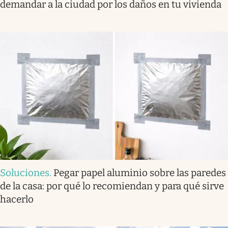
demandar a la ciudad por los daños en tu vivienda
Soluciones
.
Pegar papel aluminio sobre las paredes
de la casa: por qué lo recomiendan y para qué sirve
hacerlo