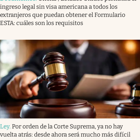
ingreso legal sin visa americana a todos los
extranjeros que puedan obtener el Formulario
ESTA: cuáles son los requisitos
Ley
.
Por orden de la Corte Suprema, ya no hay
vuelta atrás: desde ahora será mucho más difícil