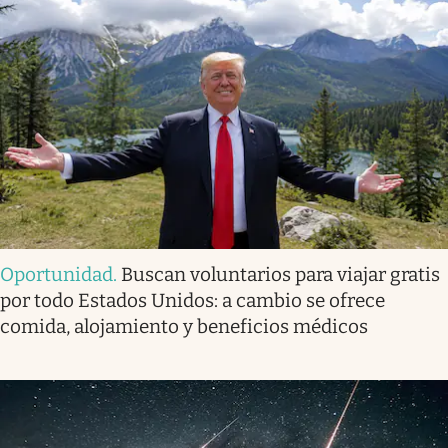
Oportunidad
.
Buscan voluntarios para viajar gratis
por todo Estados Unidos: a cambio se ofrece
comida, alojamiento y beneficios médicos