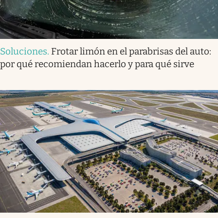
Soluciones
.
Frotar limón en el parabrisas del auto:
por qué recomiendan hacerlo y para qué sirve