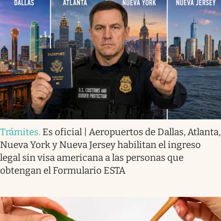
Trámites
.
Es oficial | Aeropuertos de Dallas, Atlanta,
Nueva York y Nueva Jersey habilitan el ingreso
legal sin visa americana a las personas que
obtengan el Formulario ESTA