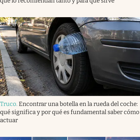
qué lo recomiendan tanto y para qué sirve
Truco
.
Encontrar una botella en la rueda del coche:
qué significa y por qué es fundamental saber cómo
actuar