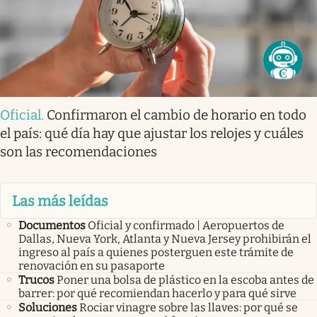
Oficial
.
Confirmaron el cambio de horario en todo
el país: qué día hay que ajustar los relojes y cuáles
son las recomendaciones
Las más leídas
Documentos
Oficial y confirmado | Aeropuertos de
Dallas, Nueva York, Atlanta y Nueva Jersey prohibirán el
ingreso al país a quienes posterguen este trámite de
renovación en su pasaporte
Trucos
Poner una bolsa de plástico en la escoba antes de
barrer: por qué recomiendan hacerlo y para qué sirve
Soluciones
Rociar vinagre sobre las llaves: por qué se