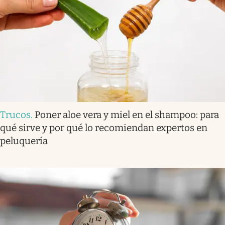
Trucos
.
Poner aloe vera y miel en el shampoo: para
qué sirve y por qué lo recomiendan expertos en
peluquería