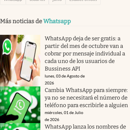
Más noticias de
Whatsapp
WhatsApp deja de ser gratis: a
partir del mes de octubre van a
cobrar por mensaje individual a
cada uno de los usuarios de
Bussiness API
lunes, 03 de Agosto de
2026
Cambia WhatsApp para siempre:
ya no se necesitará el número de
teléfono para escribirle a alguien
miércoles, 01 de Julio
de 2026
WhatsApp lanza los nombres de