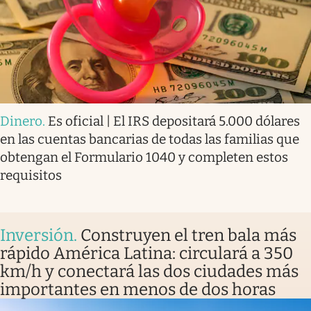
Dinero
.
Es oficial | El IRS depositará 5.000 dólares
en las cuentas bancarias de todas las familias que
obtengan el Formulario 1040 y completen estos
requisitos
Inversión
.
Construyen el tren bala más
rápido América Latina: circulará a 350
km/h y conectará las dos ciudades más
importantes en menos de dos horas