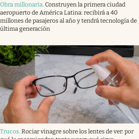
Obra millonaria
.
Construyen la primera ciudad
aeropuerto de América Latina: recibirá a 40
millones de pasajeros al año y tendrá tecnología de
última generación
Trucos
.
Rociar vinagre sobre los lentes de ver: por