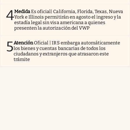
4
Medida
Es oficial| California, Florida, Texas, Nueva
York e Illinois permitirán en agosto el ingreso y la
estadía legal sin visa americana a quienes
presenten la autorización del VWP
5
Atención
Oficial | IRS embarga automáticamente
los bienes y cuentas bancarias de todos los
ciudadanos y extranjeros que atrasaron este
trámite