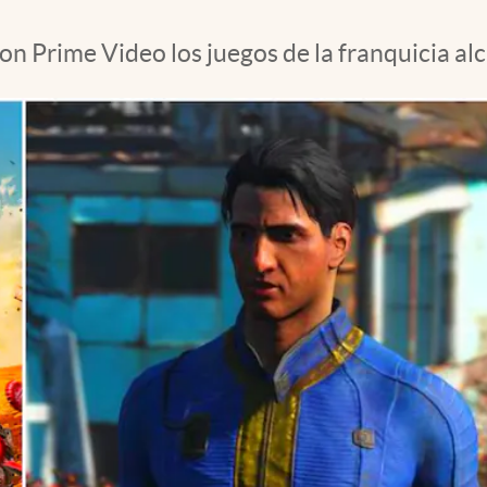
zon Prime Video los juegos de la franquicia al