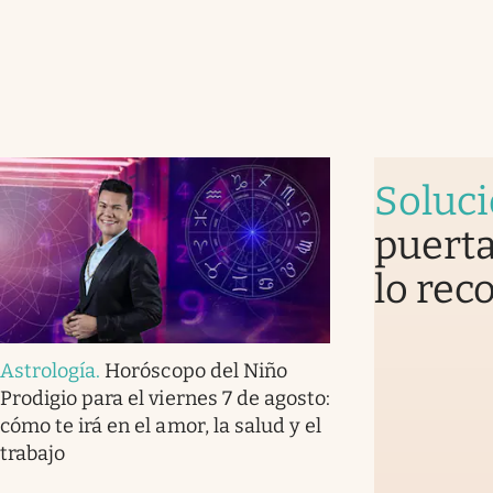
Soluc
puerta
lo rec
Astrología
.
Horóscopo del Niño
Prodigio para el viernes 7 de agosto:
cómo te irá en el amor, la salud y el
trabajo