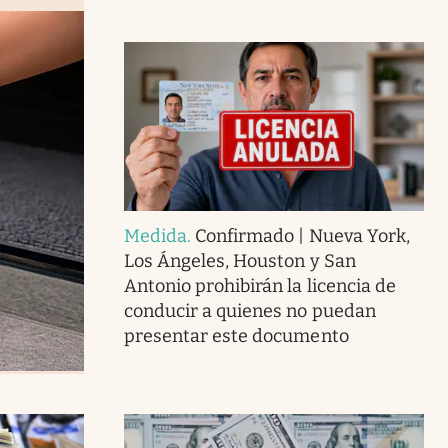
Medida
.
Confirmado | Nueva York,
Los Ángeles, Houston y San
Antonio prohibirán la licencia de
conducir a quienes no puedan
presentar este documento