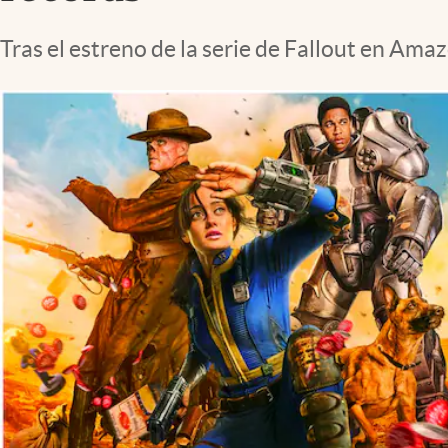
Lifestyle
Tras el estreno de la serie de Fallout en Ama