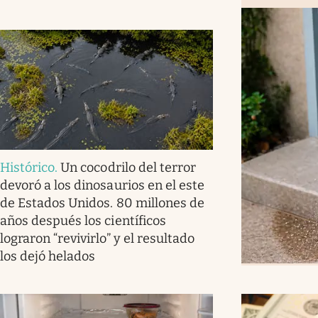
Histórico
.
Un cocodrilo del terror
devoró a los dinosaurios en el este
de Estados Unidos. 80 millones de
años después los científicos
lograron “revivirlo” y el resultado
los dejó helados