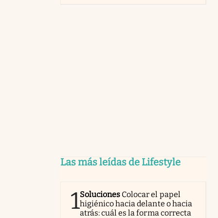
Las más leídas de Lifestyle
1
Soluciones
Colocar el papel
higiénico hacia delante o hacia
atrás: cuál es la forma correcta