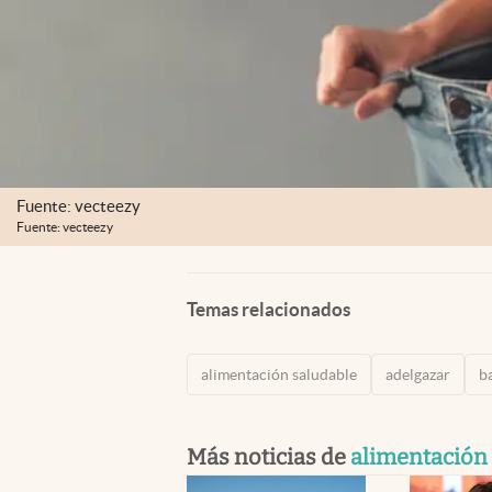
Fuente: vecteezy
Fuente: vecteezy
Temas relacionados
alimentación saludable
adelgazar
b
Más noticias de
alimentación