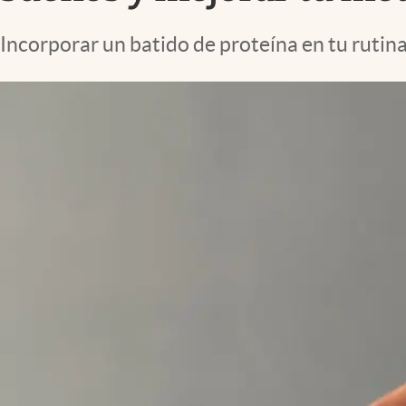
Lifestyle
Incorporar un batido de proteína en tu rutina