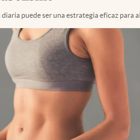
 diaria puede ser una estrategia eficaz para a