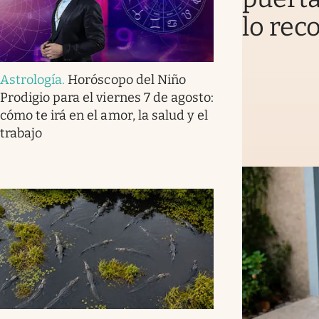
lo rec
Astrología
.
Horóscopo del Niño
Prodigio para el viernes 7 de agosto:
cómo te irá en el amor, la salud y el
trabajo