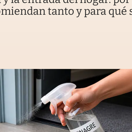
omiendan tanto y para qué 