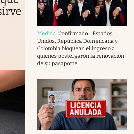
sirve
Medida
.
Confirmado | Estados
Unidos, República Dominicana y
Colombia bloquean el ingreso a
quienes postergaron la renovación
de su pasaporte