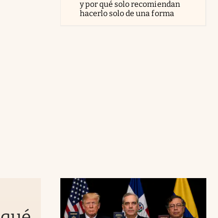
y por qué solo recomiendan
hacerlo solo de una forma
 qué