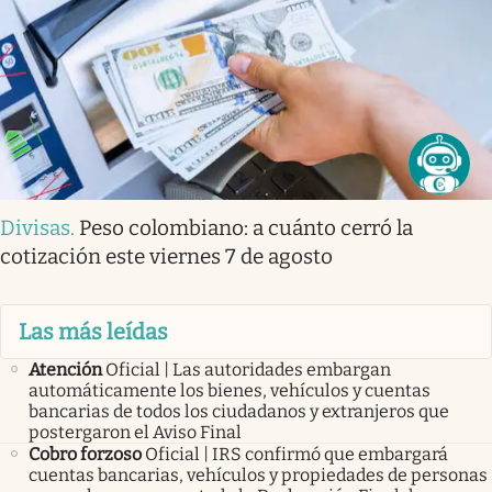
Divisas
.
Peso colombiano: a cuánto cerró la
cotización este viernes 7 de agosto
Las más leídas
Atención
Oficial | Las autoridades embargan
automáticamente los bienes, vehículos y cuentas
bancarias de todos los ciudadanos y extranjeros que
postergaron el Aviso Final
Cobro forzoso
Oficial | IRS confirmó que embargará
cuentas bancarias, vehículos y propiedades de personas