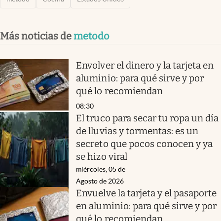
Más noticias de
metodo
Envolver el dinero y la tarjeta en
aluminio: para qué sirve y por
qué lo recomiendan
08:30
El truco para secar tu ropa un día
de lluvias y tormentas: es un
secreto que pocos conocen y ya
se hizo viral
miércoles, 05 de
Agosto de 2026
Envuelve la tarjeta y el pasaporte
en aluminio: para qué sirve y por
qué lo recomiendan