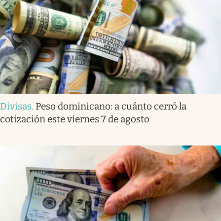
Divisas
.
Peso dominicano: a cuánto cerró la
cotización este viernes 7 de agosto