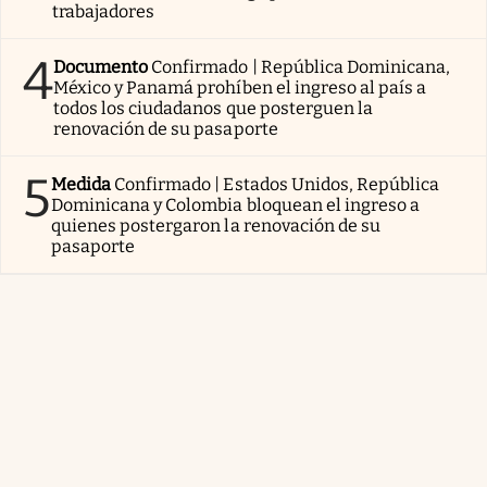
trabajadores
4
Documento
Confirmado | República Dominicana,
México y Panamá prohíben el ingreso al país a
todos los ciudadanos que posterguen la
renovación de su pasaporte
5
Medida
Confirmado | Estados Unidos, República
Dominicana y Colombia bloquean el ingreso a
quienes postergaron la renovación de su
pasaporte