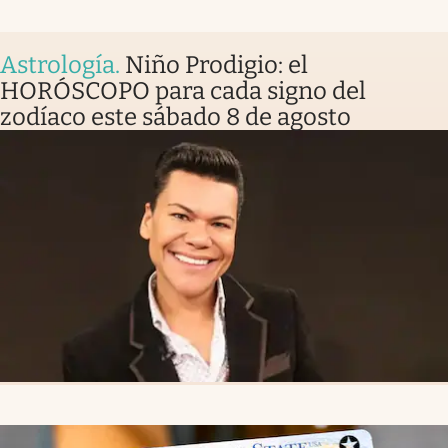
Astrología
.
Niño Prodigio: el
HORÓSCOPO para cada signo del
zodíaco este sábado 8 de agosto