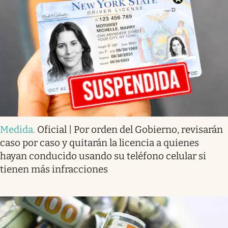
Medida
.
Oficial | Por orden del Gobierno, revisarán
caso por caso y quitarán la licencia a quienes
hayan conducido usando su teléfono celular si
tienen más infracciones