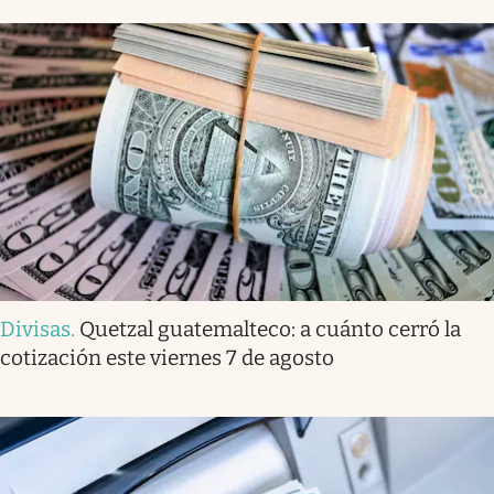
Divisas
.
Quetzal guatemalteco: a cuánto cerró la
cotización este viernes 7 de agosto