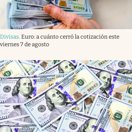
Divisas
.
Euro: a cuánto cerró la cotización este
viernes 7 de agosto