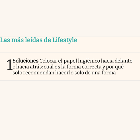
Las más leídas de Lifestyle
1
Soluciones
Colocar el papel higiénico hacia delante
o hacia atrás: cuál es la forma correcta y por qué
solo recomiendan hacerlo solo de una forma