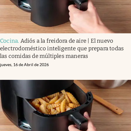
Cocina
.
Adiós a la freidora de aire | El nuevo
electrodoméstico inteligente que prepara todas
las comidas de múltiples maneras
jueves, 16 de Abril de 2026