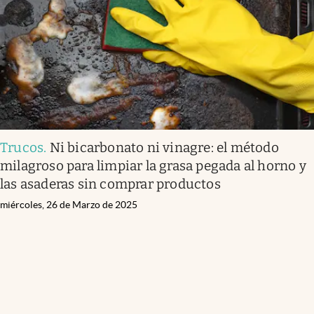
Trucos
.
Ni bicarbonato ni vinagre: el método
milagroso para limpiar la grasa pegada al horno y
las asaderas sin comprar productos
miércoles, 26 de Marzo de 2025