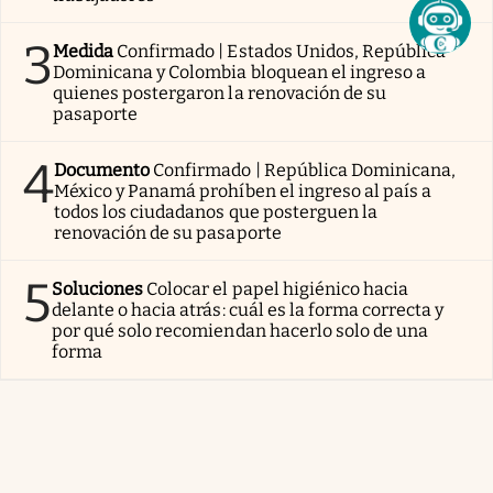
3
Medida
Confirmado | Estados Unidos, República
Dominicana y Colombia bloquean el ingreso a
quienes postergaron la renovación de su
pasaporte
4
Documento
Confirmado | República Dominicana,
México y Panamá prohíben el ingreso al país a
todos los ciudadanos que posterguen la
renovación de su pasaporte
5
Soluciones
Colocar el papel higiénico hacia
delante o hacia atrás: cuál es la forma correcta y
por qué solo recomiendan hacerlo solo de una
forma