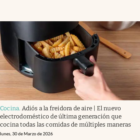
Cocina
.
Adiós a la freidora de aire | El nuevo
electrodoméstico de última generación que
cocina todas las comidas de múltiples maneras
lunes, 30 de Marzo de 2026