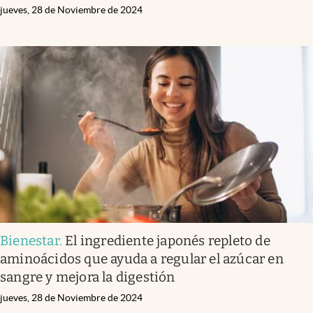
jueves, 28 de Noviembre de 2024
Bienestar
.
El ingrediente japonés repleto de
aminoácidos que ayuda a regular el azúcar en
sangre y mejora la digestión
jueves, 28 de Noviembre de 2024