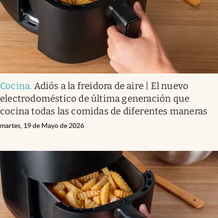
Cocina
.
Adiós a la freidora de aire | El nuevo
electrodoméstico de última generación que
cocina todas las comidas de diferentes maneras
martes, 19 de Mayo de 2026