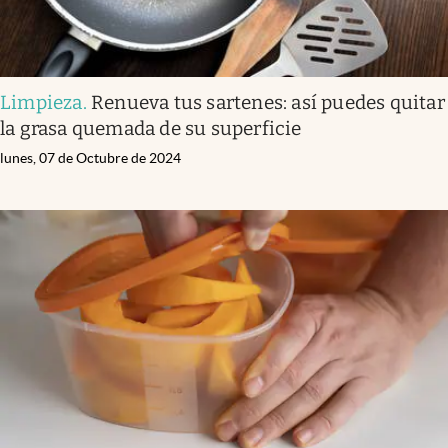
Limpieza
.
Renueva tus sartenes: así puedes quitar
la grasa quemada de su superficie
lunes, 07 de Octubre de 2024