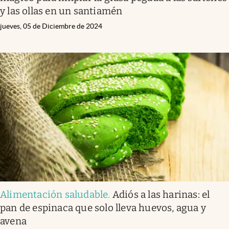
y las ollas en un santiamén
jueves, 05 de Diciembre de 2024
Alimentación saludable
.
Adiós a las harinas: el
pan de espinaca que solo lleva huevos, agua y
avena