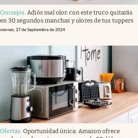
Consejos
.
Adiós mal olor: con este truco quitarás
en 30 segundos manchas y olores de tus tuppers
viernes, 27 de Septiembre de 2024
Ofertas
.
Oportunidad única: Amazon ofrece