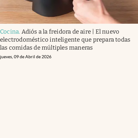
Cocina
.
Adiós a la freidora de aire | El nuevo
electrodoméstico inteligente que prepara todas
las comidas de múltiples maneras
jueves, 09 de Abril de 2026