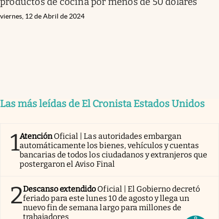
productos de cocina por menos de 50 dólares
viernes, 12 de Abril de 2024
Las más leídas de El Cronista Estados Unidos
1
Atención
Oficial | Las autoridades embargan
automáticamente los bienes, vehículos y cuentas
bancarias de todos los ciudadanos y extranjeros que
postergaron el Aviso Final
2
Descanso extendido
Oficial | El Gobierno decretó
feriado para este lunes 10 de agosto y llega un
nuevo fin de semana largo para millones de
trabajadores