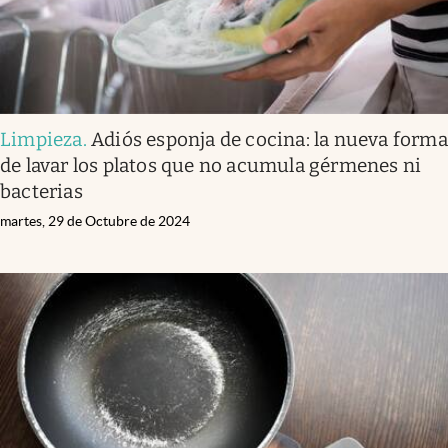
Limpieza
.
Adiós esponja de cocina: la nueva forma
de lavar los platos que no acumula gérmenes ni
bacterias
martes, 29 de Octubre de 2024