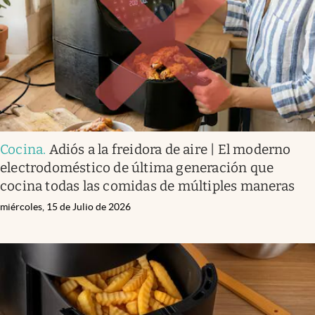
Lifestyle
USA
Cocina
.
Adiós a la freidora de aire | El moderno
electrodoméstico de última generación que
cocina todas las comidas de múltiples maneras
miércoles, 15 de Julio de 2026