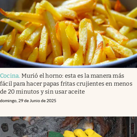
Cocina
.
Murió el horno: esta es la manera más
fácil para hacer papas fritas crujientes en menos
de 20 minutos y sin usar aceite
domingo, 29 de Junio de 2025