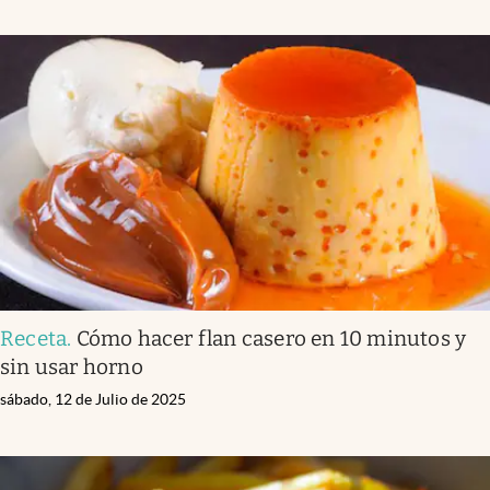
Receta
.
Cómo hacer flan casero en 10 minutos y
sin usar horno
sábado, 12 de Julio de 2025