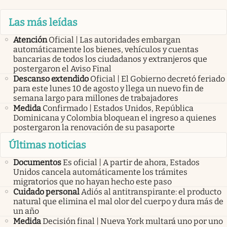
Las más leídas
Atención
Oficial | Las autoridades embargan
automáticamente los bienes, vehículos y cuentas
bancarias de todos los ciudadanos y extranjeros que
postergaron el Aviso Final
Descanso extendido
Oficial | El Gobierno decretó feriado
para este lunes 10 de agosto y llega un nuevo fin de
semana largo para millones de trabajadores
Medida
Confirmado | Estados Unidos, República
Dominicana y Colombia bloquean el ingreso a quienes
postergaron la renovación de su pasaporte
Últimas noticias
Documentos
Es oficial | A partir de ahora, Estados
Unidos cancela automáticamente los trámites
migratorios que no hayan hecho este paso
Cuidado personal
Adiós al antitranspirante: el producto
natural que elimina el mal olor del cuerpo y dura más de
un año
Medida
Decisión final | Nueva York multará uno por uno