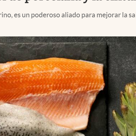
no, es un poderoso aliado para mejorar la sal