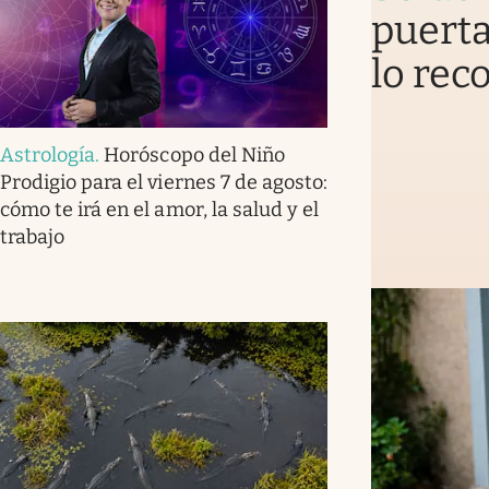
puerta
lo rec
Astrología
.
Horóscopo del Niño
Prodigio para el viernes 7 de agosto:
cómo te irá en el amor, la salud y el
trabajo