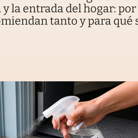
 y la entrada del hogar: por
omiendan tanto y para qué 