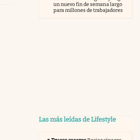
un nuevo fin de semana largo
para millones de trabajadores
Las más leídas de Lifestyle