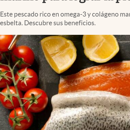
Lifestyle
Este pescado rico en omega-3 y colágeno mari
esbelta. Descubre sus beneficios.