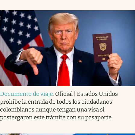
Documento de viaje
.
Oficial | Estados Unidos
prohíbe la entrada de todos los ciudadanos
colombianos aunque tengan una visa si
postergaron este trámite con su pasaporte