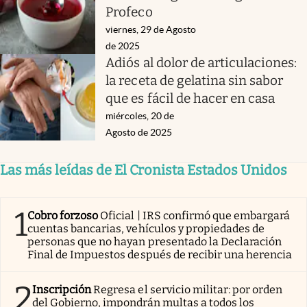
Profeco
viernes, 29 de Agosto
de 2025
Adiós al dolor de articulaciones:
la receta de gelatina sin sabor
que es fácil de hacer en casa
miércoles, 20 de
Agosto de 2025
Las más leídas de El Cronista Estados Unidos
1
Cobro forzoso
Oficial | IRS confirmó que embargará
cuentas bancarias, vehículos y propiedades de
personas que no hayan presentado la Declaración
Final de Impuestos después de recibir una herencia
2
Inscripción
Regresa el servicio militar: por orden
del Gobierno, impondrán multas a todos los