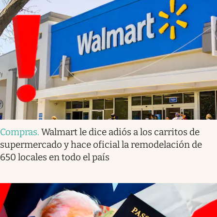
Compras
.
Walmart le dice adiós a los carritos de
supermercado y hace oficial la remodelación de
650 locales en todo el país