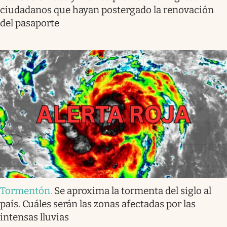
ciudadanos que hayan postergado la renovación
del pasaporte
Tormentón
.
Se aproxima la tormenta del siglo al
país. Cuáles serán las zonas afectadas por las
intensas lluvias