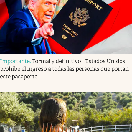
Importante
.
Formal y definitivo | Estados Unidos
prohíbe el ingreso a todas las personas que portan
este pasaporte