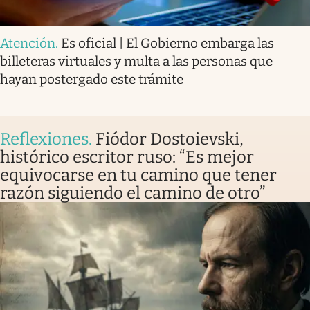
Atención
.
Es oficial | El Gobierno embarga las
billeteras virtuales y multa a las personas que
hayan postergado este trámite
Reflexiones
.
Fiódor Dostoievski,
histórico escritor ruso: “Es mejor
equivocarse en tu camino que tener
razón siguiendo el camino de otro”