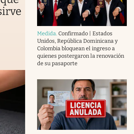
sirve
Medida
.
Confirmado | Estados
Unidos, República Dominicana y
Colombia bloquean el ingreso a
quienes postergaron la renovación
de su pasaporte