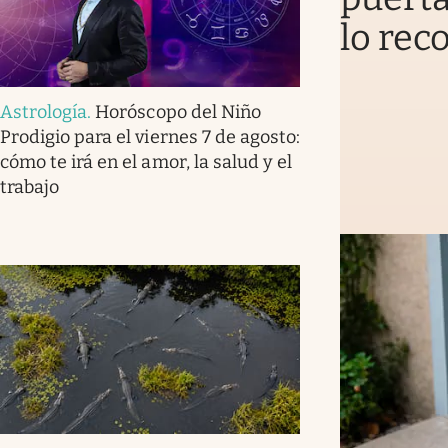
lo rec
Astrología
.
Horóscopo del Niño
Prodigio para el viernes 7 de agosto:
cómo te irá en el amor, la salud y el
trabajo