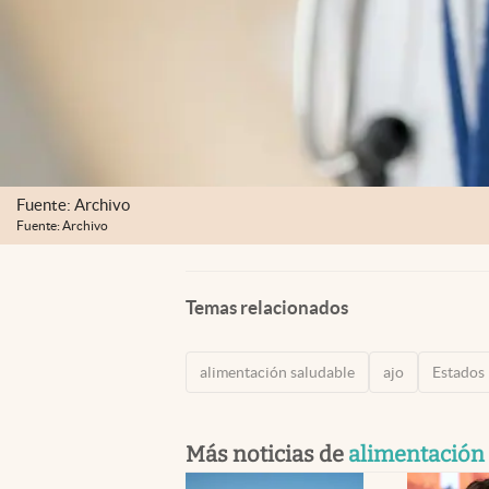
Fuente: Archivo
Fuente: Archivo
Temas relacionados
alimentación saludable
ajo
Estados
Más noticias de
alimentación