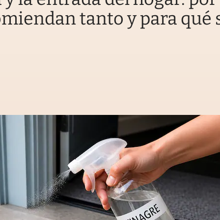
omiendan tanto y para qué 