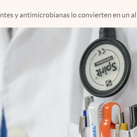
tes y antimicrobianas lo convierten en un ali