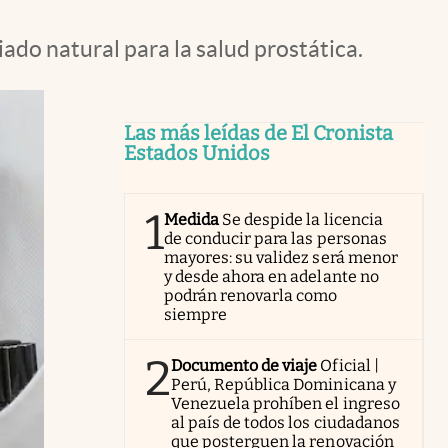
ado natural para la salud prostática.
Las más leídas de El Cronista
Estados Unidos
1
Medida
Se despide la licencia
de conducir para las personas
mayores: su validez será menor
y desde ahora en adelante no
podrán renovarla como
siempre
2
Documento de viaje
Oficial |
Perú, República Dominicana y
Venezuela prohíben el ingreso
al país de todos los ciudadanos
que posterguen la renovación