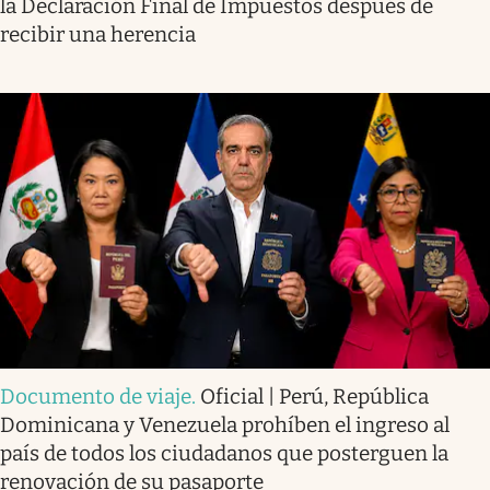
la Declaración Final de Impuestos después de
recibir una herencia
Documento de viaje
.
Oficial | Perú, República
Dominicana y Venezuela prohíben el ingreso al
país de todos los ciudadanos que posterguen la
renovación de su pasaporte