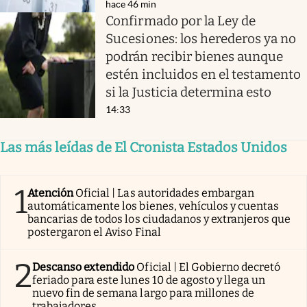
hace 46 min
Confirmado por la Ley de
Sucesiones: los herederos ya no
podrán recibir bienes aunque
estén incluidos en el testamento
si la Justicia determina esto
14:33
Las más leídas de El Cronista Estados Unidos
1
Atención
Oficial | Las autoridades embargan
automáticamente los bienes, vehículos y cuentas
bancarias de todos los ciudadanos y extranjeros que
postergaron el Aviso Final
2
Descanso extendido
Oficial | El Gobierno decretó
feriado para este lunes 10 de agosto y llega un
nuevo fin de semana largo para millones de
trabajadores