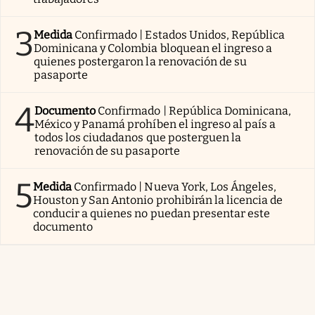
3
Medida
Confirmado | Estados Unidos, República
Dominicana y Colombia bloquean el ingreso a
quienes postergaron la renovación de su
pasaporte
4
Documento
Confirmado | República Dominicana,
México y Panamá prohíben el ingreso al país a
todos los ciudadanos que posterguen la
renovación de su pasaporte
5
Medida
Confirmado | Nueva York, Los Ángeles,
Houston y San Antonio prohibirán la licencia de
conducir a quienes no puedan presentar este
documento