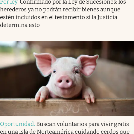
Por ley
.
Confirmado por la Ley de Sucesiones: los
herederos ya no podrán recibir bienes aunque
estén incluidos en el testamento si la Justicia
determina esto
Oportunidad
.
Buscan voluntarios para vivir gratis
en una isla de Norteamérica cuidando cerdos que