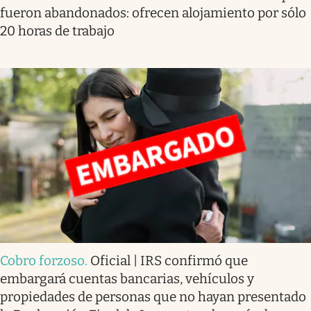
fueron abandonados: ofrecen alojamiento por sólo
20 horas de trabajo
Cobro forzoso
.
Oficial | IRS confirmó que
embargará cuentas bancarias, vehículos y
propiedades de personas que no hayan presentado