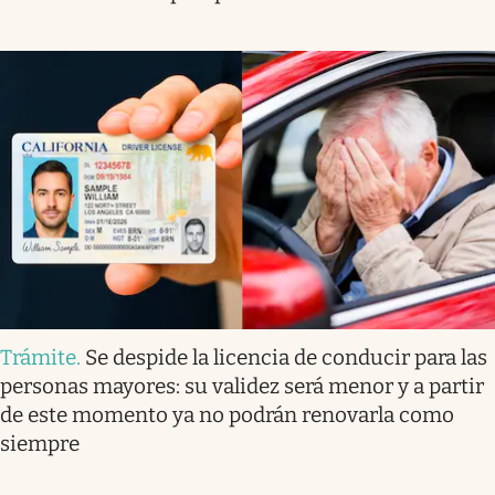
Trámite
.
Se despide la licencia de conducir para las
personas mayores: su validez será menor y a partir
de este momento ya no podrán renovarla como
siempre