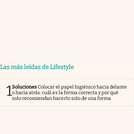
Las más leídas de Lifestyle
1
Soluciones
Colocar el papel higiénico hacia delante
o hacia atrás: cuál es la forma correcta y por qué
solo recomiendan hacerlo solo de una forma