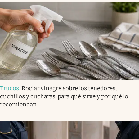
Trucos
.
Rociar vinagre sobre los tenedores,
cuchillos y cucharas: para qué sirve y por qué lo
recomiendan