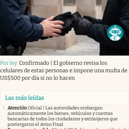
Por ley
.
Confirmado | El gobierno revisa los
celulares de estas personas e impone una multa de
US$500 por día si no lo hacen
Las más leídas
Atención
Oficial | Las autoridades embargan
automáticamente los bienes, vehículos y cuentas
bancarias de todos los ciudadanos y extranjeros que
postergaron el Aviso Final