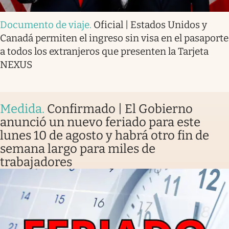
Documento de viaje
.
Oficial | Estados Unidos y
Canadá permiten el ingreso sin visa en el pasaporte
a todos los extranjeros que presenten la Tarjeta
NEXUS
Medida
.
Confirmado | El Gobierno
anunció un nuevo feriado para este
lunes 10 de agosto y habrá otro fin de
semana largo para miles de
trabajadores