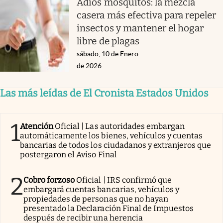
Adiós mosquitos: la mezcla
casera más efectiva para repeler
insectos y mantener el hogar
libre de plagas
sábado, 10 de Enero
de 2026
Las más leídas de El Cronista Estados Unidos
1
Atención
Oficial | Las autoridades embargan
automáticamente los bienes, vehículos y cuentas
bancarias de todos los ciudadanos y extranjeros que
postergaron el Aviso Final
2
Cobro forzoso
Oficial | IRS confirmó que
embargará cuentas bancarias, vehículos y
propiedades de personas que no hayan
presentado la Declaración Final de Impuestos
después de recibir una herencia