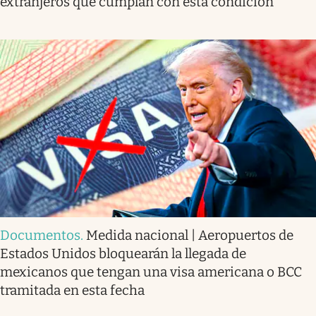
extranjeros que cumplan con esta condición
Documentos
.
Medida nacional | Aeropuertos de
Estados Unidos bloquearán la llegada de
mexicanos que tengan una visa americana o BCC
tramitada en esta fecha