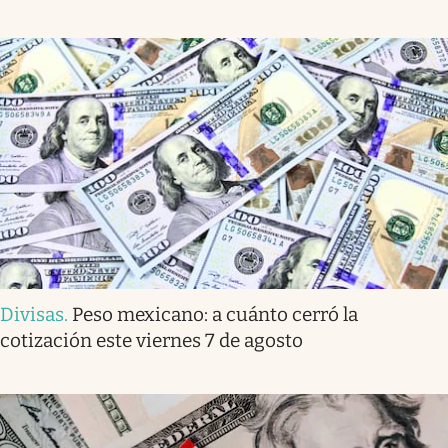
Divisas
.
Peso mexicano: a cuánto cerró la
cotización este viernes 7 de agosto