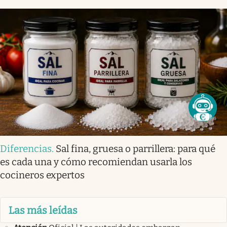
Diferencias
.
Sal fina, gruesa o parrillera: para qué
es cada una y cómo recomiendan usarla los
cocineros expertos
Las más leídas