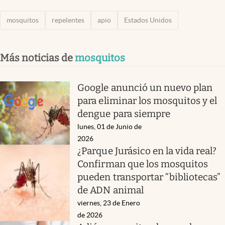
mosquitos
repelentes
apio
Estados Unidos
Más noticias de
mosquitos
Google anunció un nuevo plan
para eliminar los mosquitos y el
dengue para siempre
lunes, 01 de Junio de
2026
¿Parque Jurásico en la vida real?
Confirman que los mosquitos
pueden transportar “bibliotecas”
de ADN animal
viernes, 23 de Enero
de 2026