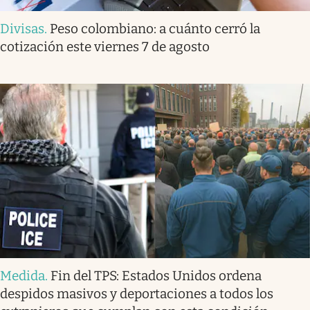
Divisas
.
Peso colombiano: a cuánto cerró la
cotización este viernes 7 de agosto
Medida
.
Fin del TPS: Estados Unidos ordena
despidos masivos y deportaciones a todos los