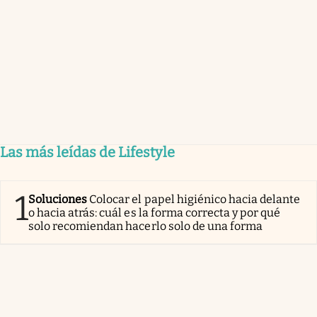
Las más leídas de Lifestyle
1
Soluciones
Colocar el papel higiénico hacia delante
o hacia atrás: cuál es la forma correcta y por qué
solo recomiendan hacerlo solo de una forma