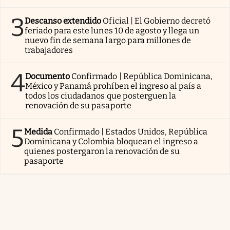
3
Descanso extendido
Oficial | El Gobierno decretó
feriado para este lunes 10 de agosto y llega un
nuevo fin de semana largo para millones de
trabajadores
4
Documento
Confirmado | República Dominicana,
México y Panamá prohíben el ingreso al país a
todos los ciudadanos que posterguen la
renovación de su pasaporte
5
Medida
Confirmado | Estados Unidos, República
Dominicana y Colombia bloquean el ingreso a
quienes postergaron la renovación de su
pasaporte