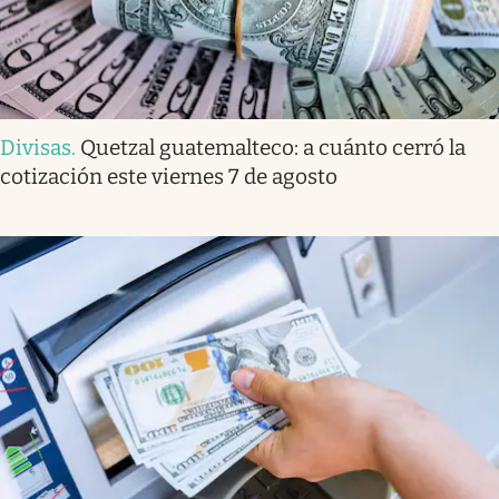
Divisas
.
Quetzal guatemalteco: a cuánto cerró la
cotización este viernes 7 de agosto