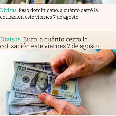
Divisas
.
Peso dominicano: a cuánto cerró la
cotización este viernes 7 de agosto
Divisas
.
Euro: a cuánto cerró la
cotización este viernes 7 de agosto