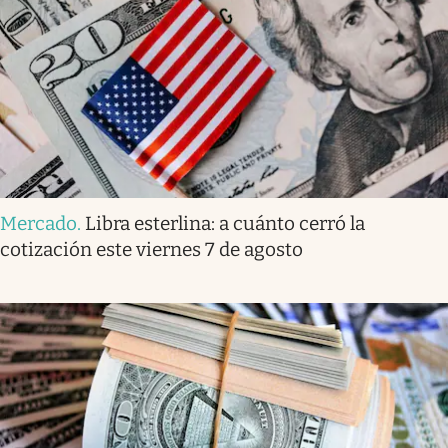
Mercado
.
Libra esterlina: a cuánto cerró la
cotización este viernes 7 de agosto