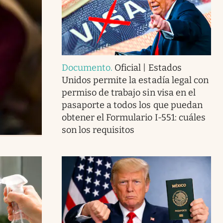
Documento
.
Oficial | Estados
Unidos permite la estadía legal con
permiso de trabajo sin visa en el
pasaporte a todos los que puedan
obtener el Formulario I-551: cuáles
son los requisitos