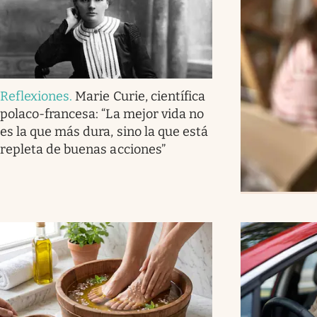
Reflexiones
.
Marie Curie, científica
polaco-francesa: “La mejor vida no
es la que más dura, sino la que está
repleta de buenas acciones”