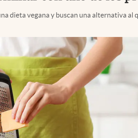
una dieta vegana y buscan una alternativa al 