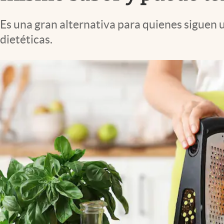
Lifestyle
Es una gran alternativa para quienes siguen 
dietéticas.