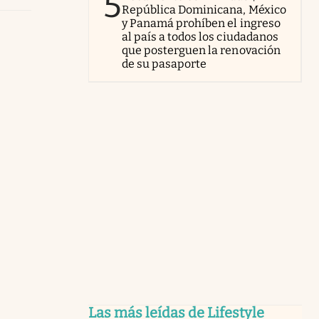
5
República Dominicana, México
y Panamá prohíben el ingreso
al país a todos los ciudadanos
que posterguen la renovación
de su pasaporte
Las más leídas de Lifestyle