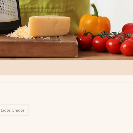
stados Unidos