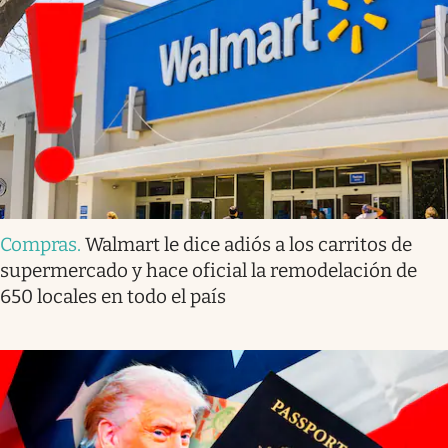
Compras
.
Walmart le dice adiós a los carritos de
supermercado y hace oficial la remodelación de
650 locales en todo el país