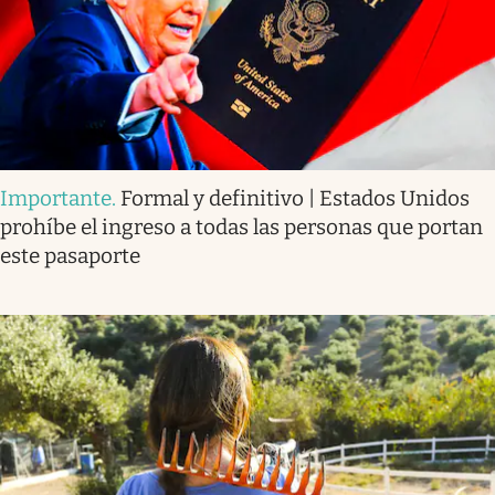
Importante
.
Formal y definitivo | Estados Unidos
prohíbe el ingreso a todas las personas que portan
este pasaporte