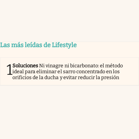
Las más leídas de Lifestyle
1
Soluciones
Ni vinagre ni bicarbonato: el método
ideal para eliminar el sarro concentrado en los
orificios de la ducha y evitar reducir la presión