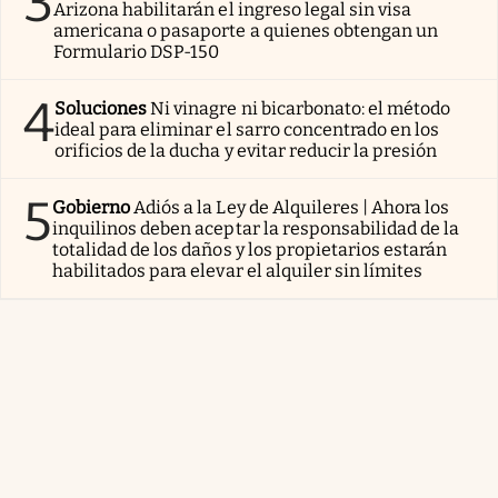
3
Arizona habilitarán el ingreso legal sin visa
americana o pasaporte a quienes obtengan un
Formulario DSP-150
4
Soluciones
Ni vinagre ni bicarbonato: el método
ideal para eliminar el sarro concentrado en los
orificios de la ducha y evitar reducir la presión
5
Gobierno
Adiós a la Ley de Alquileres | Ahora los
inquilinos deben aceptar la responsabilidad de la
totalidad de los daños y los propietarios estarán
habilitados para elevar el alquiler sin límites