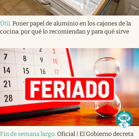
Útil
.
Poner papel de aluminio en los cajones de la
cocina: por qué lo recomiendan y para qué sirve
Fin de semana largo
.
Oficial | El Gobierno decreta