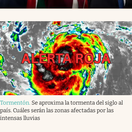
Tormentón
.
Se aproxima la tormenta del siglo al
país. Cuáles serán las zonas afectadas por las
intensas lluvias