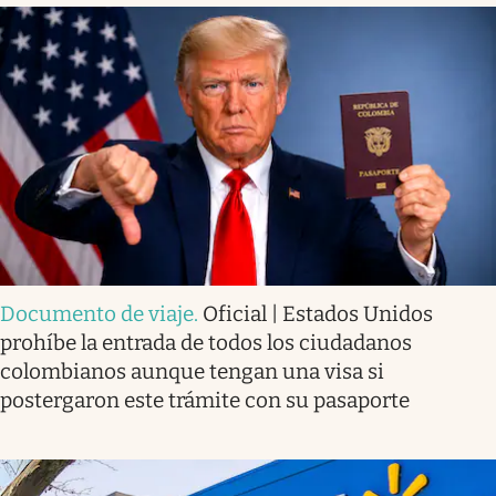
Documento de viaje
.
Oficial | Estados Unidos
prohíbe la entrada de todos los ciudadanos
colombianos aunque tengan una visa si
postergaron este trámite con su pasaporte