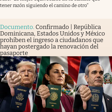
tener razón siguiendo el camino de otro”
Documento
.
Confirmado | República
Dominicana, Estados Unidos y México
prohíben el ingreso a ciudadanos que
hayan postergado la renovación del
pasaporte