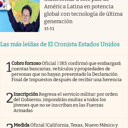
América Latina en potencia
global con tecnología de última
generación
15:51
Las más leídas de El Cronista Estados Unidos
1
Cobro forzoso
Oficial | IRS confirmó que embargará
cuentas bancarias, vehículos y propiedades de
personas que no hayan presentado la Declaración
Final de Impuestos después de recibir una herencia
2
Inscripción
Regresa el servicio militar: por orden
del Gobierno, impondrán multas a todos los
jóvenes que no se inscriban en las Fuerzas
Armadas
Medida
Oficial |California, Texas, Nuevo México y