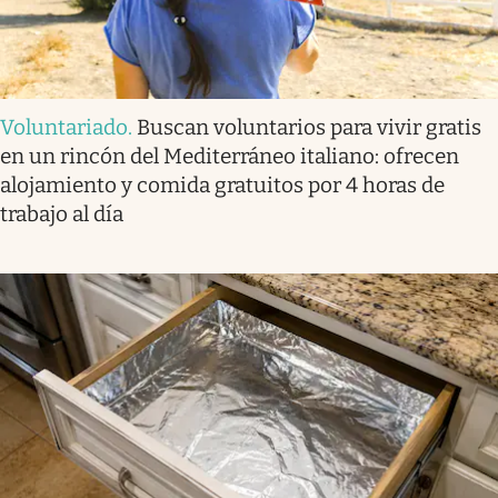
Voluntariado
.
Buscan voluntarios para vivir gratis
en un rincón del Mediterráneo italiano: ofrecen
alojamiento y comida gratuitos por 4 horas de
trabajo al día