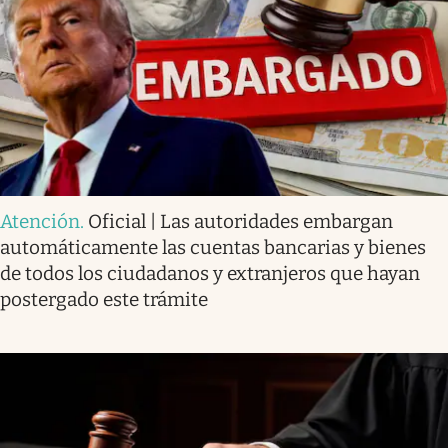
Atención
.
Oficial | Las autoridades embargan
automáticamente las cuentas bancarias y bienes
de todos los ciudadanos y extranjeros que hayan
postergado este trámite