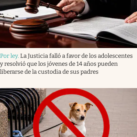
Por ley
.
La Justicia falló a favor de los adolescentes
y resolvió que los jóvenes de 14 años pueden
liberarse de la custodia de sus padres