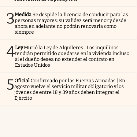
3
Medida
Se despide la licencia de conducir para las
personas mayores: su validez será menor y desde
ahora en adelante no podrán renovarla como
siempre
4
Ley
Murió la Ley de Alquileres | Los inquilinos
tendrán permitido quedarse en la vivienda incluso
si el dueño desea no extender el contrato en
Estados Unidos
5
Oficial
Confirmado por las Fuerzas Armadas | En
agosto vuelve el servicio militar obligatorio y los
jóvenes de entre 18 y 39 años deben integrar el
Ejército