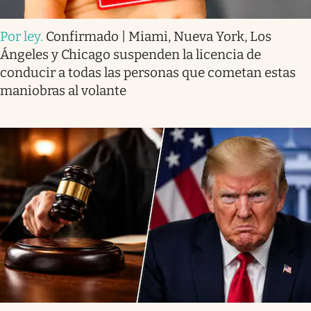
Por ley
.
Confirmado | Miami, Nueva York, Los
Ángeles y Chicago suspenden la licencia de
conducir a todas las personas que cometan estas
maniobras al volante