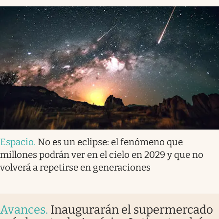
Espacio
.
No es un eclipse: el fenómeno que
millones podrán ver en el cielo en 2029 y que no
volverá a repetirse en generaciones
Avances
.
Inaugurarán el supermercado