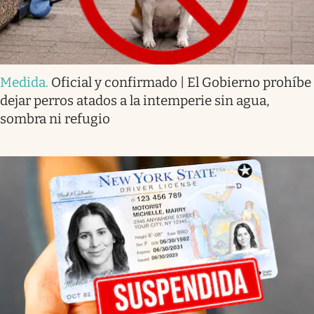
Medida
.
Oficial y confirmado | El Gobierno prohíbe
dejar perros atados a la intemperie sin agua,
sombra ni refugio