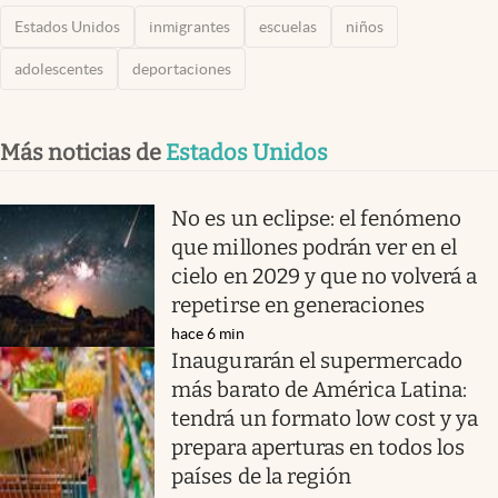
Estados Unidos
inmigrantes
escuelas
niños
adolescentes
deportaciones
Más noticias de
Estados Unidos
No es un eclipse: el fenómeno
que millones podrán ver en el
cielo en 2029 y que no volverá a
repetirse en generaciones
hace 6 min
Inaugurarán el supermercado
más barato de América Latina:
tendrá un formato low cost y ya
prepara aperturas en todos los
países de la región