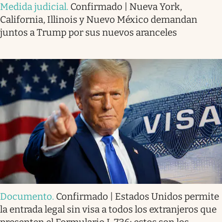
Medida judicial
.
Confirmado | Nueva York,
California, Illinois y Nuevo México demandan
juntos a Trump por sus nuevos aranceles
Documento
.
Confirmado | Estados Unidos permite
la entrada legal sin visa a todos los extranjeros que