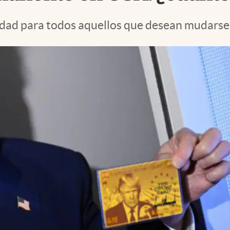
dad para todos aquellos que desean mudarse 