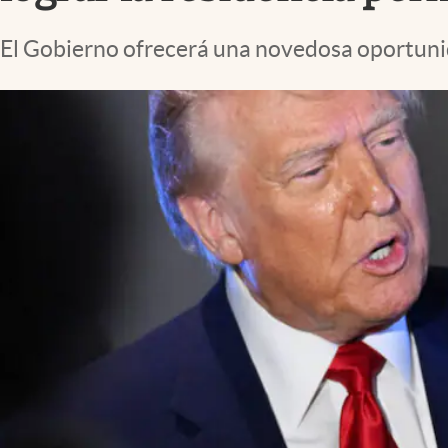
Lifestyle
El Gobierno ofrecerá una novedosa oportuni