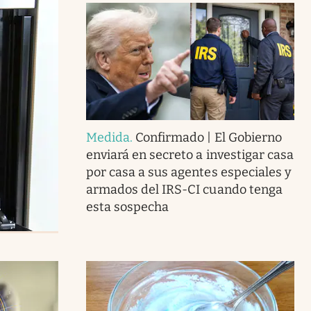
Medida
.
Confirmado | El Gobierno
enviará en secreto a investigar casa
por casa a sus agentes especiales y
armados del IRS-CI cuando tenga
esta sospecha