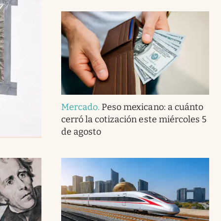
Mercado
.
Peso mexicano: a cuánto
cerró la cotización este miércoles 5
de agosto