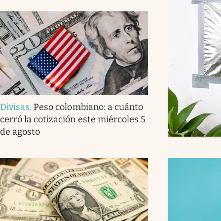
Divisas
.
Peso colombiano: a cuánto
cerró la cotización este miércoles 5
de agosto