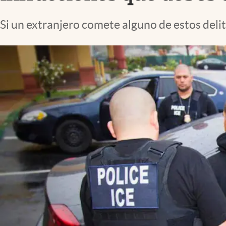
Lifestyle
Si un extranjero comete alguno de estos delit