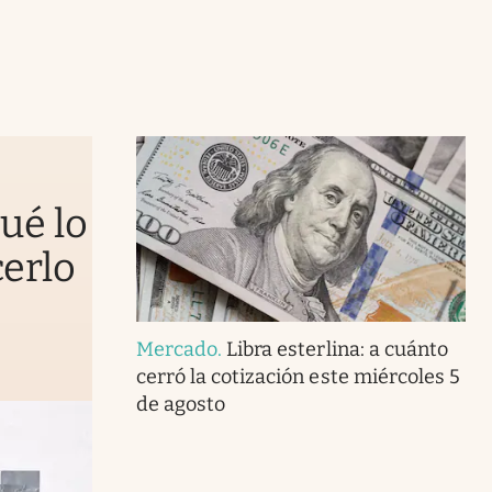
qué lo
erlo
Mercado
.
Libra esterlina: a cuánto
cerró la cotización este miércoles 5
de agosto