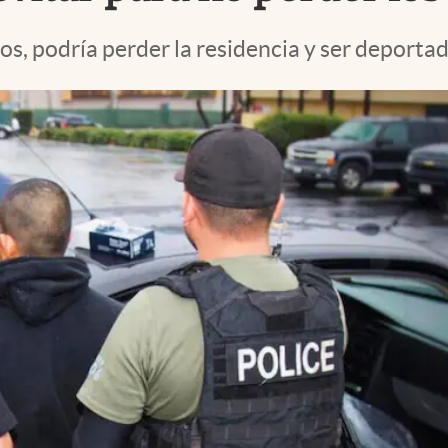
os, podría perder la residencia y ser deportad