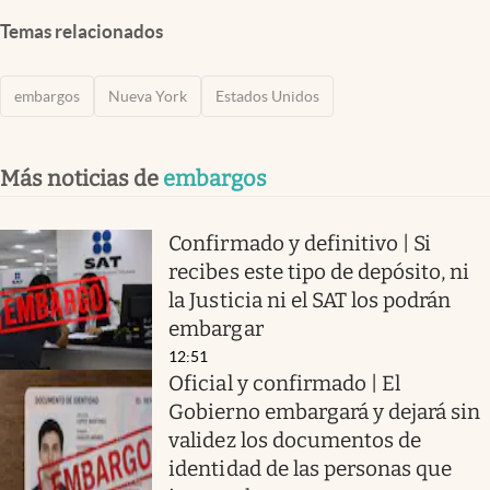
Temas relacionados
embargos
Nueva York
Estados Unidos
Más noticias de
embargos
Confirmado y definitivo | Si
recibes este tipo de depósito, ni
la Justicia ni el SAT los podrán
embargar
12:51
Oficial y confirmado | El
Gobierno embargará y dejará sin
validez los documentos de
identidad de las personas que