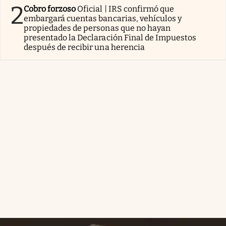
2
Cobro forzoso
Oficial | IRS confirmó que
embargará cuentas bancarias, vehículos y
propiedades de personas que no hayan
presentado la Declaración Final de Impuestos
después de recibir una herencia