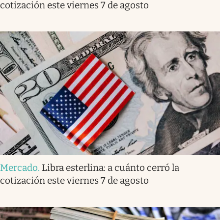
cotización este viernes 7 de agosto
Mercado
.
Libra esterlina: a cuánto cerró la
cotización este viernes 7 de agosto