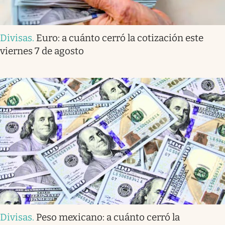
Divisas
.
Euro: a cuánto cerró la cotización este
viernes 7 de agosto
Divisas
.
Peso mexicano: a cuánto cerró la