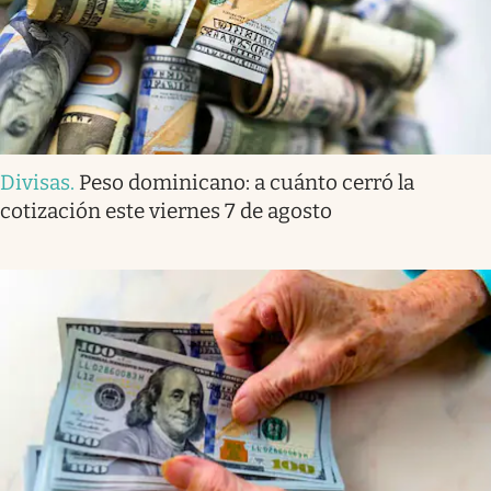
Divisas
.
Peso dominicano: a cuánto cerró la
cotización este viernes 7 de agosto