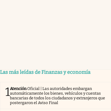
Las más leídas de Finanzas y economía
1
Atención
Oficial | Las autoridades embargan
automáticamente los bienes, vehículos y cuentas
bancarias de todos los ciudadanos y extranjeros que
postergaron el Aviso Final