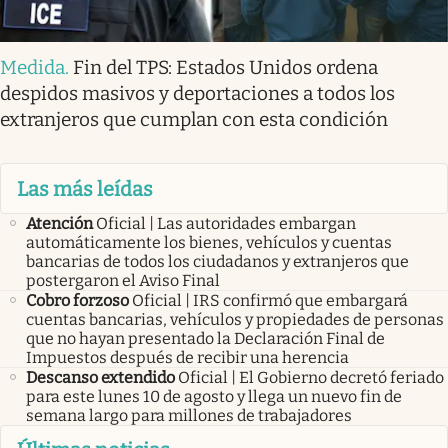
Medida
.
Fin del TPS: Estados Unidos ordena
despidos masivos y deportaciones a todos los
extranjeros que cumplan con esta condición
Las más leídas
Atención
Oficial | Las autoridades embargan
automáticamente los bienes, vehículos y cuentas
bancarias de todos los ciudadanos y extranjeros que
postergaron el Aviso Final
Cobro forzoso
Oficial | IRS confirmó que embargará
cuentas bancarias, vehículos y propiedades de personas
que no hayan presentado la Declaración Final de
Impuestos después de recibir una herencia
Descanso extendido
Oficial | El Gobierno decretó feriado
para este lunes 10 de agosto y llega un nuevo fin de
semana largo para millones de trabajadores