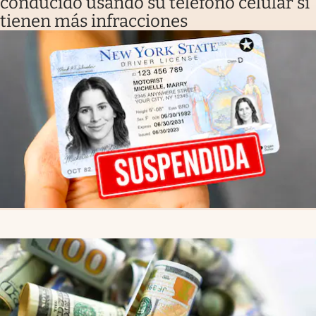
conducido usando su teléfono celular si
tienen más infracciones