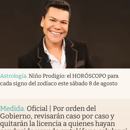
Astrología
.
Niño Prodigio: el HORÓSCOPO para
cada signo del zodíaco este sábado 8 de agosto
Medida
.
Oficial | Por orden del
Gobierno, revisarán caso por caso y
quitarán la licencia a quienes hayan