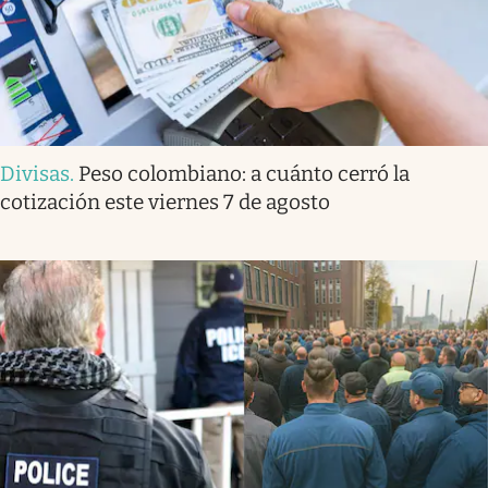
Divisas
.
Peso colombiano: a cuánto cerró la
cotización este viernes 7 de agosto