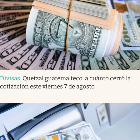
Divisas
.
Quetzal guatemalteco: a cuánto cerró la
cotización este viernes 7 de agosto