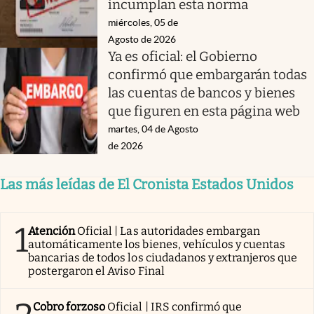
incumplan esta norma
miércoles, 05 de
Agosto de 2026
Ya es oficial: el Gobierno
confirmó que embargarán todas
las cuentas de bancos y bienes
que figuren en esta página web
martes, 04 de Agosto
de 2026
Las más leídas de El Cronista Estados Unidos
1
Atención
Oficial | Las autoridades embargan
automáticamente los bienes, vehículos y cuentas
bancarias de todos los ciudadanos y extranjeros que
postergaron el Aviso Final
Cobro forzoso
Oficial | IRS confirmó que