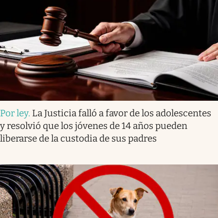
Por ley
.
La Justicia falló a favor de los adolescentes
y resolvió que los jóvenes de 14 años pueden
liberarse de la custodia de sus padres