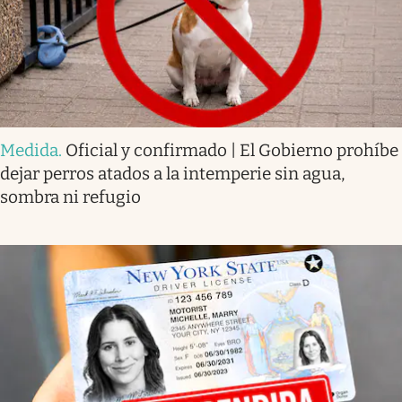
Medida
.
Oficial y confirmado | El Gobierno prohíbe
dejar perros atados a la intemperie sin agua,
sombra ni refugio