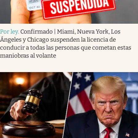
Por ley
.
Confirmado | Miami, Nueva York, Los
Ángeles y Chicago suspenden la licencia de
conducir a todas las personas que cometan estas
maniobras al volante