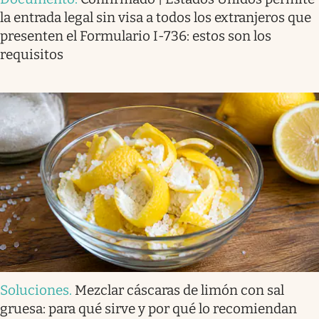
la entrada legal sin visa a todos los extranjeros que
presenten el Formulario I-736: estos son los
requisitos
Soluciones
.
Mezclar cáscaras de limón con sal
gruesa: para qué sirve y por qué lo recomiendan