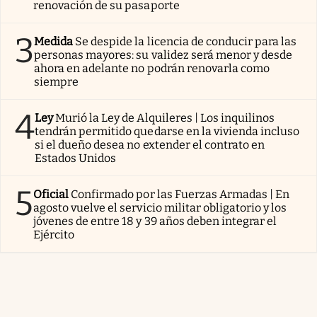
renovación de su pasaporte
3
Medida
Se despide la licencia de conducir para las
personas mayores: su validez será menor y desde
ahora en adelante no podrán renovarla como
siempre
4
Ley
Murió la Ley de Alquileres | Los inquilinos
tendrán permitido quedarse en la vivienda incluso
si el dueño desea no extender el contrato en
Estados Unidos
5
Oficial
Confirmado por las Fuerzas Armadas | En
agosto vuelve el servicio militar obligatorio y los
jóvenes de entre 18 y 39 años deben integrar el
Ejército