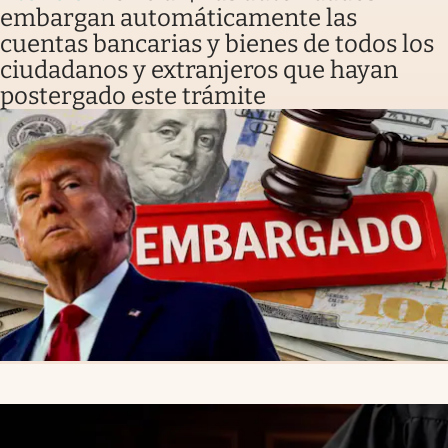
embargan automáticamente las
cuentas bancarias y bienes de todos los
ciudadanos y extranjeros que hayan
postergado este trámite