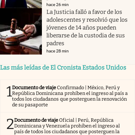
hace 26 min
La Justicia falló a favor de los
adolescentes y resolvió que los
jóvenes de 14 años pueden
liberarse de la custodia de sus
padres
hace 28 min
Las más leídas de El Cronista Estados Unidos
1
Documento de viaje
Confirmado | México, Perú y
República Dominicana prohíben el ingreso al país a
todos los ciudadanos que posterguen la renovación
de su pasaporte
2
Documento de viaje
Oficial | Perú, República
Dominicana y Venezuela prohíben el ingreso al
país de todos los ciudadanos que posterguen la