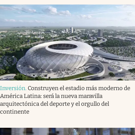
Inversión
.
Construyen el estadio más moderno de
América Latina: será la nueva maravilla
arquitectónica del deporte y el orgullo del
continente