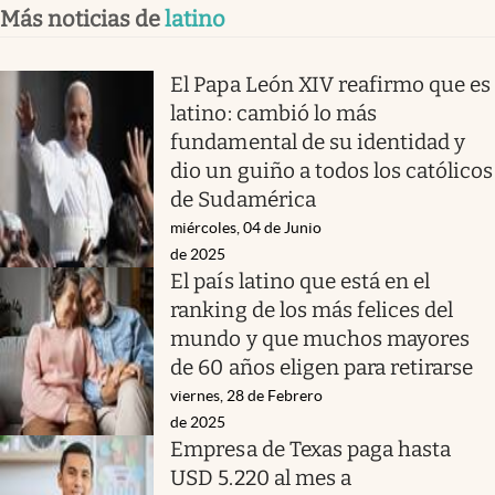
Más noticias de
latino
El Papa León XIV reafirmo que es
latino: cambió lo más
fundamental de su identidad y
dio un guiño a todos los católicos
de Sudamérica
miércoles, 04 de Junio
de 2025
El país latino que está en el
ranking de los más felices del
mundo y que muchos mayores
de 60 años eligen para retirarse
viernes, 28 de Febrero
de 2025
Empresa de Texas paga hasta
USD 5.220 al mes a