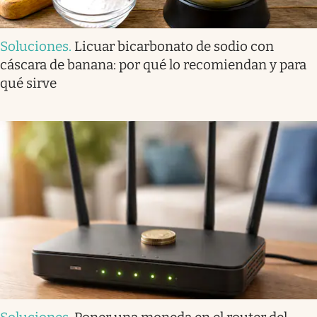
Soluciones
.
Licuar bicarbonato de sodio con
cáscara de banana: por qué lo recomiendan y para
qué sirve