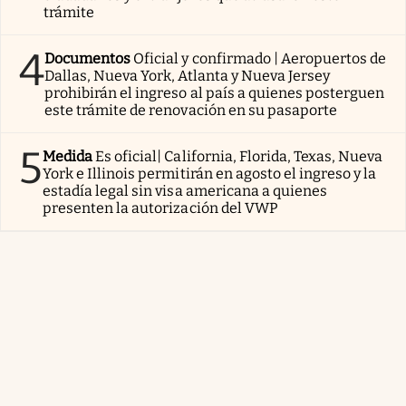
trámite
4
Documentos
Oficial y confirmado | Aeropuertos de
Dallas, Nueva York, Atlanta y Nueva Jersey
prohibirán el ingreso al país a quienes posterguen
este trámite de renovación en su pasaporte
5
Medida
Es oficial| California, Florida, Texas, Nueva
York e Illinois permitirán en agosto el ingreso y la
estadía legal sin visa americana a quienes
presenten la autorización del VWP