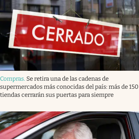
Compras
.
Se retira una de las cadenas de
supermercados más conocidas del país: más de 150
tiendas cerrarán sus puertas para siempre