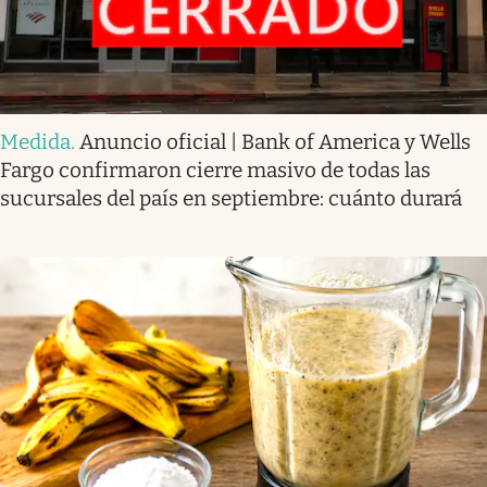
Medida
.
Anuncio oficial | Bank of America y Wells
Fargo confirmaron cierre masivo de todas las
sucursales del país en septiembre: cuánto durará