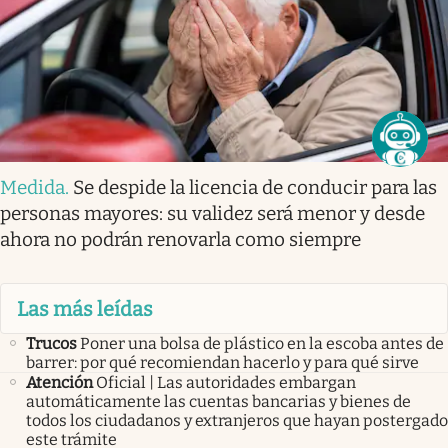
Medida
.
Se despide la licencia de conducir para las
personas mayores: su validez será menor y desde
ahora no podrán renovarla como siempre
Las más leídas
Trucos
Poner una bolsa de plástico en la escoba antes de
barrer: por qué recomiendan hacerlo y para qué sirve
Atención
Oficial | Las autoridades embargan
automáticamente las cuentas bancarias y bienes de
todos los ciudadanos y extranjeros que hayan postergado
este trámite