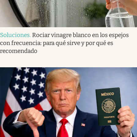
Soluciones
.
Rociar vinagre blanco en los espejos
con frecuencia: para qué sirve y por qué es
recomendado