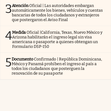
3
Atención
Oficial | Las autoridades embargan
automáticamente los bienes, vehículos y cuentas
bancarias de todos los ciudadanos y extranjeros
que postergaron el Aviso Final
4
Medida
Oficial |California, Texas, Nuevo México y
Arizona habilitarán el ingreso legal sin visa
americana o pasaporte a quienes obtengan un
Formulario DSP-150
5
Documento
Confirmado | República Dominicana,
México y Panamá prohíben el ingreso al país a
todos los ciudadanos que posterguen la
renovación de su pasaporte