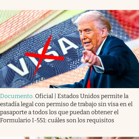
Documento
.
Oficial | Estados Unidos permite la
estadía legal con permiso de trabajo sin visa en el
pasaporte a todos los que puedan obtener el
Formulario I-551: cuáles son los requisitos