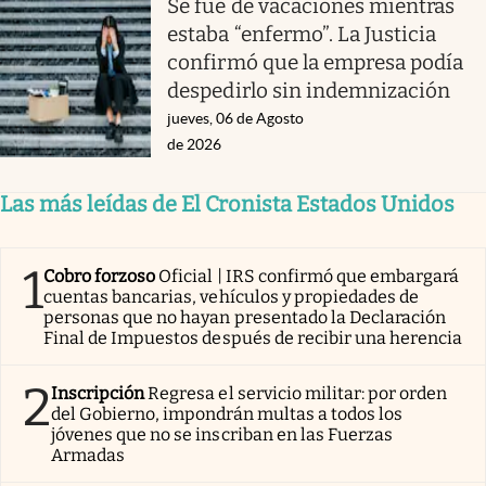
Se fue de vacaciones mientras
estaba “enfermo”. La Justicia
confirmó que la empresa podía
despedirlo sin indemnización
jueves, 06 de Agosto
de 2026
Las más leídas de El Cronista Estados Unidos
1
Cobro forzoso
Oficial | IRS confirmó que embargará
cuentas bancarias, vehículos y propiedades de
personas que no hayan presentado la Declaración
Final de Impuestos después de recibir una herencia
2
Inscripción
Regresa el servicio militar: por orden
del Gobierno, impondrán multas a todos los
jóvenes que no se inscriban en las Fuerzas
Armadas