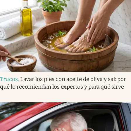
Trucos
.
Lavar los pies con aceite de oliva y sal: por
qué lo recomiendan los expertos y para qué sirve