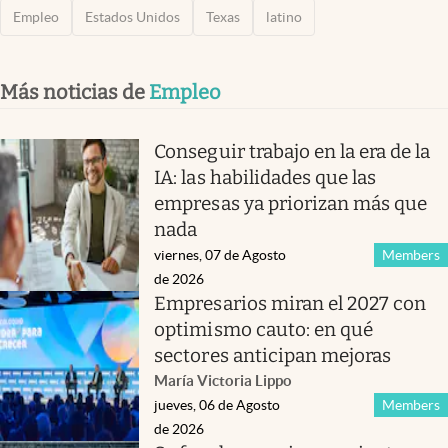
Empleo
Estados Unidos
Texas
latino
Más noticias de
Empleo
Conseguir trabajo en la era de la
IA: las habilidades que las
empresas ya priorizan más que
nada
viernes, 07 de Agosto
Members
de 2026
Empresarios miran el 2027 con
optimismo cauto: en qué
sectores anticipan mejoras
María Victoria Lippo
jueves, 06 de Agosto
Members
de 2026