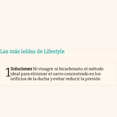
Las más leídas de Lifestyle
1
Soluciones
Ni vinagre ni bicarbonato: el método
ideal para eliminar el sarro concentrado en los
orificios de la ducha y evitar reducir la presión