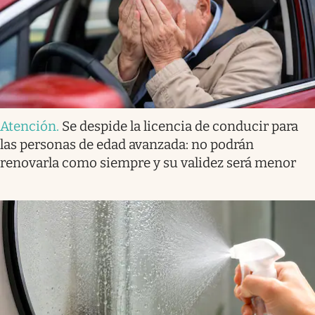
Atención
.
Se despide la licencia de conducir para
las personas de edad avanzada: no podrán
renovarla como siempre y su validez será menor