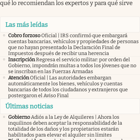
qué lo recomiendan los expertos y para qué sirve
Las más leídas
Cobro forzoso
Oficial | IRS confirmó que embargará
cuentas bancarias, vehículos y propiedades de personas
que no hayan presentado la Declaración Final de
Impuestos después de recibir una herencia
Inscripción
Regresa el servicio militar: por orden del
Gobierno, impondrán multas a todos los jóvenes que no
se inscriban en las Fuerzas Armadas
Atención
Oficial | Las autoridades embargan
automáticamente los bienes, vehículos y cuentas
bancarias de todos los ciudadanos y extranjeros que
postergaron el Aviso Final
Últimas noticias
Gobierno
Adiós a la Ley de Alquileres | Ahora los
inquilinos deben aceptar la responsabilidad de la
totalidad de los daños y los propietarios estarán
habilitados para elevar el alquiler sin límites