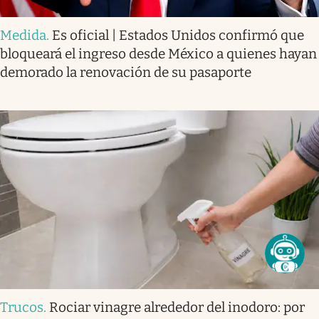
Medida
.
Es oficial | Estados Unidos confirmó que
bloqueará el ingreso desde México a quienes hayan
demorado la renovación de su pasaporte
Trucos
.
Rociar vinagre alrededor del inodoro: por