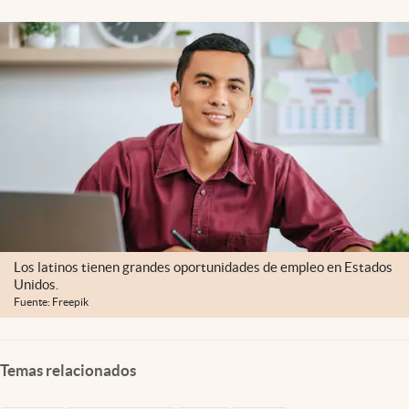
Lifestyle
USA
Los latinos tienen grandes oportunidades de empleo en Estados
Unidos.
Fuente: Freepik
Temas relacionados