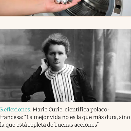
Reflexiones
.
Marie Curie, científica polaco-
francesa: “La mejor vida no es la que más dura, sino
la que está repleta de buenas acciones”