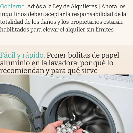
Gobierno
.
Adiós a la Ley de Alquileres | Ahora los
inquilinos deben aceptar la responsabilidad de la
totalidad de los daños y los propietarios estarán
habilitados para elevar el alquiler sin límites
Fácil y rápido
.
Poner bolitas de papel
aluminio en la lavadora: por qué lo
recomiendan y para qué sirve