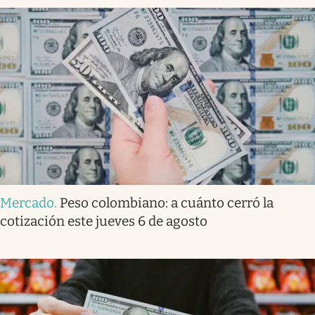
Mercado
.
Peso colombiano: a cuánto cerró la
cotización este jueves 6 de agosto