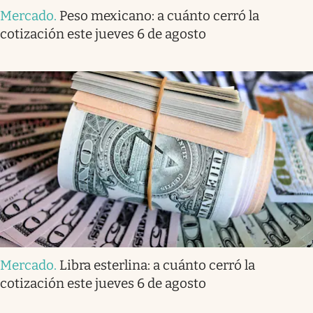
Mercado
.
Peso mexicano: a cuánto cerró la
cotización este jueves 6 de agosto
Mercado
.
Libra esterlina: a cuánto cerró la
cotización este jueves 6 de agosto