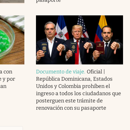
a con
Documento de viaje
.
Oficial |
e y por
República Dominicana, Estados
dan
Unidos y Colombia prohíben el
ingreso a todos los ciudadanos que
posterguen este trámite de
renovación con su pasaporte