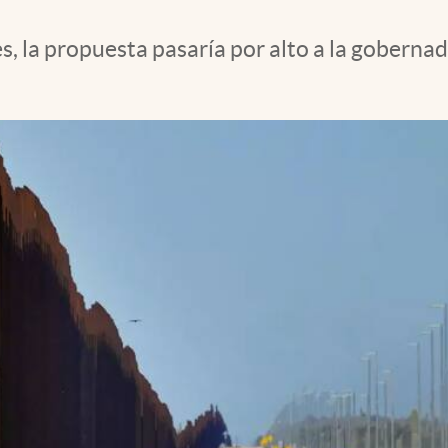
, la propuesta pasaría por alto a la goberna