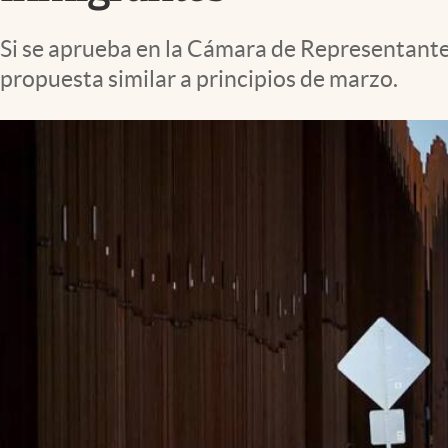
Lifestyle
Si se aprueba en la Cámara de Representantes
propuesta similar a principios de marzo.