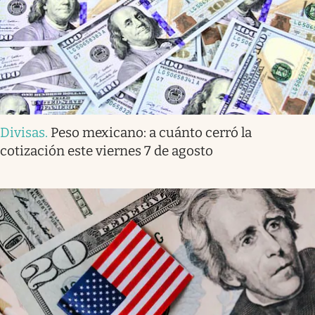
Divisas
.
Peso mexicano: a cuánto cerró la
cotización este viernes 7 de agosto