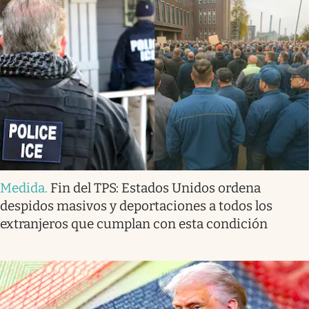
Medida
.
Fin del TPS: Estados Unidos ordena
despidos masivos y deportaciones a todos los
extranjeros que cumplan con esta condición