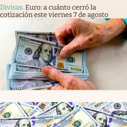
Divisas
.
Euro: a cuánto cerró la
cotización este viernes 7 de agosto