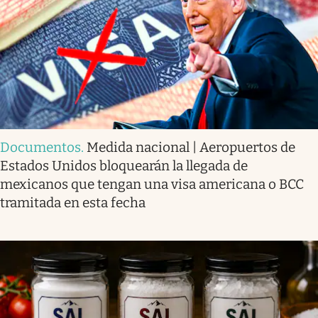
Documentos
.
Medida nacional | Aeropuertos de
Estados Unidos bloquearán la llegada de
mexicanos que tengan una visa americana o BCC
tramitada en esta fecha