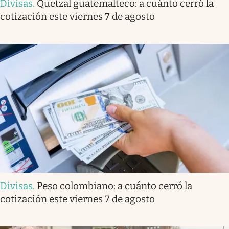
Divisas
.
Quetzal guatemalteco: a cuánto cerró la
cotización este viernes 7 de agosto
Divisas
.
Peso colombiano: a cuánto cerró la
cotización este viernes 7 de agosto