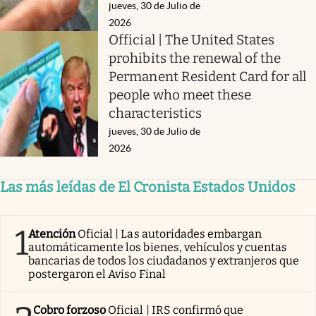
jueves, 30 de Julio de
2026
Official | The United States
prohibits the renewal of the
Permanent Resident Card for all
people who meet these
characteristics
jueves, 30 de Julio de
2026
Las más leídas de El Cronista Estados Unidos
1
Atención
Oficial | Las autoridades embargan
automáticamente los bienes, vehículos y cuentas
bancarias de todos los ciudadanos y extranjeros que
postergaron el Aviso Final
Cobro forzoso
Oficial | IRS confirmó que