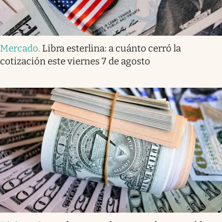
Mercado
.
Libra esterlina: a cuánto cerró la
cotización este viernes 7 de agosto