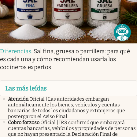
Diferencias
.
Sal fina, gruesa o parrillera: para qué
es cada una y cómo recomiendan usarla los
cocineros expertos
Las más leídas
Atención
Oficial | Las autoridades embargan
automáticamente los bienes, vehículos y cuentas
bancarias de todos los ciudadanos y extranjeros que
postergaron el Aviso Final
Cobro forzoso
Oficial | IRS confirmó que embargará
cuentas bancarias, vehículos y propiedades de personas
que no hayan presentado la Declaración Final de