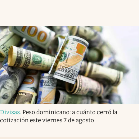
Divisas
.
Peso dominicano: a cuánto cerró la
cotización este viernes 7 de agosto