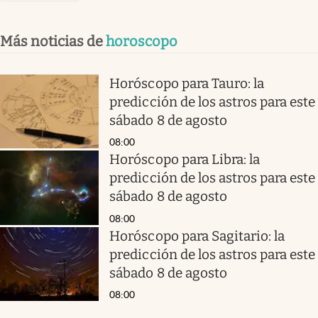
Más noticias de
horoscopo
Horóscopo para Tauro: la
predicción de los astros para este
sábado 8 de agosto
08:00
Horóscopo para Libra: la
predicción de los astros para este
sábado 8 de agosto
08:00
Horóscopo para Sagitario: la
predicción de los astros para este
sábado 8 de agosto
08:00