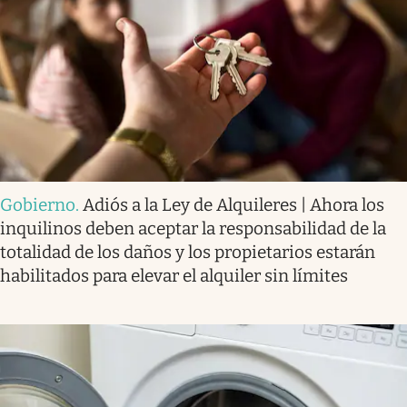
Gobierno
.
Adiós a la Ley de Alquileres | Ahora los
inquilinos deben aceptar la responsabilidad de la
totalidad de los daños y los propietarios estarán
habilitados para elevar el alquiler sin límites