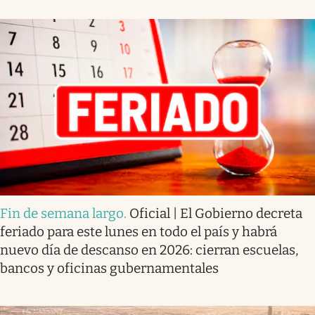
Fin de semana largo
.
Oficial | El Gobierno decreta
feriado para este lunes en todo el país y habrá
nuevo día de descanso en 2026: cierran escuelas,
bancos y oficinas gubernamentales