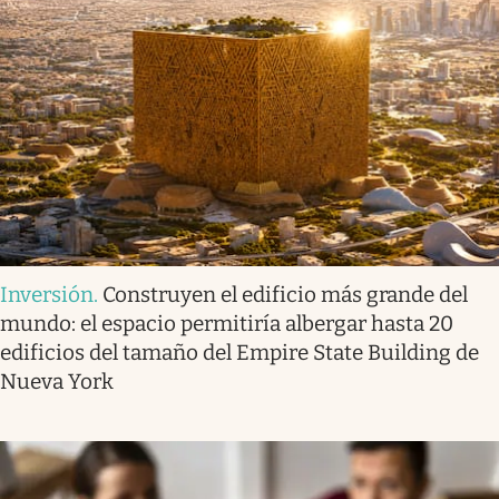
Inversión
.
Construyen el edificio más grande del
mundo: el espacio permitiría albergar hasta 20
edificios del tamaño del Empire State Building de
Nueva York