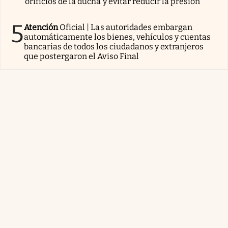
orificios de la ducha y evitar reducir la presión
5
Atención
Oficial | Las autoridades embargan
automáticamente los bienes, vehículos y cuentas
bancarias de todos los ciudadanos y extranjeros
que postergaron el Aviso Final