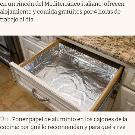
en un rincón del Mediterráneo italiano: ofrecen
alojamiento y comida gratuitos por 4 horas de
trabajo al día
Útil
.
Poner papel de aluminio en los cajones de la
cocina: por qué lo recomiendan y para qué sirve