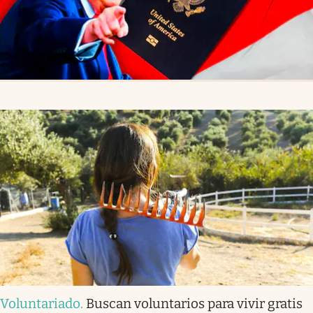
Voluntariado
.
Buscan voluntarios para vivir gratis