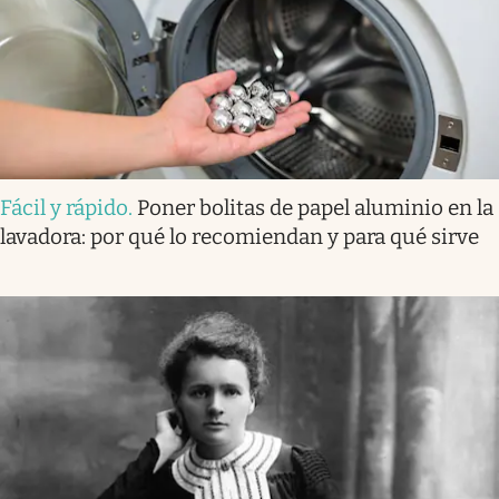
Fácil y rápido
.
Poner bolitas de papel aluminio en la
lavadora: por qué lo recomiendan y para qué sirve