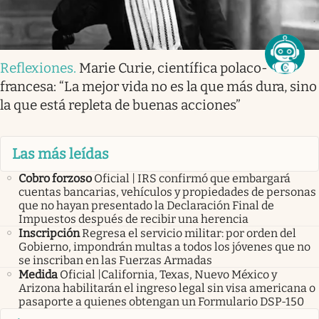
Reflexiones
.
Marie Curie, científica polaco-
francesa: “La mejor vida no es la que más dura, sino
la que está repleta de buenas acciones”
Las más leídas
Cobro forzoso
Oficial | IRS confirmó que embargará
cuentas bancarias, vehículos y propiedades de personas
que no hayan presentado la Declaración Final de
Impuestos después de recibir una herencia
Inscripción
Regresa el servicio militar: por orden del
Gobierno, impondrán multas a todos los jóvenes que no
se inscriban en las Fuerzas Armadas
Medida
Oficial |California, Texas, Nuevo México y
Arizona habilitarán el ingreso legal sin visa americana o
pasaporte a quienes obtengan un Formulario DSP-150