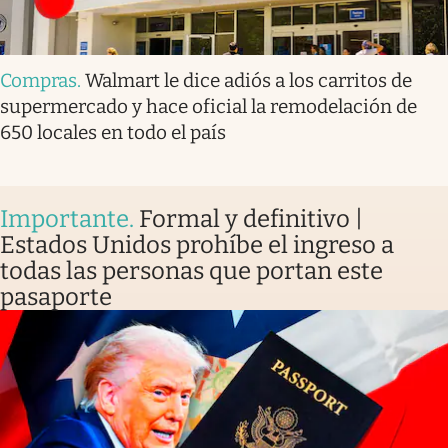
Compras
.
Walmart le dice adiós a los carritos de
supermercado y hace oficial la remodelación de
650 locales en todo el país
Importante
.
Formal y definitivo |
Estados Unidos prohíbe el ingreso a
todas las personas que portan este
pasaporte