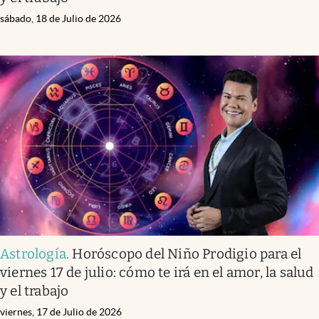
sábado, 18 de Julio de 2026
Astrología
.
Horóscopo del Niño Prodigio para el
viernes 17 de julio: cómo te irá en el amor, la salud
y el trabajo
viernes, 17 de Julio de 2026