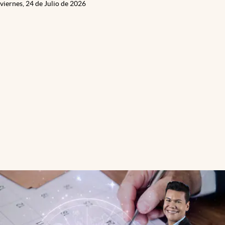
viernes, 24 de Julio de 2026