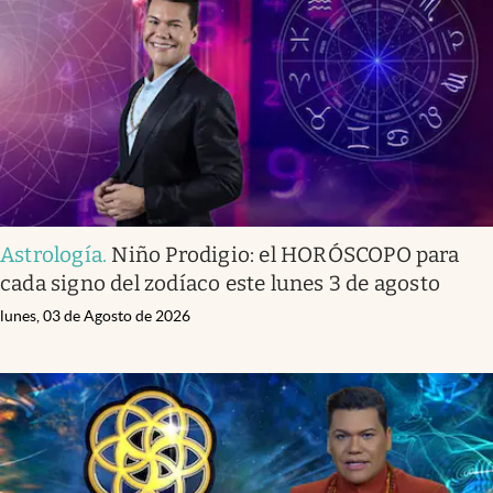
Astrología
.
Niño Prodigio: el HORÓSCOPO para
cada signo del zodíaco este lunes 3 de agosto
lunes, 03 de Agosto de 2026