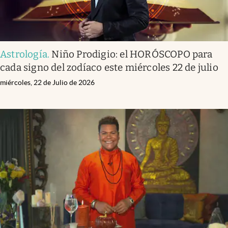
Astrología
.
Niño Prodigio: el HORÓSCOPO para
cada signo del zodíaco este miércoles 22 de julio
miércoles, 22 de Julio de 2026