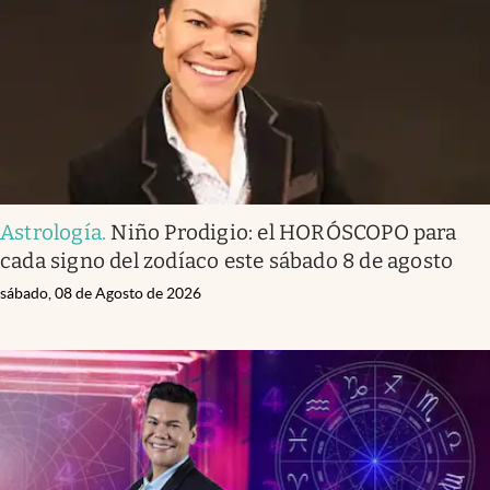
Lifestyle
USA
Astrología
.
Niño Prodigio: el HORÓSCOPO para
cada signo del zodíaco este sábado 8 de agosto
sábado, 08 de Agosto de 2026