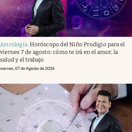
Astrología
.
Horóscopo del Niño Prodigio para el
viernes 7 de agosto: cómo te irá en el amor, la
salud y el trabajo
viernes, 07 de Agosto de 2026