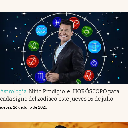
Astrología
.
Niño Prodigio: el HORÓSCOPO para
cada signo del zodíaco este jueves 16 de julio
jueves, 16 de Julio de 2026