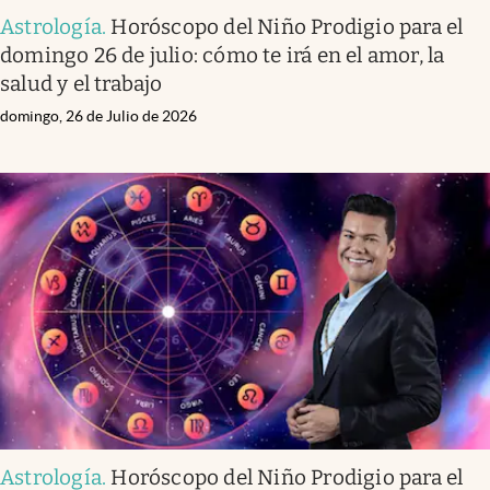
Astrología
.
Horóscopo del Niño Prodigio para el
domingo 26 de julio: cómo te irá en el amor, la
salud y el trabajo
domingo, 26 de Julio de 2026
Astrología
.
Horóscopo del Niño Prodigio para el