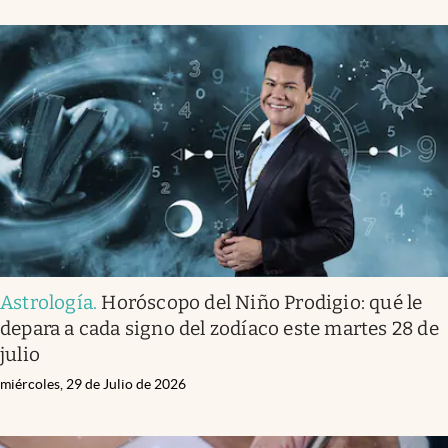
Astrología
.
Horóscopo del Niño Prodigio: qué le
depara a cada signo del zodíaco este martes 28 de
julio
miércoles, 29 de Julio de 2026