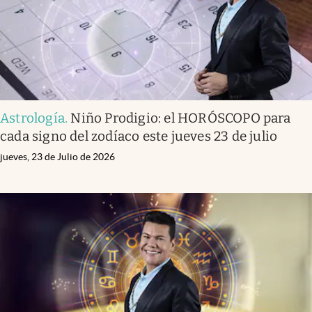
Astrología
.
Niño Prodigio: el HORÓSCOPO para
cada signo del zodíaco este jueves 23 de julio
jueves, 23 de Julio de 2026