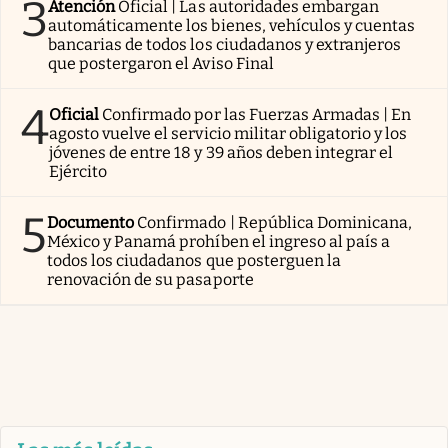
3
Atención
Oficial | Las autoridades embargan
automáticamente los bienes, vehículos y cuentas
bancarias de todos los ciudadanos y extranjeros
que postergaron el Aviso Final
4
Oficial
Confirmado por las Fuerzas Armadas | En
agosto vuelve el servicio militar obligatorio y los
jóvenes de entre 18 y 39 años deben integrar el
Ejército
5
Documento
Confirmado | República Dominicana,
México y Panamá prohíben el ingreso al país a
todos los ciudadanos que posterguen la
renovación de su pasaporte