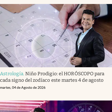
Astrología
.
Niño Prodigio: el HORÓSCOPO para
cada signo del zodíaco este martes 4 de agosto
martes, 04 de Agosto de 2026