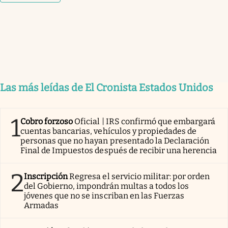
Las más leídas de El Cronista Estados Unidos
1
Cobro forzoso
Oficial | IRS confirmó que embargará
cuentas bancarias, vehículos y propiedades de
personas que no hayan presentado la Declaración
Final de Impuestos después de recibir una herencia
2
Inscripción
Regresa el servicio militar: por orden
del Gobierno, impondrán multas a todos los
jóvenes que no se inscriban en las Fuerzas
Armadas