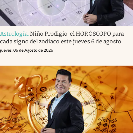
Astrología
.
Niño Prodigio: el HORÓSCOPO para
cada signo del zodíaco este jueves 6 de agosto
jueves, 06 de Agosto de 2026