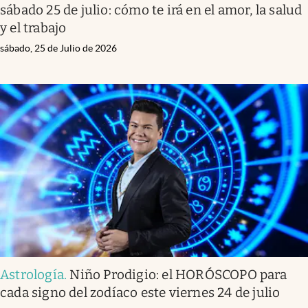
sábado 25 de julio: cómo te irá en el amor, la salud
y el trabajo
sábado, 25 de Julio de 2026
Astrología
.
Niño Prodigio: el HORÓSCOPO para
cada signo del zodíaco este viernes 24 de julio