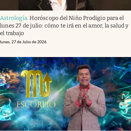
Astrología
.
Horóscopo del Niño Prodigio para el
lunes 27 de julio: cómo te irá en el amor, la salud y
el trabajo
lunes, 27 de Julio de 2026