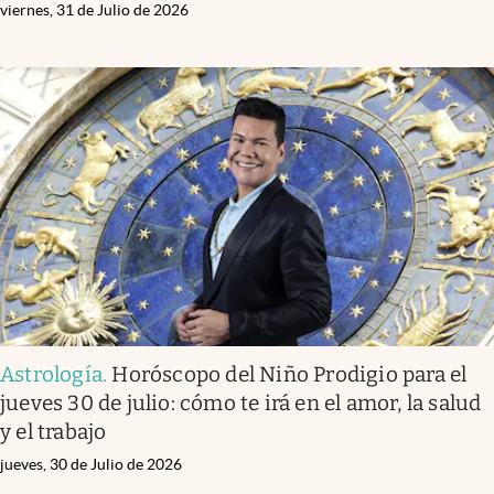
viernes, 31 de Julio de 2026
Astrología
.
Horóscopo del Niño Prodigio para el
jueves 30 de julio: cómo te irá en el amor, la salud
y el trabajo
jueves, 30 de Julio de 2026