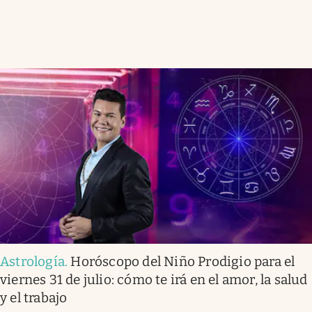
Astrología
.
Horóscopo del Niño Prodigio para el
viernes 31 de julio: cómo te irá en el amor, la salud
y el trabajo