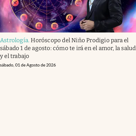
Astrología
.
Horóscopo del Niño Prodigio para el
sábado 1 de agosto: cómo te irá en el amor, la salud
y el trabajo
sábado, 01 de Agosto de 2026