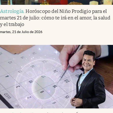
Astrología
.
Horóscopo del Niño Prodigio para el
martes 21 de julio: cómo te irá en el amor, la salud
y el trabajo
martes, 21 de Julio de 2026