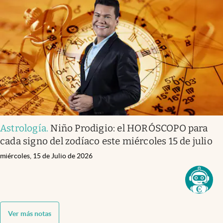
Astrología
.
Niño Prodigio: el HORÓSCOPO para
cada signo del zodíaco este miércoles 15 de julio
miércoles, 15 de Julio de 2026
Ver más notas