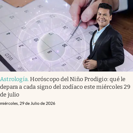
Astrología
.
Horóscopo del Niño Prodigio: qué le
depara a cada signo del zodíaco este miércoles 29
de julio
miércoles, 29 de Julio de 2026