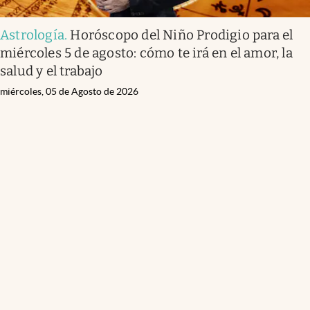
Astrología
.
Horóscopo del Niño Prodigio para el
miércoles 5 de agosto: cómo te irá en el amor, la
salud y el trabajo
miércoles, 05 de Agosto de 2026