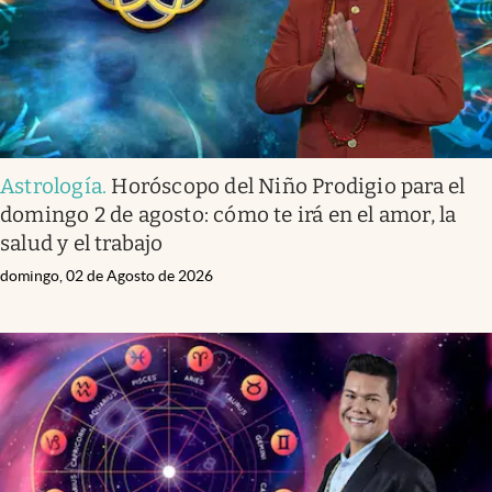
Astrología
.
Horóscopo del Niño Prodigio para el
domingo 2 de agosto: cómo te irá en el amor, la
salud y el trabajo
domingo, 02 de Agosto de 2026