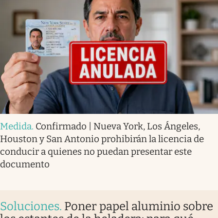
Medida
.
Confirmado | Nueva York, Los Ángeles,
Houston y San Antonio prohibirán la licencia de
conducir a quienes no puedan presentar este
documento
Soluciones
.
Poner papel aluminio sobre