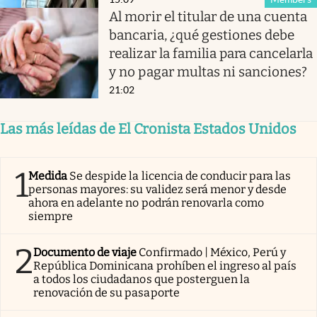
Al morir el titular de una cuenta
bancaria, ¿qué gestiones debe
realizar la familia para cancelarla
y no pagar multas ni sanciones?
21:02
Las más leídas de El Cronista Estados Unidos
1
Medida
Se despide la licencia de conducir para las
personas mayores: su validez será menor y desde
ahora en adelante no podrán renovarla como
siempre
2
Documento de viaje
Confirmado | México, Perú y
República Dominicana prohíben el ingreso al país
a todos los ciudadanos que posterguen la
renovación de su pasaporte