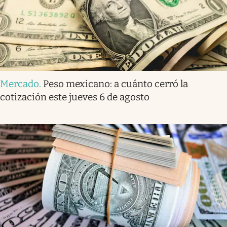
Mercado
.
Peso mexicano: a cuánto cerró la
cotización este jueves 6 de agosto