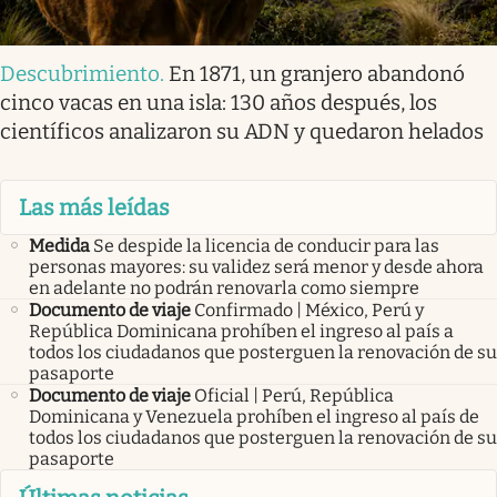
Descubrimiento
.
En 1871, un granjero abandonó
cinco vacas en una isla: 130 años después, los
científicos analizaron su ADN y quedaron helados
Las más leídas
Medida
Se despide la licencia de conducir para las
personas mayores: su validez será menor y desde ahora
en adelante no podrán renovarla como siempre
Documento de viaje
Confirmado | México, Perú y
República Dominicana prohíben el ingreso al país a
todos los ciudadanos que posterguen la renovación de su
pasaporte
Documento de viaje
Oficial | Perú, República
Dominicana y Venezuela prohíben el ingreso al país de
todos los ciudadanos que posterguen la renovación de su
pasaporte