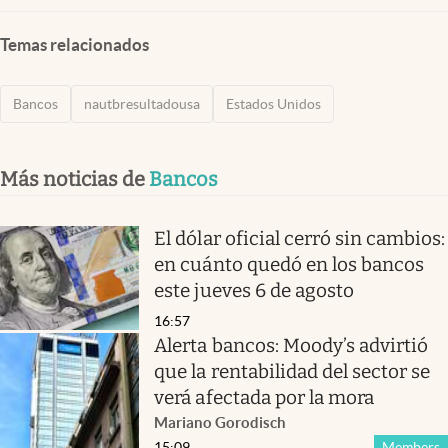
Temas relacionados
Bancos
nautbresultadousa
Estados Unidos
Más noticias de
Bancos
El dólar oficial cerró sin cambios:
en cuánto quedó en los bancos
este jueves 6 de agosto
16:57
Alerta bancos: Moody’s advirtió
que la rentabilidad del sector se
verá afectada por la mora
Mariano Gorodisch
15:09
Members