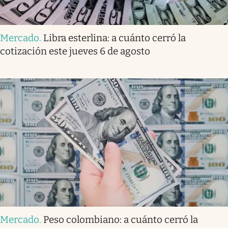
Mercado
.
Libra esterlina: a cuánto cerró la
cotización este jueves 6 de agosto
Mercado
.
Peso colombiano: a cuánto cerró la