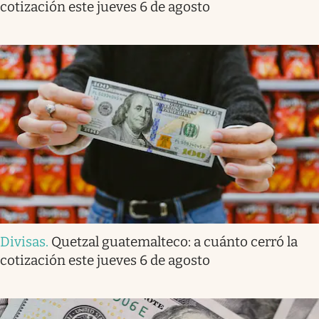
cotización este jueves 6 de agosto
Divisas
.
Quetzal guatemalteco: a cuánto cerró la
cotización este jueves 6 de agosto