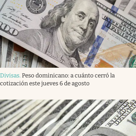
Divisas
.
Peso dominicano: a cuánto cerró la
cotización este jueves 6 de agosto