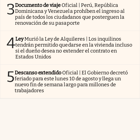
3
Documento de viaje
Oficial | Perú, República
Dominicana y Venezuela prohíben el ingreso al
país de todos los ciudadanos que posterguen la
renovación de su pasaporte
4
Ley
Murió la Ley de Alquileres | Los inquilinos
tendrán permitido quedarse en la vivienda incluso
si el dueño desea no extender el contrato en
Estados Unidos
5
Descanso extendido
Oficial | El Gobierno decretó
feriado para este lunes 10 de agosto y llega un
nuevo fin de semana largo para millones de
trabajadores