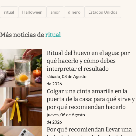
ritual
Halloween
amor
dinero
Estados Unidos
Más noticias de
ritual
Ritual del huevo en el agua: por
qué hacerlo y cómo debes
interpretar el resultado
sábado, 08 de Agosto
de 2026
Colgar una cinta amarilla en la
puerta de la casa: para qué sirve y
por qué recomiendan hacerlo
jueves, 06 de Agosto
de 2026
Por qué recomiendan llevar una