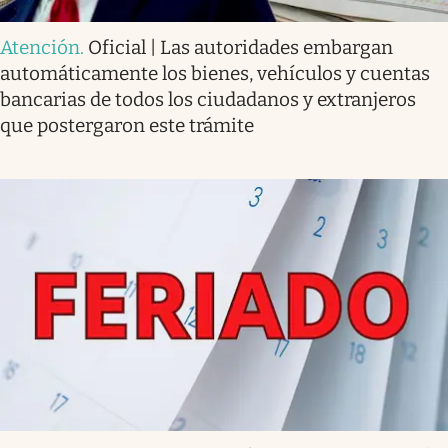
Atención
.
Oficial | Las autoridades embargan
automáticamente los bienes, vehículos y cuentas
bancarias de todos los ciudadanos y extranjeros
que postergaron este trámite