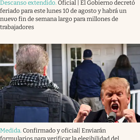
Descanso extendido
.
Oficial | El Gobierno decretó
feriado para este lunes 10 de agosto y habrá un
nuevo fin de semana largo para millones de
trabajadores
Medida
.
Confirmado y oficial| Enviarán
formularios para verificar la elegibilidad del