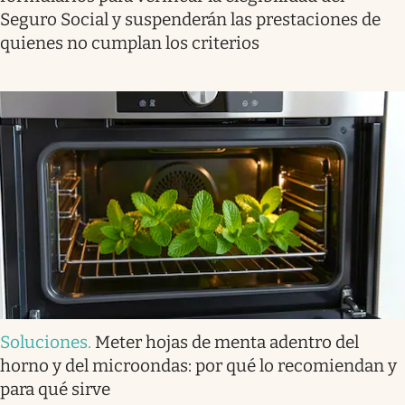
Seguro Social y suspenderán las prestaciones de
quienes no cumplan los criterios
Soluciones
.
Meter hojas de menta adentro del
horno y del microondas: por qué lo recomiendan y
para qué sirve