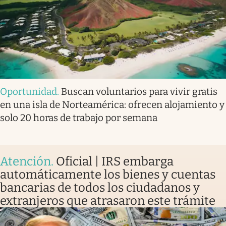
Oportunidad
.
Buscan voluntarios para vivir gratis
en una isla de Norteamérica: ofrecen alojamiento y
solo 20 horas de trabajo por semana
Atención
.
Oficial | IRS embarga
automáticamente los bienes y cuentas
bancarias de todos los ciudadanos y
extranjeros que atrasaron este trámite