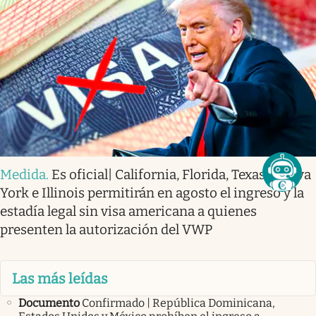
Medida
.
Es oficial| California, Florida, Texas, Nueva
York e Illinois permitirán en agosto el ingreso y la
estadía legal sin visa americana a quienes
presenten la autorización del VWP
Las más leídas
Documento
Confirmado | República Dominicana,