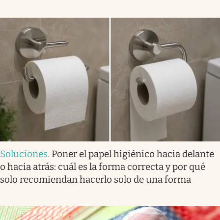
Soluciones
.
Poner el papel higiénico hacia delante
o hacia atrás: cuál es la forma correcta y por qué
solo recomiendan hacerlo solo de una forma