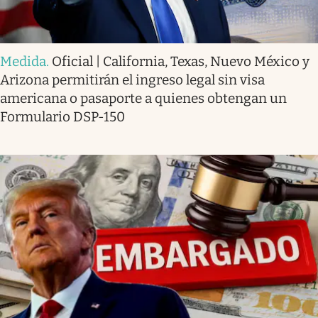
Medida
.
Oficial | California, Texas, Nuevo México y
Arizona permitirán el ingreso legal sin visa
americana o pasaporte a quienes obtengan un
Formulario DSP-150