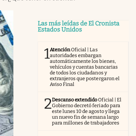
Las más leídas de El Cronista
Estados Unidos
1
Atención
Oficial | Las
autoridades embargan
automáticamente los bienes,
vehículos y cuentas bancarias
de todos los ciudadanos y
extranjeros que postergaron el
Aviso Final
2
Descanso extendido
Oficial | El
Gobierno decretó feriado para
este lunes 10 de agosto y llega
un nuevo fin de semana largo
para millones de trabajadores