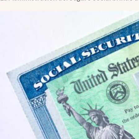
Lifestyle