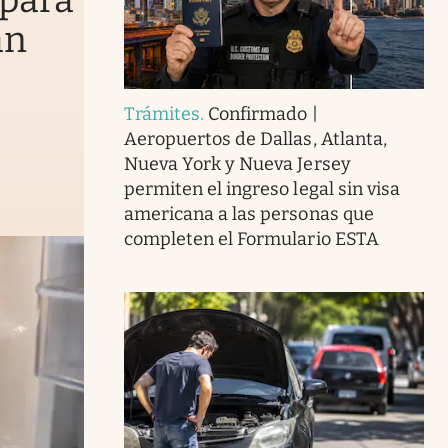
 para
an
Trámites
.
Confirmado |
Aeropuertos de Dallas, Atlanta,
Nueva York y Nueva Jersey
permiten el ingreso legal sin visa
americana a las personas que
completen el Formulario ESTA