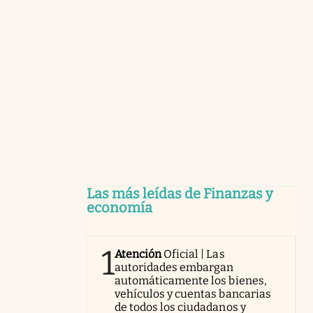
Las más leídas de Finanzas y
economía
1
Atención
Oficial | Las
autoridades embargan
automáticamente los bienes,
vehículos y cuentas bancarias
de todos los ciudadanos y