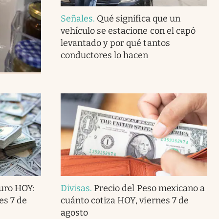
Señales
.
Qué significa que un
vehículo se estacione con el capó
levantado y por qué tantos
conductores lo hacen
Euro HOY:
Divisas
.
Precio del Peso mexicano a
es 7 de
cuánto cotiza HOY, viernes 7 de
agosto