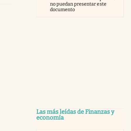
no puedan presentar este
documento
Las más leídas de Finanzas y
economía