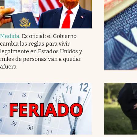
Medida
.
Es oficial: el Gobierno
cambia las reglas para vivir
legalmente en Estados Unidos y
miles de personas van a quedar
afuera