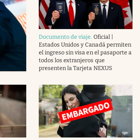
Documento de viaje
.
Oficial |
Estados Unidos y Canadá permiten
el ingreso sin visa en el pasaporte a
todos los extranjeros que
presenten la Tarjeta NEXUS