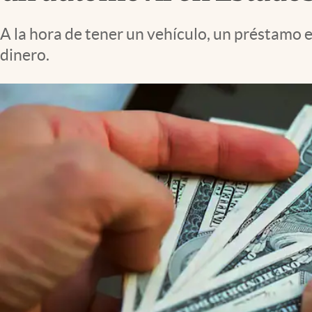
Lifestyle
A la hora de tener un vehículo, un préstamo e
dinero.