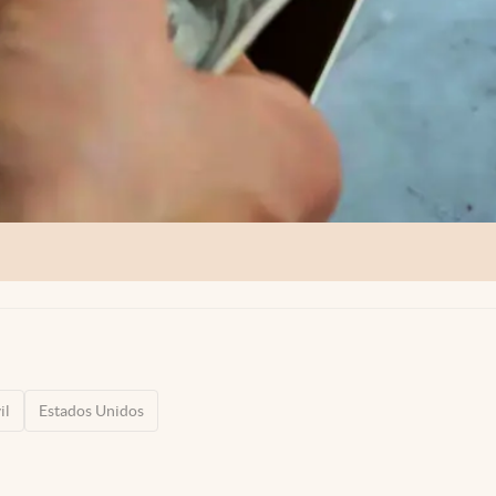
il
Estados Unidos