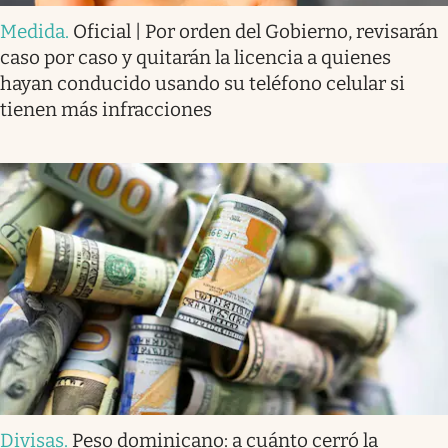
Medida
.
Oficial | Por orden del Gobierno, revisarán
caso por caso y quitarán la licencia a quienes
hayan conducido usando su teléfono celular si
tienen más infracciones
Divisas
.
Peso dominicano: a cuánto cerró la