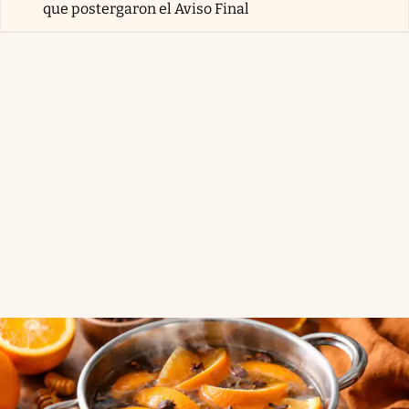
que postergaron el Aviso Final