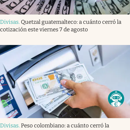
Divisas
.
Quetzal guatemalteco: a cuánto cerró la
cotización este viernes 7 de agosto
Divisas
.
Peso colombiano: a cuánto cerró la