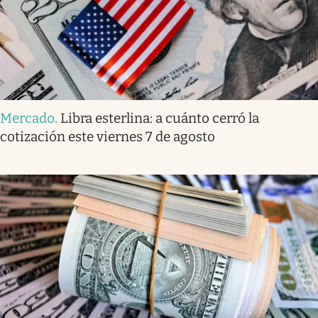
Mercado
.
Libra esterlina: a cuánto cerró la
cotización este viernes 7 de agosto