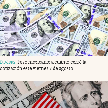
Divisas
.
Peso mexicano: a cuánto cerró la
cotización este viernes 7 de agosto