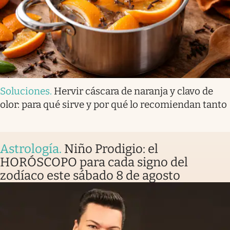
Soluciones
.
Hervir cáscara de naranja y clavo de
olor: para qué sirve y por qué lo recomiendan tanto
Astrología
.
Niño Prodigio: el
HORÓSCOPO para cada signo del
zodíaco este sábado 8 de agosto