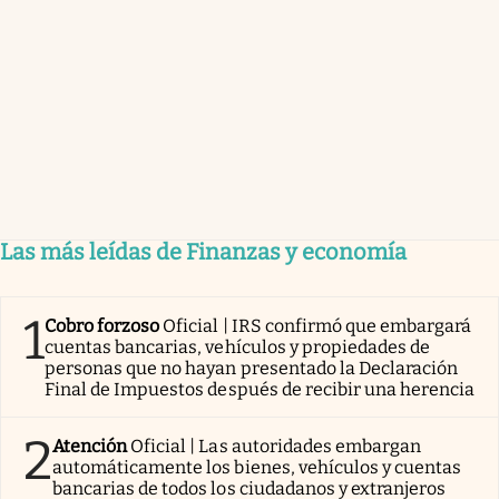
Las más leídas de Finanzas y economía
1
Cobro forzoso
Oficial | IRS confirmó que embargará
cuentas bancarias, vehículos y propiedades de
personas que no hayan presentado la Declaración
Final de Impuestos después de recibir una herencia
2
Atención
Oficial | Las autoridades embargan
automáticamente los bienes, vehículos y cuentas
bancarias de todos los ciudadanos y extranjeros