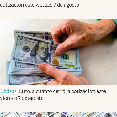
cotización este viernes 7 de agosto
Divisas
.
Euro: a cuánto cerró la cotización este
viernes 7 de agosto