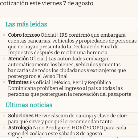
cotización este viernes 7 de agosto
Las más leídas
Cobro forzoso
Oficial | IRS confirmó que embargará
cuentas bancarias, vehículos y propiedades de personas
que no hayan presentado la Declaración Final de
Impuestos después de recibir una herencia
Atención
Oficial | Las autoridades embargan
automáticamente los bienes, vehículos y cuentas
bancarias de todos los ciudadanos y extranjeros que
postergaron el Aviso Final
Trámites
Es oficial | México, Perú y República
Dominicana prohíben el ingreso al país a todas las
personas que posterguen la renovación del pasaporte
Últimas noticias
Soluciones
Hervir cáscara de naranja y clavo de olor:
para qué sirve y por qué lo recomiendan tanto
Astrología
Niño Prodigio: el HORÓSCOPO para cada
signo del zodíaco este sábado 8 de agosto