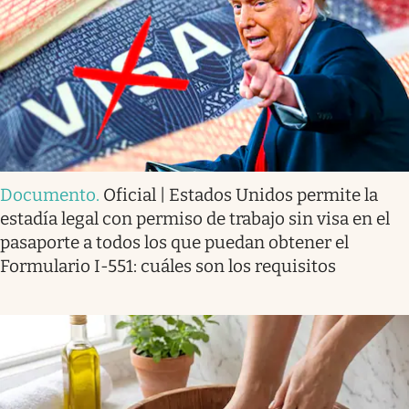
Documento
.
Oficial | Estados Unidos permite la
estadía legal con permiso de trabajo sin visa en el
pasaporte a todos los que puedan obtener el
Formulario I-551: cuáles son los requisitos