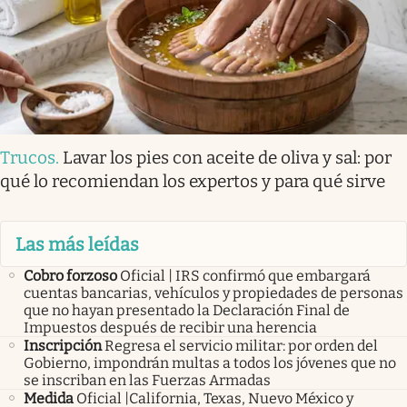
Trucos
.
Lavar los pies con aceite de oliva y sal: por
qué lo recomiendan los expertos y para qué sirve
Las más leídas
Cobro forzoso
Oficial | IRS confirmó que embargará
cuentas bancarias, vehículos y propiedades de personas
que no hayan presentado la Declaración Final de
Impuestos después de recibir una herencia
Inscripción
Regresa el servicio militar: por orden del
Gobierno, impondrán multas a todos los jóvenes que no
se inscriban en las Fuerzas Armadas
Medida
Oficial |California, Texas, Nuevo México y