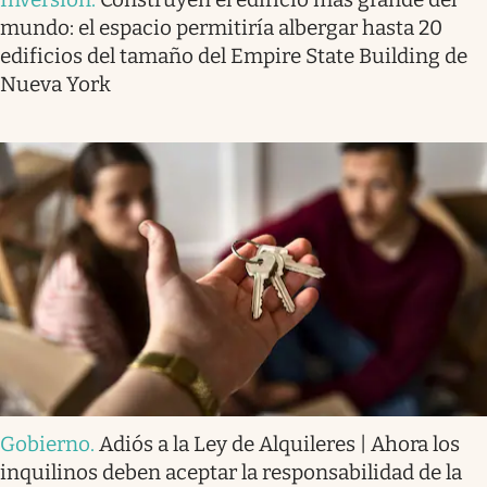
mundo: el espacio permitiría albergar hasta 20
edificios del tamaño del Empire State Building de
Nueva York
Gobierno
.
Adiós a la Ley de Alquileres | Ahora los
inquilinos deben aceptar la responsabilidad de la