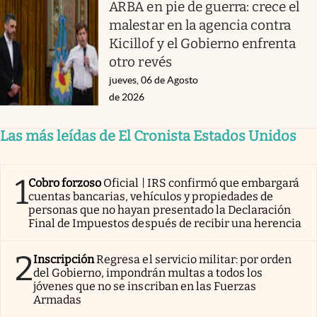
ARBA en pie de guerra: crece el
malestar en la agencia contra
Kicillof y el Gobierno enfrenta
otro revés
jueves, 06 de Agosto
de 2026
Las más leídas de El Cronista Estados Unidos
1
Cobro forzoso
Oficial | IRS confirmó que embargará
cuentas bancarias, vehículos y propiedades de
personas que no hayan presentado la Declaración
Final de Impuestos después de recibir una herencia
2
Inscripción
Regresa el servicio militar: por orden
del Gobierno, impondrán multas a todos los
jóvenes que no se inscriban en las Fuerzas
Armadas