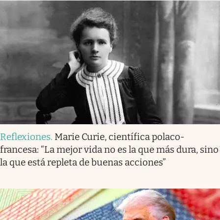
Reflexiones
.
Marie Curie, científica polaco-
francesa: “La mejor vida no es la que más dura, sino
la que está repleta de buenas acciones”