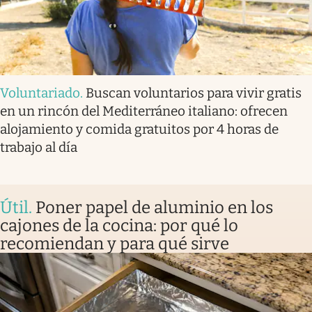
Voluntariado
.
Buscan voluntarios para vivir gratis
en un rincón del Mediterráneo italiano: ofrecen
alojamiento y comida gratuitos por 4 horas de
trabajo al día
Útil
.
Poner papel de aluminio en los
cajones de la cocina: por qué lo
recomiendan y para qué sirve