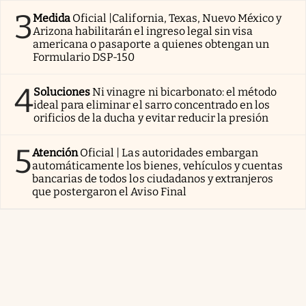
3
Medida
Oficial |California, Texas, Nuevo México y
Arizona habilitarán el ingreso legal sin visa
americana o pasaporte a quienes obtengan un
Formulario DSP-150
4
Soluciones
Ni vinagre ni bicarbonato: el método
ideal para eliminar el sarro concentrado en los
orificios de la ducha y evitar reducir la presión
5
Atención
Oficial | Las autoridades embargan
automáticamente los bienes, vehículos y cuentas
bancarias de todos los ciudadanos y extranjeros
que postergaron el Aviso Final