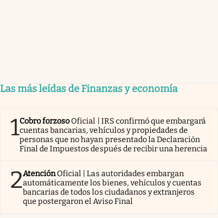
Las más leídas de Finanzas y economía
1
Cobro forzoso
Oficial | IRS confirmó que embargará
cuentas bancarias, vehículos y propiedades de
personas que no hayan presentado la Declaración
Final de Impuestos después de recibir una herencia
2
Atención
Oficial | Las autoridades embargan
automáticamente los bienes, vehículos y cuentas
bancarias de todos los ciudadanos y extranjeros
que postergaron el Aviso Final