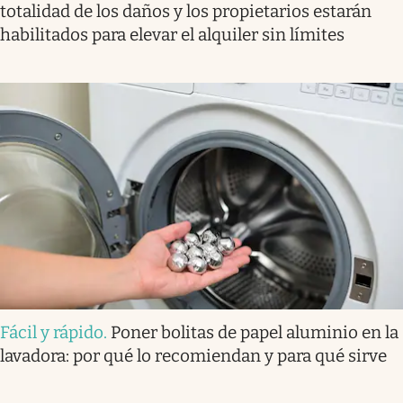
totalidad de los daños y los propietarios estarán
habilitados para elevar el alquiler sin límites
Fácil y rápido
.
Poner bolitas de papel aluminio en la
lavadora: por qué lo recomiendan y para qué sirve