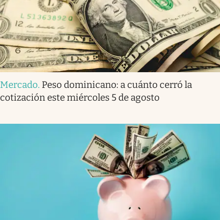
Mercado
.
Peso dominicano: a cuánto cerró la
cotización este miércoles 5 de agosto