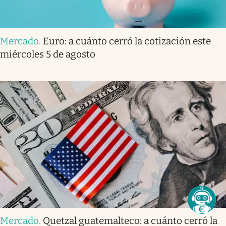
Mercado
.
Euro: a cuánto cerró la cotización este
miércoles 5 de agosto
Mercado
.
Quetzal guatemalteco: a cuánto cerró la