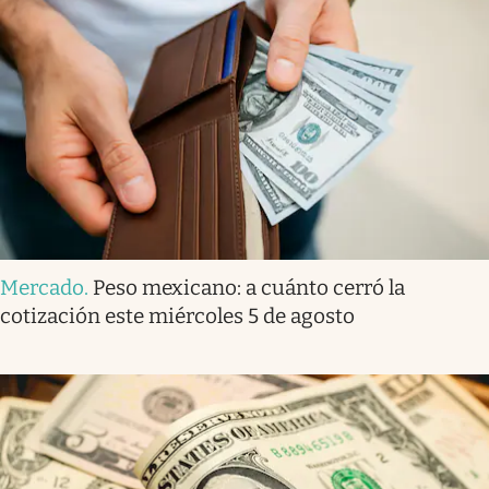
Mercado
.
Peso mexicano: a cuánto cerró la
cotización este miércoles 5 de agosto