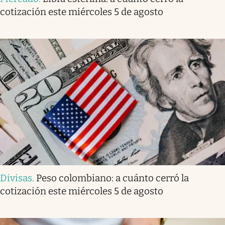
cotización este miércoles 5 de agosto
Divisas
.
Peso colombiano: a cuánto cerró la
cotización este miércoles 5 de agosto