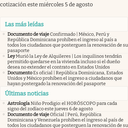
cotización este miércoles 5 de agosto
Las más leídas
Documento de viaje
Confirmado | México, Perú y
República Dominicana prohíben el ingreso al país a
todos los ciudadanos que posterguen la renovación de su
pasaporte
Ley
Murió la Ley de Alquileres | Los inquilinos tendrán
permitido quedarse en la vivienda incluso si el dueño
desea no extender el contrato en Estados Unidos
Documento
Es oficial | República Dominicana, Estados
Unidos y México prohíben el ingreso a ciudadanos que
hayan postergado la renovación del pasaporte
Últimas noticias
Astrología
Niño Prodigio: el HORÓSCOPO para cada
signo del zodíaco este jueves 6 de agosto
Documento de viaje
Oficial | Perú, República
Dominicana y Venezuela prohíben el ingreso al país de
todos los ciudadanos que posterguen la renovación de su