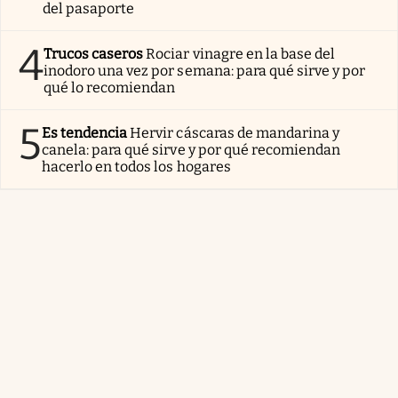
del pasaporte
4
Trucos caseros
Rociar vinagre en la base del
inodoro una vez por semana: para qué sirve y por
qué lo recomiendan
5
Es tendencia
Hervir cáscaras de mandarina y
canela: para qué sirve y por qué recomiendan
hacerlo en todos los hogares