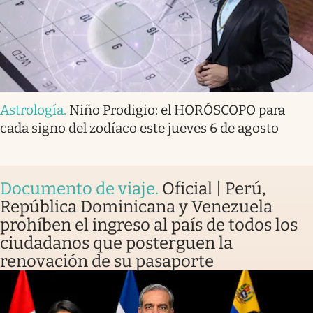
Astrología
.
Niño Prodigio: el HORÓSCOPO para
cada signo del zodíaco este jueves 6 de agosto
Documento de viaje
.
Oficial | Perú,
República Dominicana y Venezuela
prohíben el ingreso al país de todos los
ciudadanos que posterguen la
renovación de su pasaporte