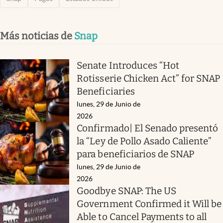
Más noticias de
Snap
Senate Introduces “Hot
Rotisserie Chicken Act” for SNAP
Beneficiaries
lunes, 29 de Junio de
2026
Confirmado| El Senado presentó
la “Ley de Pollo Asado Caliente”
para beneficiarios de SNAP
lunes, 29 de Junio de
2026
Goodbye SNAP: The US
Government Confirmed it Will be
Able to Cancel Payments to all