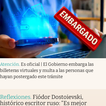
Atención
.
Es oficial | El Gobierno embarga las
billeteras virtuales y multa a las personas que
hayan postergado este trámite
Reflexiones
.
Fiódor Dostoievski,
histórico escritor ruso: “Es mejor