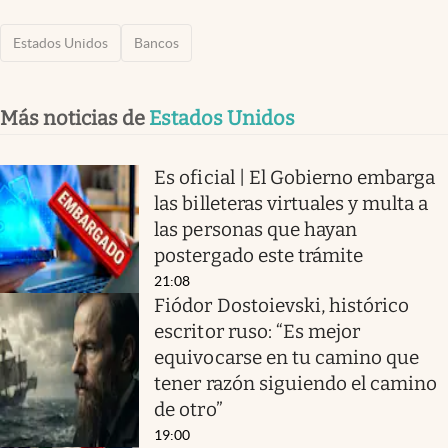
Estados Unidos
Bancos
Más noticias de
Estados Unidos
Es oficial | El Gobierno embarga
las billeteras virtuales y multa a
las personas que hayan
postergado este trámite
21:08
Fiódor Dostoievski, histórico
escritor ruso: “Es mejor
equivocarse en tu camino que
tener razón siguiendo el camino
de otro”
19:00