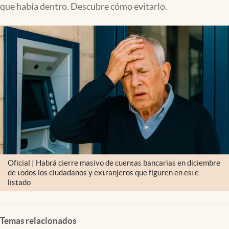
que había dentro. Descubre cómo evitarlo.
Lifestyle
USA
Oficial | Habrá cierre masivo de cuentas bancarias en diciembre
de todos los ciudadanos y extranjeros que figuren en este
listado
Temas relacionados