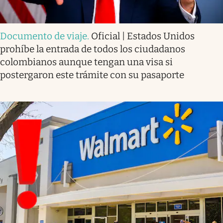
Documento de viaje
.
Oficial | Estados Unidos
prohíbe la entrada de todos los ciudadanos
colombianos aunque tengan una visa si
postergaron este trámite con su pasaporte