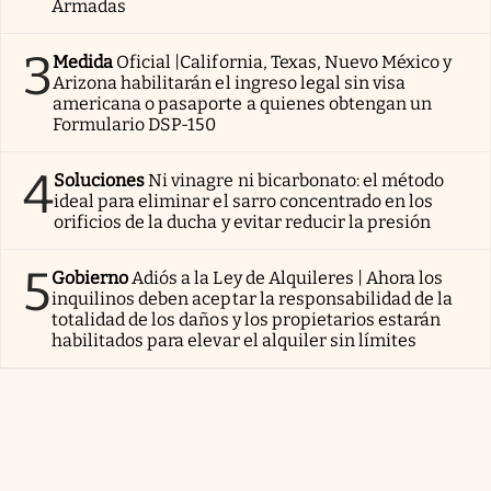
Armadas
3
Medida
Oficial |California, Texas, Nuevo México y
Arizona habilitarán el ingreso legal sin visa
americana o pasaporte a quienes obtengan un
Formulario DSP-150
4
Soluciones
Ni vinagre ni bicarbonato: el método
ideal para eliminar el sarro concentrado en los
orificios de la ducha y evitar reducir la presión
5
Gobierno
Adiós a la Ley de Alquileres | Ahora los
inquilinos deben aceptar la responsabilidad de la
totalidad de los daños y los propietarios estarán
habilitados para elevar el alquiler sin límites