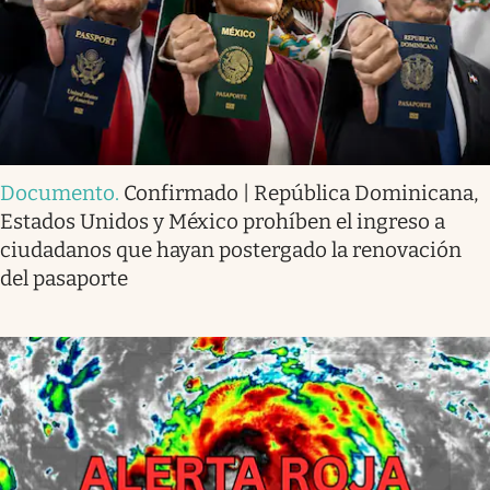
Documento
.
Confirmado | República Dominicana,
Estados Unidos y México prohíben el ingreso a
ciudadanos que hayan postergado la renovación
del pasaporte