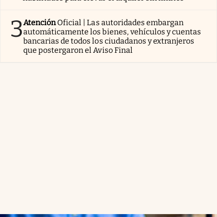
3
Atención
Oficial | Las autoridades embargan
automáticamente los bienes, vehículos y cuentas
bancarias de todos los ciudadanos y extranjeros
que postergaron el Aviso Final