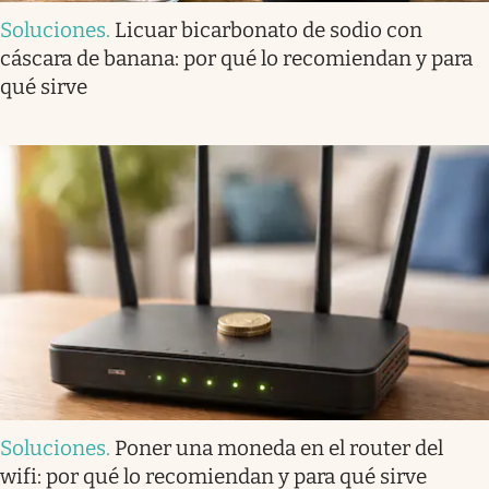
Soluciones
.
Licuar bicarbonato de sodio con
cáscara de banana: por qué lo recomiendan y para
qué sirve
Soluciones
.
Poner una moneda en el router del
wifi: por qué lo recomiendan y para qué sirve