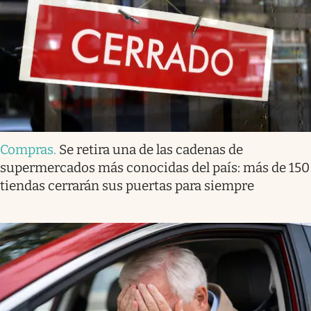
Compras
.
Se retira una de las cadenas de
supermercados más conocidas del país: más de 150
tiendas cerrarán sus puertas para siempre