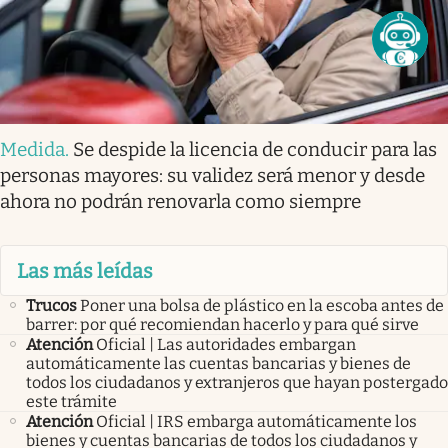
Medida
.
Se despide la licencia de conducir para las
personas mayores: su validez será menor y desde
ahora no podrán renovarla como siempre
Las más leídas
Trucos
Poner una bolsa de plástico en la escoba antes de
barrer: por qué recomiendan hacerlo y para qué sirve
Atención
Oficial | Las autoridades embargan
automáticamente las cuentas bancarias y bienes de
todos los ciudadanos y extranjeros que hayan postergado
este trámite
Atención
Oficial | IRS embarga automáticamente los
bienes y cuentas bancarias de todos los ciudadanos y