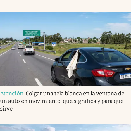
Atención
.
Colgar una tela blanca en la ventana de
un auto en movimiento: qué significa y para qué
sirve