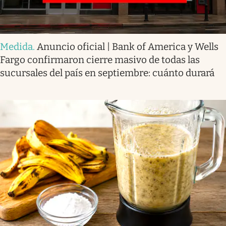
Medida
.
Anuncio oficial | Bank of America y Wells
Fargo confirmaron cierre masivo de todas las
sucursales del país en septiembre: cuánto durará