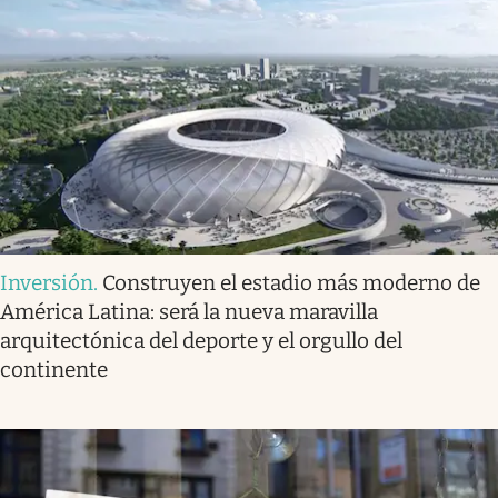
Inversión
.
Construyen el estadio más moderno de
América Latina: será la nueva maravilla
arquitectónica del deporte y el orgullo del
continente