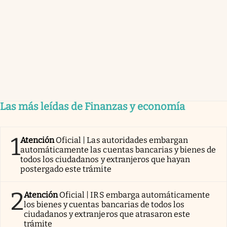
Las más leídas de Finanzas y economía
1
Atención
Oficial | Las autoridades embargan
automáticamente las cuentas bancarias y bienes de
todos los ciudadanos y extranjeros que hayan
postergado este trámite
2
Atención
Oficial | IRS embarga automáticamente
los bienes y cuentas bancarias de todos los
ciudadanos y extranjeros que atrasaron este
trámite