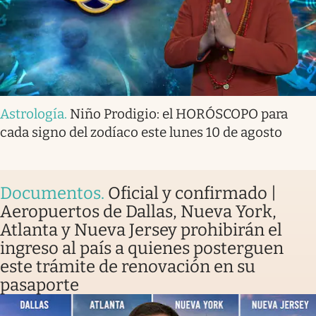
Astrología
.
Niño Prodigio: el HORÓSCOPO para
cada signo del zodíaco este lunes 10 de agosto
Documentos
.
Oficial y confirmado |
Aeropuertos de Dallas, Nueva York,
Atlanta y Nueva Jersey prohibirán el
ingreso al país a quienes posterguen
este trámite de renovación en su
pasaporte