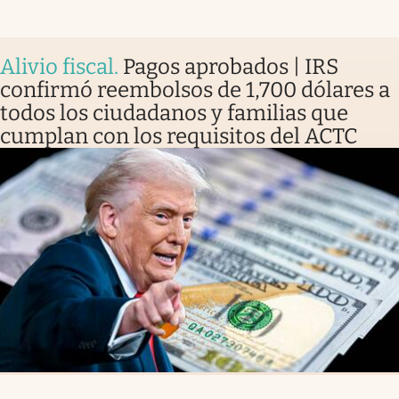
Alivio fiscal
.
Pagos aprobados | IRS
confirmó reembolsos de 1,700 dólares a
todos los ciudadanos y familias que
cumplan con los requisitos del ACTC