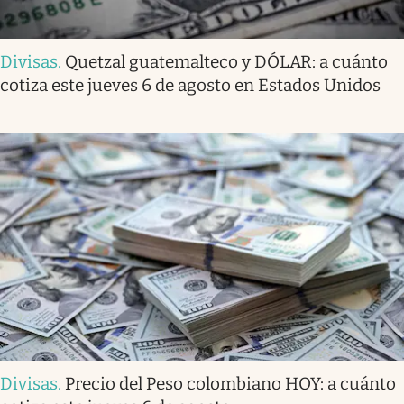
Divisas
.
Quetzal guatemalteco y DÓLAR: a cuánto
cotiza este jueves 6 de agosto en Estados Unidos
Divisas
.
Precio del Peso colombiano HOY: a cuánto