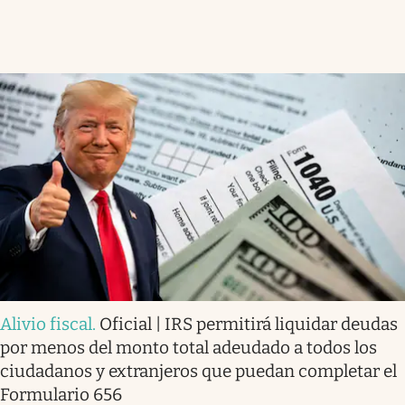
Alivio fiscal
.
Oficial | IRS permitirá liquidar deudas
por menos del monto total adeudado a todos los
ciudadanos y extranjeros que puedan completar el
Formulario 656