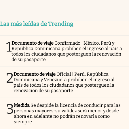
Las más leídas de Trending
1
Documento de viaje
Confirmado | México, Perú y
República Dominicana prohíben el ingreso al país a
todos los ciudadanos que posterguen la renovación
de su pasaporte
2
Documento de viaje
Oficial | Perú, República
Dominicana y Venezuela prohíben el ingreso al
país de todos los ciudadanos que posterguen la
renovación de su pasaporte
3
Medida
Se despide la licencia de conducir para las
personas mayores: su validez será menor y desde
ahora en adelante no podrán renovarla como
siempre