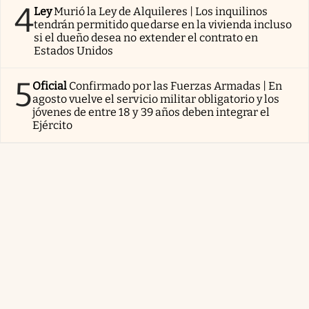
4
Ley
Murió la Ley de Alquileres | Los inquilinos
tendrán permitido quedarse en la vivienda incluso
si el dueño desea no extender el contrato en
Estados Unidos
5
Oficial
Confirmado por las Fuerzas Armadas | En
agosto vuelve el servicio militar obligatorio y los
jóvenes de entre 18 y 39 años deben integrar el
Ejército