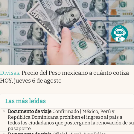
Divisas
.
Precio del Peso mexicano a cuánto cotiza
HOY, jueves 6 de agosto
Las más leídas
Documento de viaje
Confirmado | México, Perú y
República Dominicana prohíben el ingreso al país a
todos los ciudadanos que posterguen la renovación de su
pasaporte