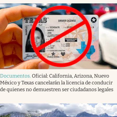
Documentos
.
Oficial: California, Arizona, Nuevo
México y Texas cancelarán la licencia de conducir
de quienes no demuestren ser ciudadanos legales