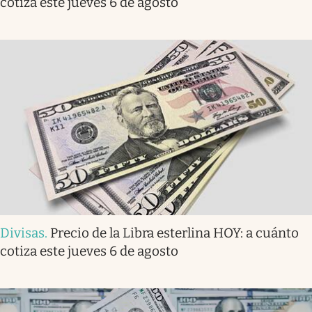
cotiza este jueves 6 de agosto
Divisas
.
Precio de la Libra esterlina HOY: a cuánto
cotiza este jueves 6 de agosto