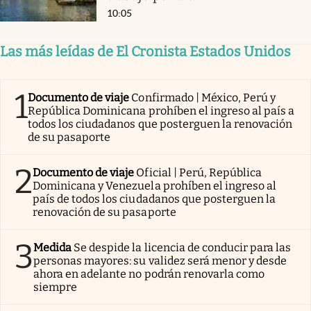
10:05
Las más leídas de El Cronista Estados Unidos
1
Documento de viaje
Confirmado | México, Perú y
República Dominicana prohíben el ingreso al país a
todos los ciudadanos que posterguen la renovación
de su pasaporte
2
Documento de viaje
Oficial | Perú, República
Dominicana y Venezuela prohíben el ingreso al
país de todos los ciudadanos que posterguen la
renovación de su pasaporte
3
Medida
Se despide la licencia de conducir para las
personas mayores: su validez será menor y desde
ahora en adelante no podrán renovarla como
siempre