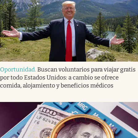
Oportunidad
.
Buscan voluntarios para viajar gratis
por todo Estados Unidos: a cambio se ofrece
comida, alojamiento y beneficios médicos