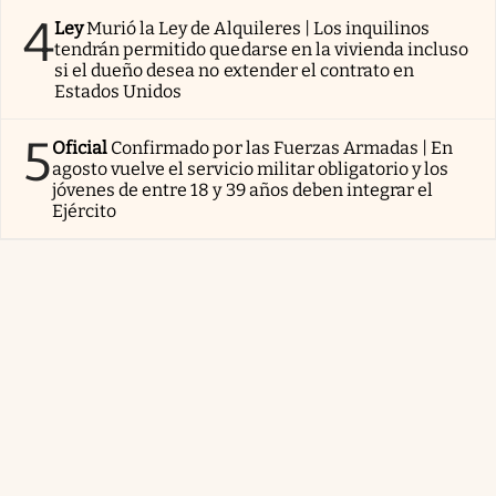
4
Ley
Murió la Ley de Alquileres | Los inquilinos
tendrán permitido quedarse en la vivienda incluso
si el dueño desea no extender el contrato en
Estados Unidos
5
Oficial
Confirmado por las Fuerzas Armadas | En
agosto vuelve el servicio militar obligatorio y los
jóvenes de entre 18 y 39 años deben integrar el
Ejército