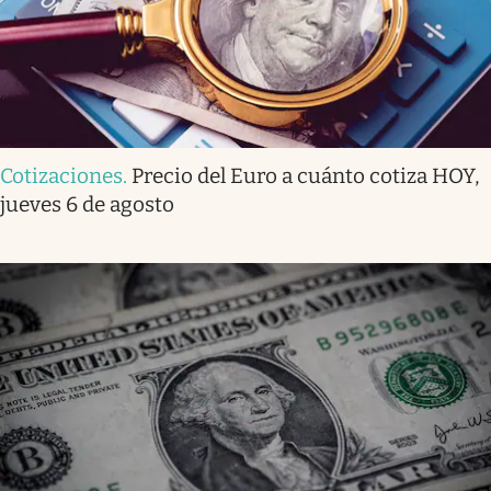
Cotizaciones
.
Precio del Euro a cuánto cotiza HOY,
jueves 6 de agosto