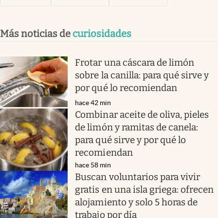
Más noticias de
curiosidades
Frotar una cáscara de limón
sobre la canilla: para qué sirve y
por qué lo recomiendan
hace 42 min
Combinar aceite de oliva, pieles
de limón y ramitas de canela:
para qué sirve y por qué lo
recomiendan
hace 58 min
Buscan voluntarios para vivir
gratis en una isla griega: ofrecen
alojamiento y solo 5 horas de
trabajo por día