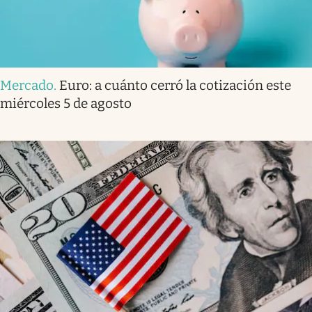
Mercado
.
Euro: a cuánto cerró la cotización este
miércoles 5 de agosto