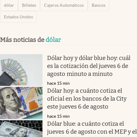
dólar
Billetes
Cajeros Automáticos
Bancos
Estados Unidos
Más noticias de
dólar
Dólar hoy y dólar blue hoy: cuál
es la cotización del jueves 6 de
agosto minuto a minuto
hace 15 min
Dólar hoy: a cuánto cotiza el
oficial en los bancos de la City
este jueves 6 de agosto
hace 15 min
Dólar blue: a cuánto cotiza el
jueves 6 de agosto con el MEP y el