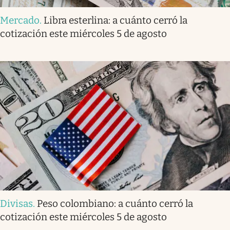
Mercado
.
Libra esterlina: a cuánto cerró la
cotización este miércoles 5 de agosto
Divisas
.
Peso colombiano: a cuánto cerró la
cotización este miércoles 5 de agosto