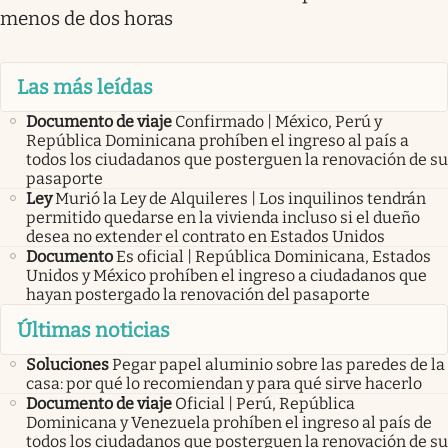
menos de dos horas
Las más leídas
Documento de viaje
Confirmado | México, Perú y
República Dominicana prohíben el ingreso al país a
todos los ciudadanos que posterguen la renovación de su
pasaporte
Ley
Murió la Ley de Alquileres | Los inquilinos tendrán
permitido quedarse en la vivienda incluso si el dueño
desea no extender el contrato en Estados Unidos
Documento
Es oficial | República Dominicana, Estados
Unidos y México prohíben el ingreso a ciudadanos que
hayan postergado la renovación del pasaporte
Últimas noticias
Soluciones
Pegar papel aluminio sobre las paredes de la
casa: por qué lo recomiendan y para qué sirve hacerlo
Documento de viaje
Oficial | Perú, República
Dominicana y Venezuela prohíben el ingreso al país de
todos los ciudadanos que posterguen la renovación de su