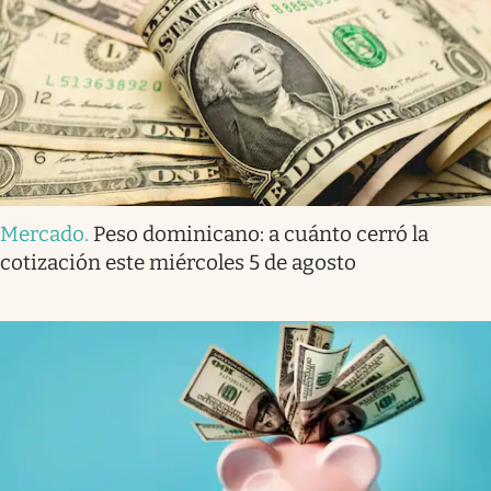
Mercado
.
Peso dominicano: a cuánto cerró la
cotización este miércoles 5 de agosto