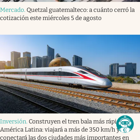
Mercado
.
Quetzal guatemalteco: a cuánto cerró la
cotización este miércoles 5 de agosto
Inversión
.
Construyen el tren bala más rápido
América Latina: viajará a más de 350 km/h y
conectará las dos ciudades más importantes en