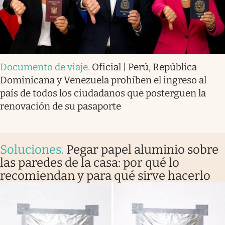
Documento de viaje
.
Oficial | Perú, República
Dominicana y Venezuela prohíben el ingreso al
país de todos los ciudadanos que posterguen la
renovación de su pasaporte
Soluciones
.
Pegar papel aluminio sobre
las paredes de la casa: por qué lo
recomiendan y para qué sirve hacerlo