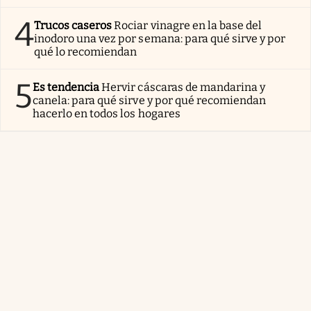
4
Trucos caseros
Rociar vinagre en la base del
inodoro una vez por semana: para qué sirve y por
qué lo recomiendan
5
Es tendencia
Hervir cáscaras de mandarina y
canela: para qué sirve y por qué recomiendan
hacerlo en todos los hogares