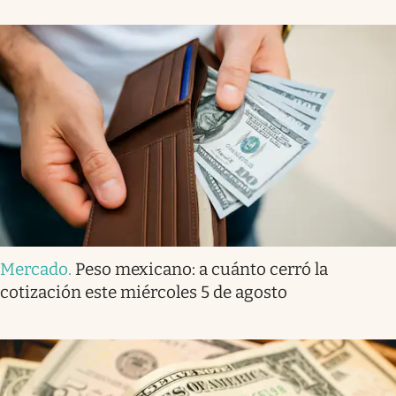
Mercado
.
Peso mexicano: a cuánto cerró la
cotización este miércoles 5 de agosto