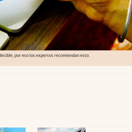
decible, por eso los expertos recomiendan esto.