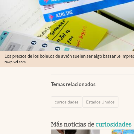
Los precios de los boletos de avión suelen ser algo bastante impre
rawpixel.com
Temas relacionados
curiosidades
Estados Unidos
Más noticias de
curiosidades