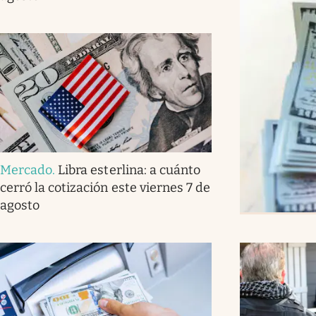
Mercado
.
Libra esterlina: a cuánto
cerró la cotización este viernes 7 de
agosto