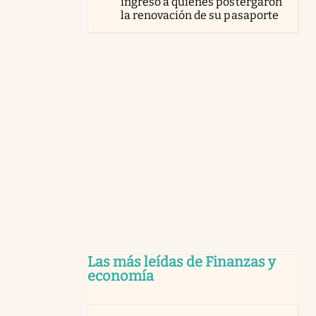
ingreso a quienes postergaron
la renovación de su pasaporte
Las más leídas de Finanzas y
economía