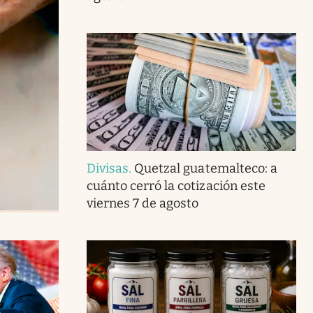
Divisas
.
Quetzal guatemalteco: a
cuánto cerró la cotización este
viernes 7 de agosto