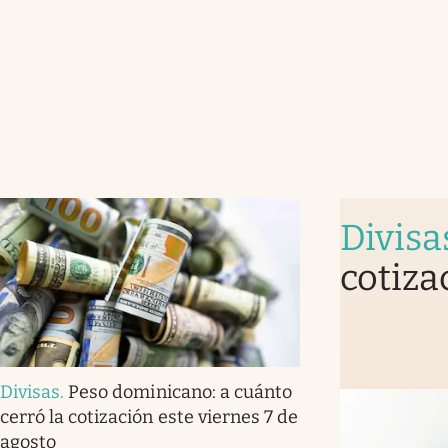
Divisa
cotiza
Divisas
.
Peso dominicano: a cuánto
cerró la cotización este viernes 7 de
agosto