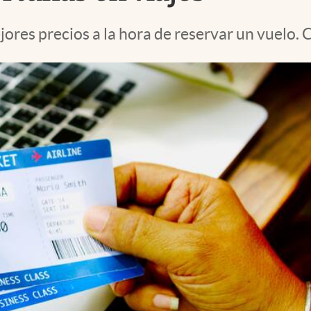
ores precios a la hora de reservar un vuelo. 