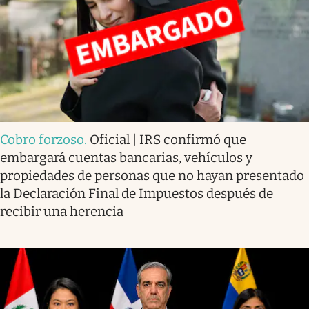
Cobro forzoso
.
Oficial | IRS confirmó que
embargará cuentas bancarias, vehículos y
propiedades de personas que no hayan presentado
la Declaración Final de Impuestos después de
recibir una herencia