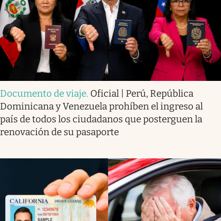
Documento de viaje
.
Oficial | Perú, República
Dominicana y Venezuela prohíben el ingreso al
país de todos los ciudadanos que posterguen la
renovación de su pasaporte