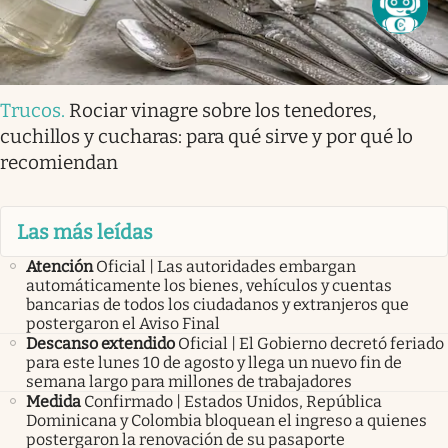
Trucos
.
Rociar vinagre sobre los tenedores,
cuchillos y cucharas: para qué sirve y por qué lo
recomiendan
Las más leídas
Atención
Oficial | Las autoridades embargan
automáticamente los bienes, vehículos y cuentas
bancarias de todos los ciudadanos y extranjeros que
postergaron el Aviso Final
Descanso extendido
Oficial | El Gobierno decretó feriado
para este lunes 10 de agosto y llega un nuevo fin de
semana largo para millones de trabajadores
Medida
Confirmado | Estados Unidos, República
Dominicana y Colombia bloquean el ingreso a quienes
postergaron la renovación de su pasaporte