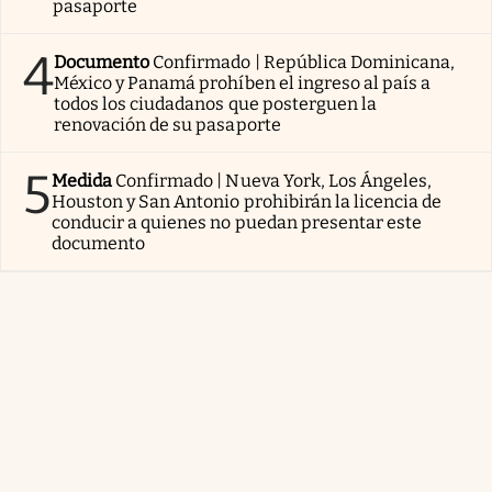
pasaporte
4
Documento
Confirmado | República Dominicana,
México y Panamá prohíben el ingreso al país a
todos los ciudadanos que posterguen la
renovación de su pasaporte
5
Medida
Confirmado | Nueva York, Los Ángeles,
Houston y San Antonio prohibirán la licencia de
conducir a quienes no puedan presentar este
documento