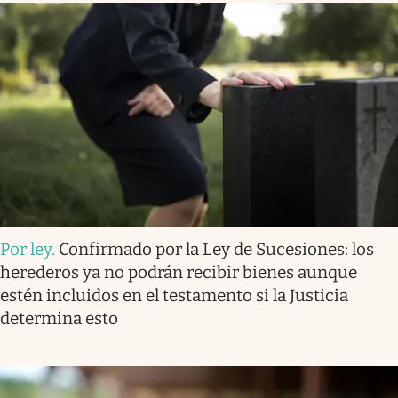
Por ley
.
Confirmado por la Ley de Sucesiones: los
herederos ya no podrán recibir bienes aunque
estén incluidos en el testamento si la Justicia
determina esto