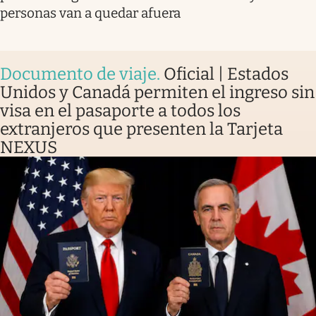
personas van a quedar afuera
Documento de viaje
.
Oficial | Estados
Unidos y Canadá permiten el ingreso sin
visa en el pasaporte a todos los
extranjeros que presenten la Tarjeta
NEXUS