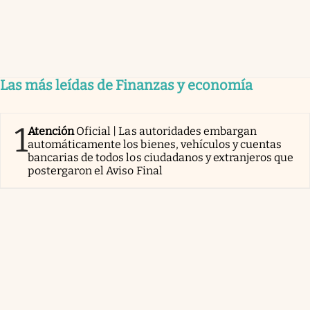
Las más leídas de Finanzas y economía
1
Atención
Oficial | Las autoridades embargan
automáticamente los bienes, vehículos y cuentas
bancarias de todos los ciudadanos y extranjeros que
postergaron el Aviso Final