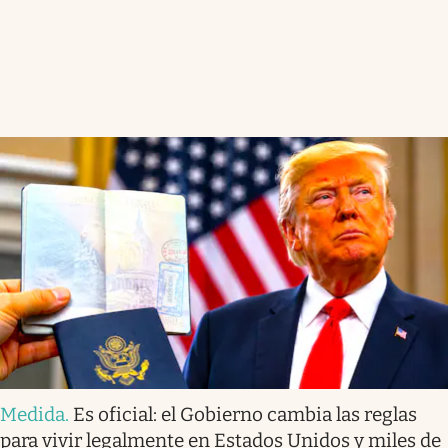
Medida
.
Es oficial: el Gobierno cambia las reglas
para vivir legalmente en Estados Unidos y miles de