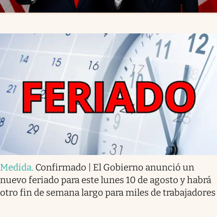
Medida
.
Confirmado | El Gobierno anunció un
nuevo feriado para este lunes 10 de agosto y habrá
otro fin de semana largo para miles de trabajadores