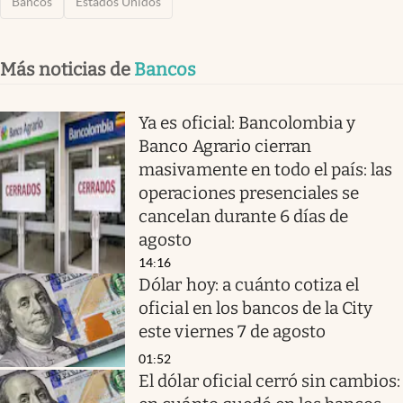
Bancos
Estados Unidos
Más noticias de
Bancos
Ya es oficial: Bancolombia y
Banco Agrario cierran
masivamente en todo el país: las
operaciones presenciales se
cancelan durante 6 días de
agosto
14:16
Dólar hoy: a cuánto cotiza el
oficial en los bancos de la City
este viernes 7 de agosto
01:52
El dólar oficial cerró sin cambios: