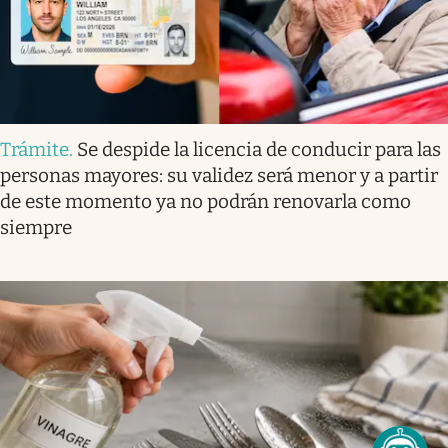
Trámite
.
Se despide la licencia de conducir para las
personas mayores: su validez será menor y a partir
de este momento ya no podrán renovarla como
siempre