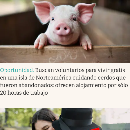
Oportunidad
.
Buscan voluntarios para vivir gratis
en una isla de Norteamérica cuidando cerdos que
fueron abandonados: ofrecen alojamiento por sólo
20 horas de trabajo