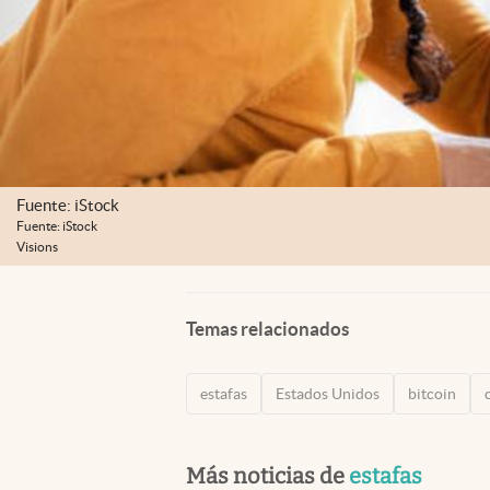
Fuente: iStock
Fuente: iStock
Visions
Temas relacionados
estafas
Estados Unidos
bitcoin
Más noticias de
estafas