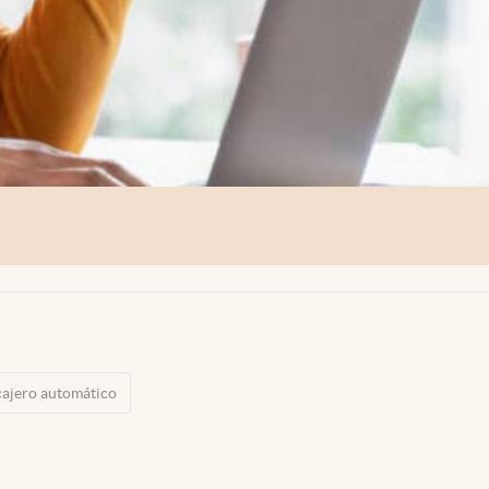
cajero automático