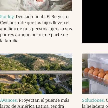
Por ley
.
Decisión final | El Registro
Civil permite que los hijos lleven el
apellido de una persona ajena a sus
padres aunque no forme parte de
la familia
Avances
.
Proyectan el puente más
Soluciones
.
largo de América Latina: tendrá
la heladera o