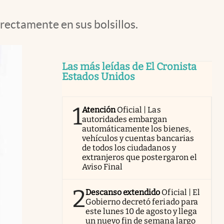
rectamente en sus bolsillos.
Las más leídas de El Cronista
Estados Unidos
1
Atención
Oficial | Las
autoridades embargan
automáticamente los bienes,
vehículos y cuentas bancarias
de todos los ciudadanos y
extranjeros que postergaron el
Aviso Final
2
Descanso extendido
Oficial | El
Gobierno decretó feriado para
este lunes 10 de agosto y llega
un nuevo fin de semana largo