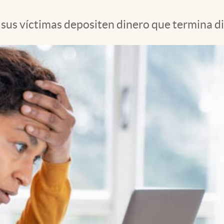
sus víctimas depositen dinero que termina di