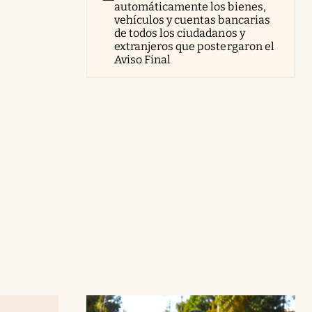
automáticamente los bienes,
vehículos y cuentas bancarias
de todos los ciudadanos y
extranjeros que postergaron el
Aviso Final