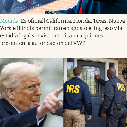
Medida
.
Es oficial| California, Florida, Texas, Nueva
York e Illinois permitirán en agosto el ingreso y la
estadía legal sin visa americana a quienes
presenten la autorización del VWP