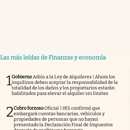
Las más leídas de Finanzas y economía
1
Gobierno
Adiós a la Ley de Alquileres | Ahora los
inquilinos deben aceptar la responsabilidad de la
totalidad de los daños y los propietarios estarán
habilitados para elevar el alquiler sin límites
2
Cobro forzoso
Oficial | IRS confirmó que
embargará cuentas bancarias, vehículos y
propiedades de personas que no hayan
presentado la Declaración Final de Impuestos