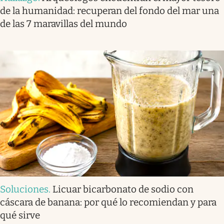
de la humanidad: recuperan del fondo del mar una
de las 7 maravillas del mundo
Soluciones
.
Licuar bicarbonato de sodio con
cáscara de banana: por qué lo recomiendan y para
qué sirve