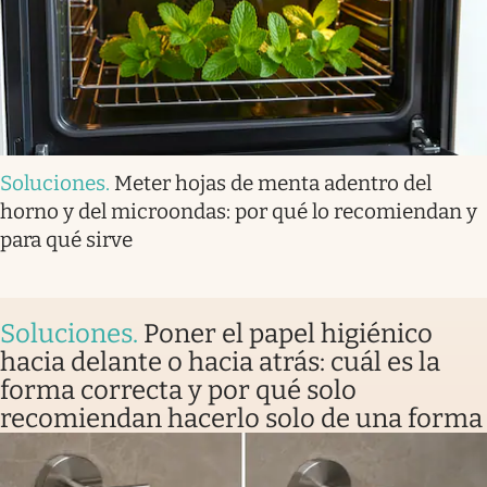
Soluciones
.
Meter hojas de menta adentro del
horno y del microondas: por qué lo recomiendan y
para qué sirve
Soluciones
.
Poner el papel higiénico
hacia delante o hacia atrás: cuál es la
forma correcta y por qué solo
recomiendan hacerlo solo de una forma