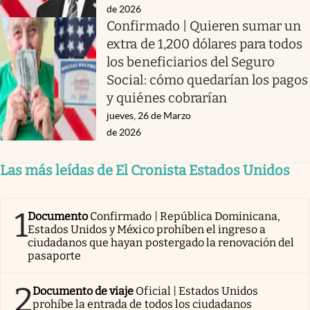
de 2026
Confirmado | Quieren sumar un
extra de 1,200 dólares para todos
los beneficiarios del Seguro
Social: cómo quedarían los pagos
y quiénes cobrarían
jueves, 26 de Marzo
de 2026
Las más leídas de El Cronista Estados Unidos
1
Documento
Confirmado | República Dominicana,
Estados Unidos y México prohíben el ingreso a
ciudadanos que hayan postergado la renovación del
pasaporte
2
Documento de viaje
Oficial | Estados Unidos
prohíbe la entrada de todos los ciudadanos