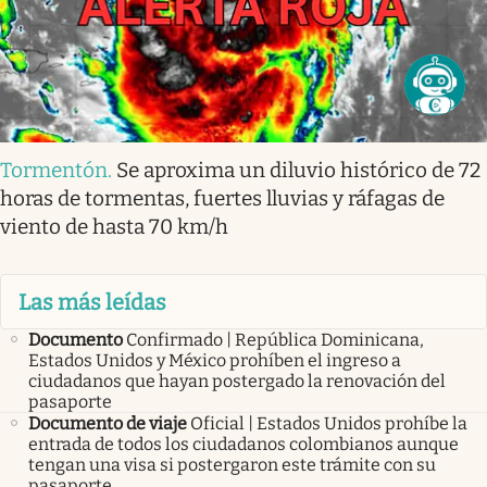
Tormentón
.
Se aproxima un diluvio histórico de 72
horas de tormentas, fuertes lluvias y ráfagas de
viento de hasta 70 km/h
Las más leídas
Documento
Confirmado | República Dominicana,
Estados Unidos y México prohíben el ingreso a
ciudadanos que hayan postergado la renovación del
pasaporte
Documento de viaje
Oficial | Estados Unidos prohíbe la
entrada de todos los ciudadanos colombianos aunque
tengan una visa si postergaron este trámite con su
pasaporte