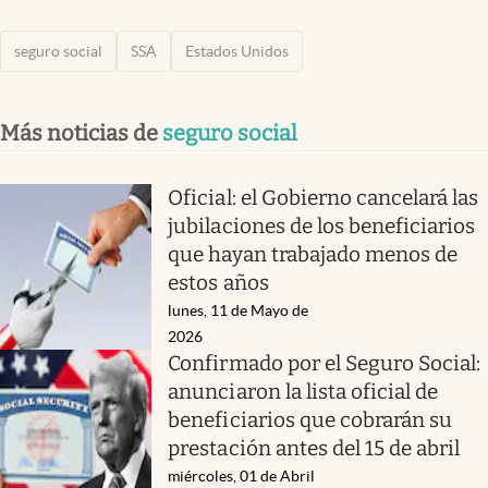
seguro social
SSA
Estados Unidos
Más noticias de
seguro social
Oficial: el Gobierno cancelará las
jubilaciones de los beneficiarios
que hayan trabajado menos de
estos años
lunes, 11 de Mayo de
2026
Confirmado por el Seguro Social:
anunciaron la lista oficial de
beneficiarios que cobrarán su
prestación antes del 15 de abril
miércoles, 01 de Abril