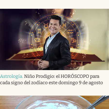
Astrología
.
Niño Prodigio: el HORÓSCOPO para
cada signo del zodíaco este domingo 9 de agosto