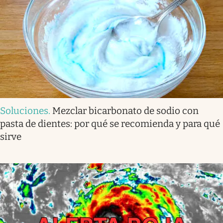
Soluciones
.
Mezclar bicarbonato de sodio con
pasta de dientes: por qué se recomienda y para qué
sirve