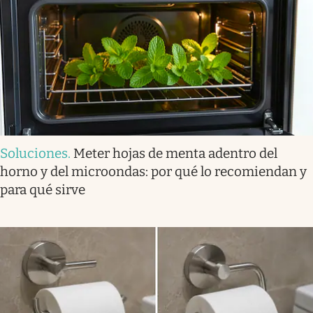
Soluciones
.
Meter hojas de menta adentro del
horno y del microondas: por qué lo recomiendan y
para qué sirve