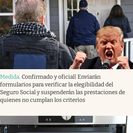
Medida
.
Confirmado y oficial| Enviarán
formularios para verificar la elegibilidad del
Seguro Social y suspenderán las prestaciones de
quienes no cumplan los criterios