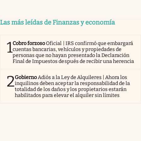
Las más leídas de Finanzas y economía
1
Cobro forzoso
Oficial | IRS confirmó que embargará
cuentas bancarias, vehículos y propiedades de
personas que no hayan presentado la Declaración
Final de Impuestos después de recibir una herencia
2
Gobierno
Adiós a la Ley de Alquileres | Ahora los
inquilinos deben aceptar la responsabilidad de la
totalidad de los daños y los propietarios estarán
habilitados para elevar el alquiler sin límites