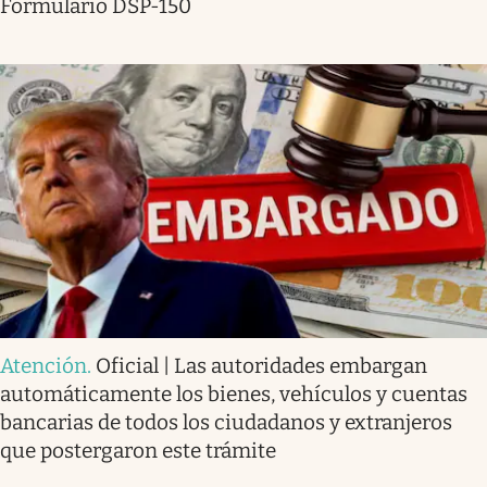
Formulario DSP-150
Atención
.
Oficial | Las autoridades embargan
automáticamente los bienes, vehículos y cuentas
bancarias de todos los ciudadanos y extranjeros
que postergaron este trámite