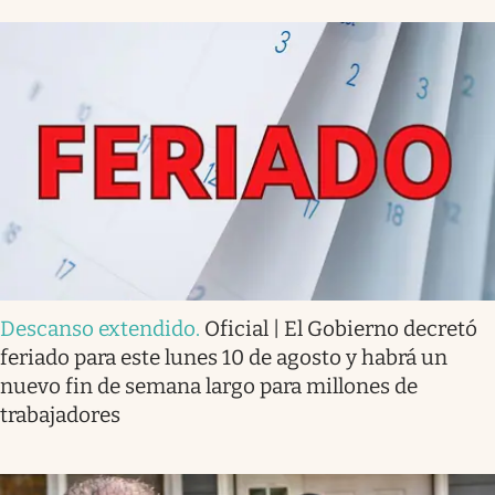
Descanso extendido
.
Oficial | El Gobierno decretó
feriado para este lunes 10 de agosto y habrá un
nuevo fin de semana largo para millones de
trabajadores