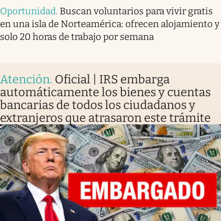
Oportunidad
.
Buscan voluntarios para vivir gratis
en una isla de Norteamérica: ofrecen alojamiento y
solo 20 horas de trabajo por semana
Atención
.
Oficial | IRS embarga
automáticamente los bienes y cuentas
bancarias de todos los ciudadanos y
extranjeros que atrasaron este trámite