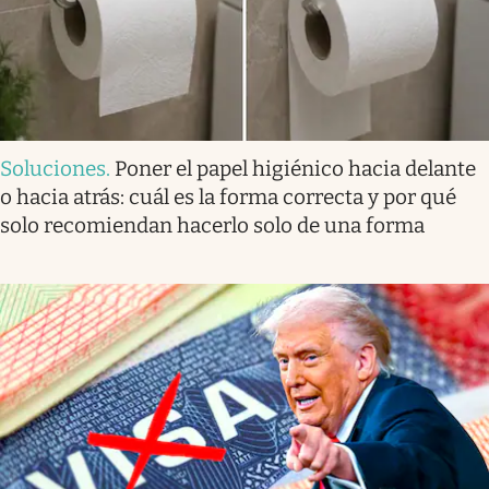
Soluciones
.
Poner el papel higiénico hacia delante
o hacia atrás: cuál es la forma correcta y por qué
solo recomiendan hacerlo solo de una forma