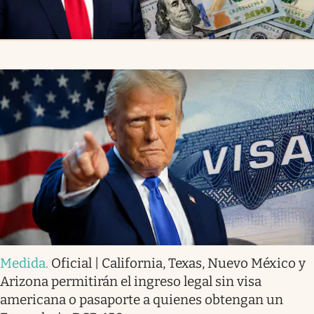
Medida
.
Oficial | California, Texas, Nuevo México y
Arizona permitirán el ingreso legal sin visa
americana o pasaporte a quienes obtengan un