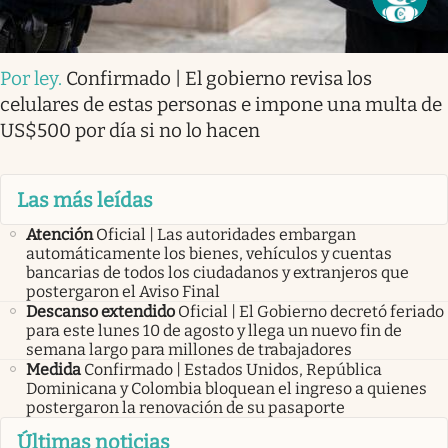
Por ley
.
Confirmado | El gobierno revisa los
celulares de estas personas e impone una multa de
US$500 por día si no lo hacen
Las más leídas
Atención
Oficial | Las autoridades embargan
automáticamente los bienes, vehículos y cuentas
bancarias de todos los ciudadanos y extranjeros que
postergaron el Aviso Final
Descanso extendido
Oficial | El Gobierno decretó feriado
para este lunes 10 de agosto y llega un nuevo fin de
semana largo para millones de trabajadores
Medida
Confirmado | Estados Unidos, República
Dominicana y Colombia bloquean el ingreso a quienes
postergaron la renovación de su pasaporte
Últimas noticias