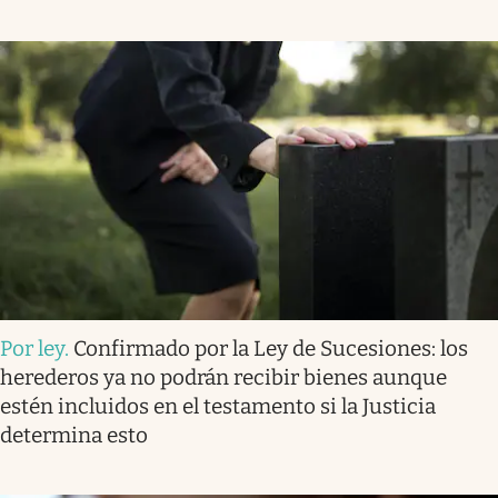
Por ley
.
Confirmado por la Ley de Sucesiones: los
herederos ya no podrán recibir bienes aunque
estén incluidos en el testamento si la Justicia
determina esto