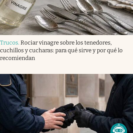
Trucos
.
Rociar vinagre sobre los tenedores,
cuchillos y cucharas: para qué sirve y por qué lo
recomiendan