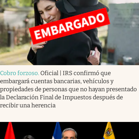
Cobro forzoso
.
Oficial | IRS confirmó que
embargará cuentas bancarias, vehículos y
propiedades de personas que no hayan presentado
la Declaración Final de Impuestos después de
recibir una herencia