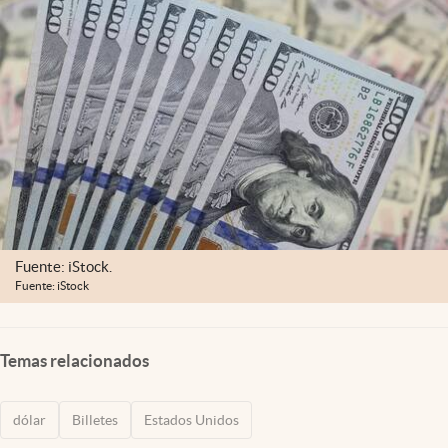
Lifestyle
USA
Fuente: iStock.
Fuente: iStock
Temas relacionados
dólar
Billetes
Estados Unidos