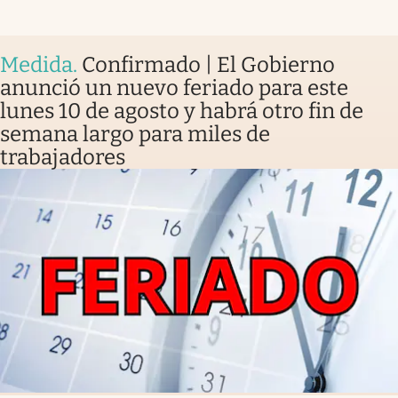
Medida
.
Confirmado | El Gobierno
anunció un nuevo feriado para este
lunes 10 de agosto y habrá otro fin de
semana largo para miles de
trabajadores