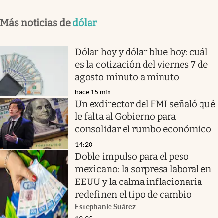
Más noticias de
dólar
Dólar hoy y dólar blue hoy: cuál
es la cotización del viernes 7 de
agosto minuto a minuto
hace 15 min
Un exdirector del FMI señaló qué
le falta al Gobierno para
consolidar el rumbo económico
14:20
Doble impulso para el peso
mexicano: la sorpresa laboral en
EEUU y la calma inflacionaria
redefinen el tipo de cambio
Estephanie Suárez