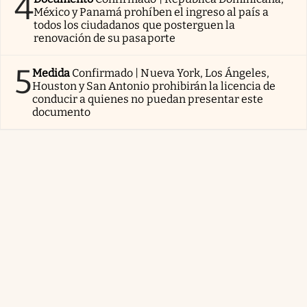
4
México y Panamá prohíben el ingreso al país a
todos los ciudadanos que posterguen la
renovación de su pasaporte
5
Medida
Confirmado | Nueva York, Los Ángeles,
Houston y San Antonio prohibirán la licencia de
conducir a quienes no puedan presentar este
documento