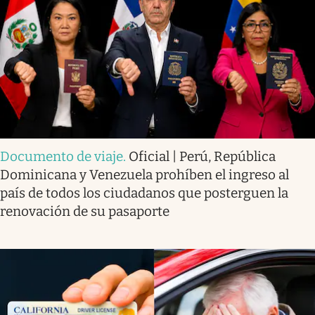
Documento de viaje
.
Oficial | Perú, República
Dominicana y Venezuela prohíben el ingreso al
país de todos los ciudadanos que posterguen la
renovación de su pasaporte