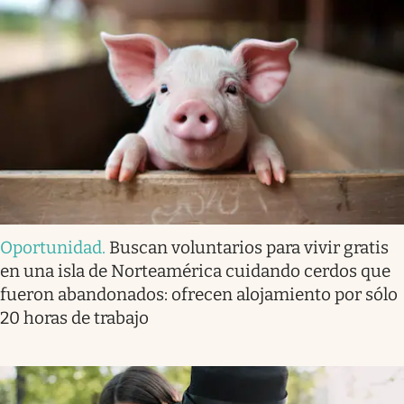
Oportunidad
.
Buscan voluntarios para vivir gratis
en una isla de Norteamérica cuidando cerdos que
fueron abandonados: ofrecen alojamiento por sólo
20 horas de trabajo