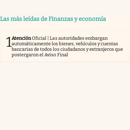
Las más leídas de Finanzas y economía
1
Atención
Oficial | Las autoridades embargan
automáticamente los bienes, vehículos y cuentas
bancarias de todos los ciudadanos y extranjeros que
postergaron el Aviso Final