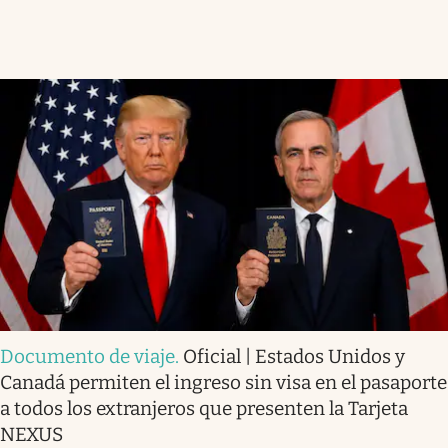
Documento de viaje
.
Oficial | Estados Unidos y
Canadá permiten el ingreso sin visa en el pasaporte
a todos los extranjeros que presenten la Tarjeta
NEXUS