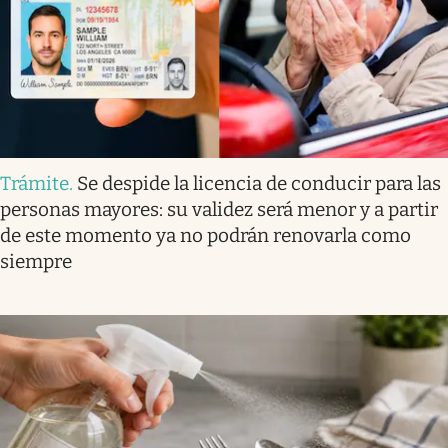
Trámite
.
Se despide la licencia de conducir para las
personas mayores: su validez será menor y a partir
de este momento ya no podrán renovarla como
siempre