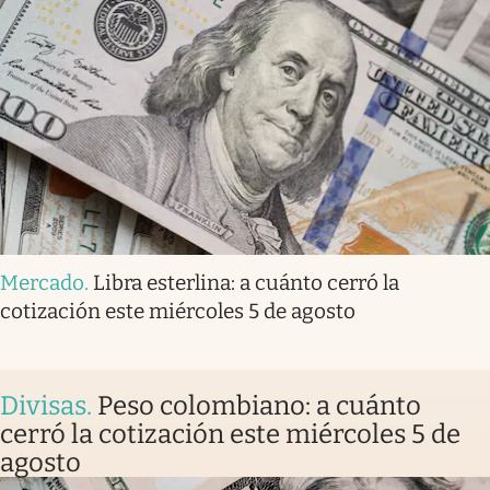
Mercado
.
Libra esterlina: a cuánto cerró la
cotización este miércoles 5 de agosto
Divisas
.
Peso colombiano: a cuánto
cerró la cotización este miércoles 5 de
agosto