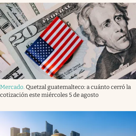
Mercado
.
Quetzal guatemalteco: a cuánto cerró la
cotización este miércoles 5 de agosto