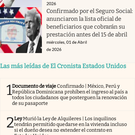
2026
Confirmado por el Seguro Social:
anunciaron la lista oficial de
beneficiarios que cobrarán su
prestación antes del 15 de abril
miércoles, 01 de Abril
de 2026
Las más leídas de El Cronista Estados Unidos
1
Documento de viaje
Confirmado | México, Perú y
República Dominicana prohíben el ingreso al país a
todos los ciudadanos que posterguen la renovación
de su pasaporte
2
Ley
Murió la Ley de Alquileres | Los inquilinos
tendrán permitido quedarse en la vivienda incluso
si el dueño desea no extender el contrato en