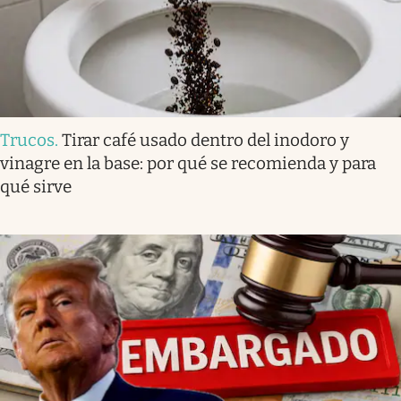
Trucos
.
Tirar café usado dentro del inodoro y
vinagre en la base: por qué se recomienda y para
qué sirve