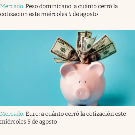
Mercado
.
Peso dominicano: a cuánto cerró la
cotización este miércoles 5 de agosto
Mercado
.
Euro: a cuánto cerró la cotización este
miércoles 5 de agosto