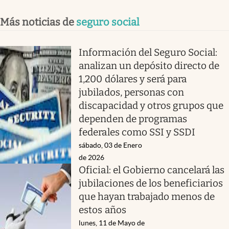
Más noticias de
seguro social
Información del Seguro Social:
analizan un depósito directo de
1,200 dólares y será para
jubilados, personas con
discapacidad y otros grupos que
dependen de programas
federales como SSI y SSDI
sábado, 03 de Enero
de 2026
Oficial: el Gobierno cancelará las
jubilaciones de los beneficiarios
que hayan trabajado menos de
estos años
lunes, 11 de Mayo de