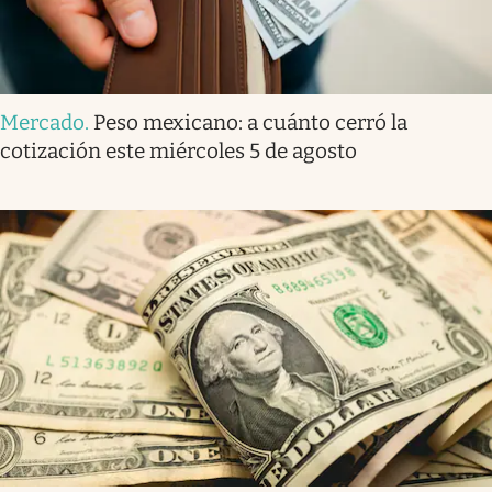
Mercado
.
Peso mexicano: a cuánto cerró la
cotización este miércoles 5 de agosto