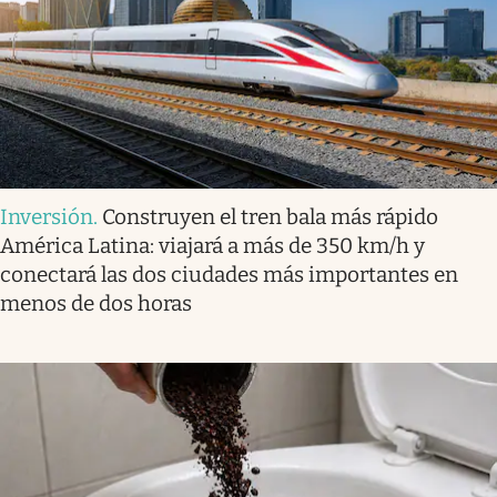
Inversión
.
Construyen el tren bala más rápido
América Latina: viajará a más de 350 km/h y
conectará las dos ciudades más importantes en
menos de dos horas